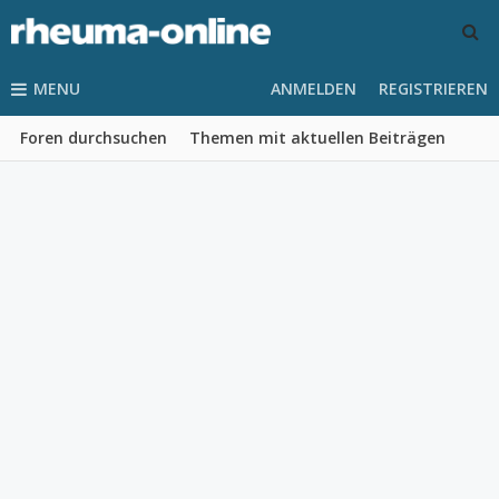
MENU
ANMELDEN
REGISTRIEREN
Foren durchsuchen
Themen mit aktuellen Beiträgen