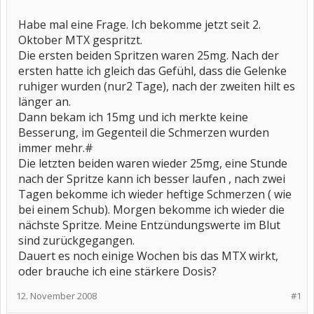
Habe mal eine Frage. Ich bekomme jetzt seit 2.
Oktober MTX gespritzt.
Die ersten beiden Spritzen waren 25mg. Nach der
ersten hatte ich gleich das Gefühl, dass die Gelenke
ruhiger wurden (nur2 Tage), nach der zweiten hilt es
länger an.
Dann bekam ich 15mg und ich merkte keine
Besserung, im Gegenteil die Schmerzen wurden
immer mehr.#
Die letzten beiden waren wieder 25mg, eine Stunde
nach der Spritze kann ich besser laufen , nach zwei
Tagen bekomme ich wieder heftige Schmerzen ( wie
bei einem Schub). Morgen bekomme ich wieder die
nächste Spritze. Meine Entzündungswerte im Blut
sind zurückgegangen.
Dauert es noch einige Wochen bis das MTX wirkt,
oder brauche ich eine stärkere Dosis?
12. November 2008
#1