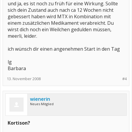
und ja, es ist noch zu früh für eine Wirkung. Sollte
sich dein Zustand auch nach ca 12 Wochen nicht
gebessert haben wird MTX in Kombination mit
einem zusätzlichen Medikament verabreicht. Du
wirst dich noch ein Weilchen gedulden müssen,
meerli, leider.
ich wünsch dir einen angenehmen Start in den Tag
lg
Barbara
13. November 2008
#4
wienerin
Neues Mitglied
Kortison?