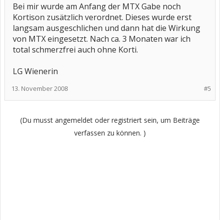
Bei mir wurde am Anfang der MTX Gabe noch
Kortison zusätzlich verordnet. Dieses wurde erst
langsam ausgeschlichen und dann hat die Wirkung
von MTX eingesetzt. Nach ca. 3 Monaten war ich
total schmerzfrei auch ohne Korti.
LG Wienerin
13. November 2008
#5
(Du musst angemeldet oder registriert sein, um Beiträge
verfassen zu können. )