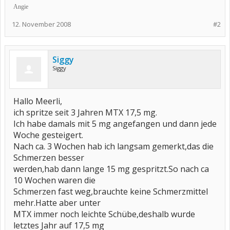
Angie
12. November 2008
#2
Siggy
Siggy
Hallo Meerli,
ich spritze seit 3 Jahren MTX 17,5 mg.
Ich habe damals mit 5 mg angefangen und dann jede
Woche gesteigert.
Nach ca. 3 Wochen hab ich langsam gemerkt,das die
Schmerzen besser
werden,hab dann lange 15 mg gespritzt.So nach ca
10 Wochen waren die
Schmerzen fast weg,brauchte keine Schmerzmittel
mehr.Hatte aber unter
MTX immer noch leichte Schübe,deshalb wurde
letztes Jahr auf 17,5 mg