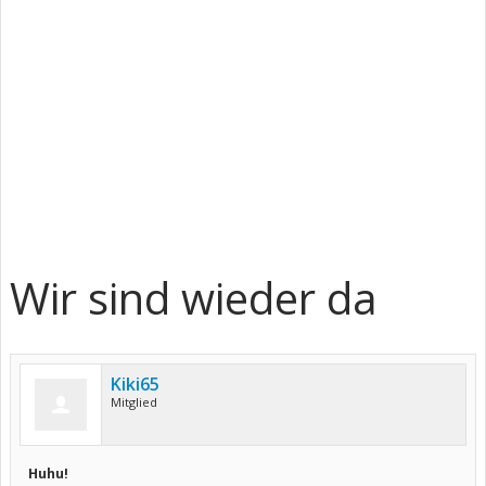
Wir sind wieder da
Kiki65
Mitglied
Huhu!