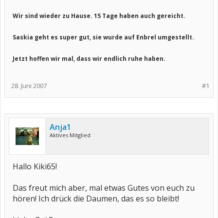
Wir sind wieder zu Hause. 15 Tage haben auch gereicht.
Saskia geht es super gut, sie wurde auf Enbrel umgestellt.
Jetzt hoffen wir mal, dass wir endlich ruhe haben.
28. Juni 2007
#1
Anja1
Aktives Mitglied
Hallo Kiki65!
Das freut mich aber, mal etwas Gutes von euch zu
hören! Ich drück die Daumen, das es so bleibt!