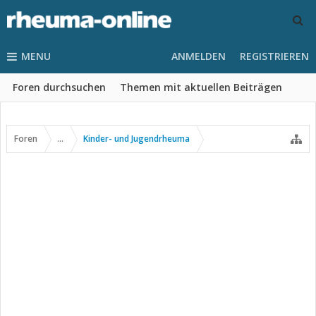
MENU
ANMELDEN
REGISTRIEREN
Foren durchsuchen
Themen mit aktuellen Beiträgen
Foren
...
Kinder- und Jugendrheuma