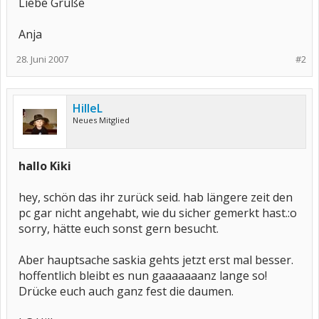
Liebe Grüße
Anja
28. Juni 2007
#2
HilleL
Neues Mitglied
hallo Kiki
hey, schön das ihr zurück seid. hab längere zeit den
pc gar nicht angehabt, wie du sicher gemerkt hast.:o
sorry, hätte euch sonst gern besucht.
Aber hauptsache saskia gehts jetzt erst mal besser.
hoffentlich bleibt es nun gaaaaaaanz lange so!
Drücke euch auch ganz fest die daumen.