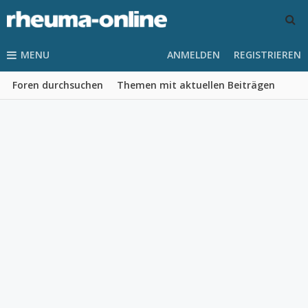
MENU
ANMELDEN
REGISTRIEREN
Foren durchsuchen
Themen mit aktuellen Beiträgen