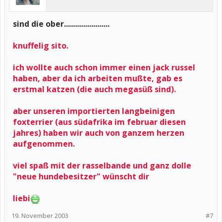
sind die ober.......................
knuffelig sito.
ich wollte auch schon immer einen jack russel
haben, aber da ich arbeiten mußte, gab es
erstmal katzen (die auch megasüß sind).
aber unseren importierten langbeinigen
foxterrier (aus südafrika im februar diesen
jahres) haben wir auch von ganzem herzen
aufgenommen.
viel spaß mit der rasselbande und ganz dolle
"neue hundebesitzer" wünscht dir
liebi
19. November 2003
#7