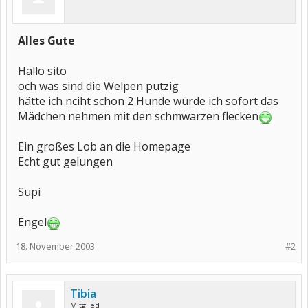
Alles Gute
Hallo sito
och was sind die Welpen putzig
hätte ich nciht schon 2 Hunde würde ich sofort das
Mädchen nehmen mit den schmwarzen flecken
Ein großes Lob an die Homepage
Echt gut gelungen
Supi
Engel
18. November 2003
#2
Tibia
Mitglied