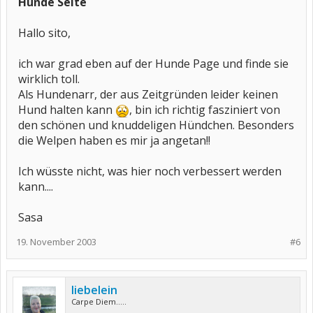
Hunde Seite
Hallo sito,
ich war grad eben auf der Hunde Page und finde sie
wirklich toll.
Als Hundenarr, der aus Zeitgründen leider keinen
Hund halten kann
, bin ich richtig fasziniert von
den schönen und knuddeligen Hündchen. Besonders
die Welpen haben es mir ja angetan!!
Ich wüsste nicht, was hier noch verbessert werden
kann....
Sasa
19. November 2003
#6
liebelein
Carpe Diem.....