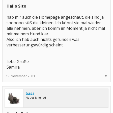
Hallo Sito
hab mir auch die Homepage angeschaut, die sind ja
soooooo süß die kleinen. Ich könnt sie mal wieder
alle nehmen, aber ich komm im Moment ja nicht mal
mit meinem Hund klar.
Also ich hab auch nichts gefunden was
verbesserungswürdig scheint.
liebe Grüße
Samira
19. November 2003
#5
Sasa
Neues Mitglied