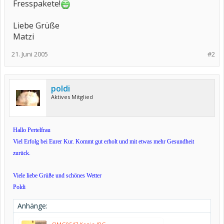
Fresspakete!
Liebe Grüße
Matzi
21. Juni 2005
#2
poldi
Aktives Mitglied
Hallo Pertelfrau
Viel Erfolg bei Eurer Kur. Kommt gut erholt und mit etwas mehr Gesundheit
zurück.
Viele liebe Grüße und schönes Wetter
Poldi
Anhänge: