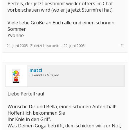
Pertels, der jetzt bestimmt wieder öfters im Chat
vorbeischauen wird (wo er ja jetzt Sturmfrei hat).
Viele liebe Grüße an Euch alle und einen schönen
Sommer
Yvonne
21. Juni 2005
Zuletzt bearbeitet:
22. Juni 2005
#1
matzi
Bekanntes Mitglied
Liebe Pertelfrau!
Wünsche Dir und Bella, einen schönen Aufenthalt!
Hoffentlich bekommen Sie
Ihr Knie in den Griff.
Was Deinen Göga betrifft, dem schicken wir zur Not,