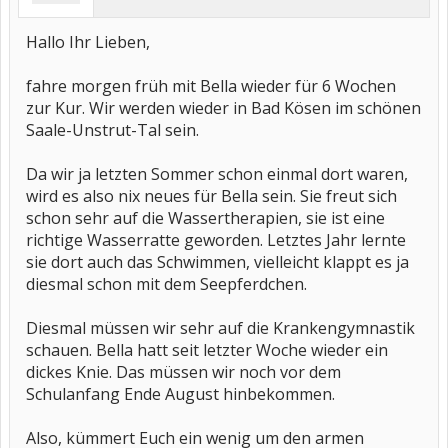
Hallo Ihr Lieben,
fahre morgen früh mit Bella wieder für 6 Wochen
zur Kur. Wir werden wieder in Bad Kösen im schönen
Saale-Unstrut-Tal sein.
Da wir ja letzten Sommer schon einmal dort waren,
wird es also nix neues für Bella sein. Sie freut sich
schon sehr auf die Wassertherapien, sie ist eine
richtige Wasserratte geworden. Letztes Jahr lernte
sie dort auch das Schwimmen, vielleicht klappt es ja
diesmal schon mit dem Seepferdchen.
Diesmal müssen wir sehr auf die Krankengymnastik
schauen. Bella hatt seit letzter Woche wieder ein
dickes Knie. Das müssen wir noch vor dem
Schulanfang Ende August hinbekommen.
Also, kümmert Euch ein wenig um den armen