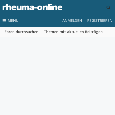
MENU
ANMELDEN
REGISTRIEREN
Foren durchsuchen
Themen mit aktuellen Beiträgen