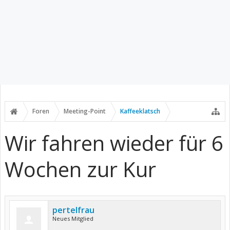
Foren
Meeting-Point
Kaffeeklatsch
Wir fahren wieder für 6
Wochen zur Kur
pertelfrau
Neues Mitglied