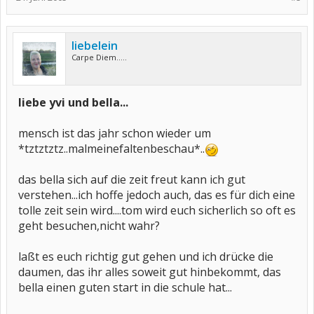
liebelein
Carpe Diem.....
liebe yvi und bella...
mensch ist das jahr schon wieder um
*tztztztz..malmeinefaltenbeschau*..
das bella sich auf die zeit freut kann ich gut
verstehen...ich hoffe jedoch auch, das es für dich eine
tolle zeit sein wird....tom wird euch sicherlich so oft es
geht besuchen,nicht wahr?
laßt es euch richtig gut gehen und ich drücke die
daumen, das ihr alles soweit gut hinbekommt, das
bella einen guten start in die schule hat...