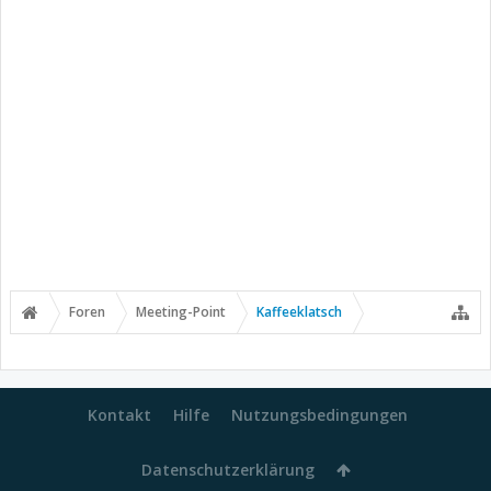
Foren
Meeting-Point
Kaffeeklatsch
Kontakt
Hilfe
Nutzungsbedingungen
Datenschutzerklärung