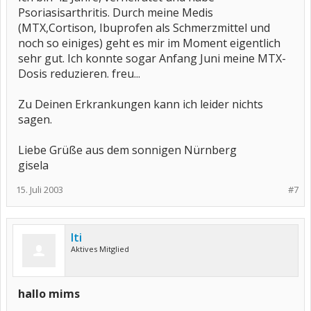
Psoriasisarthritis. Durch meine Medis
(MTX,Cortison, Ibuprofen als Schmerzmittel und
noch so einiges) geht es mir im Moment eigentlich
sehr gut. Ich konnte sogar Anfang Juni meine MTX-
Dosis reduzieren. freu...
Zu Deinen Erkrankungen kann ich leider nichts
sagen.
Liebe Grüße aus dem sonnigen Nürnberg
gisela
15. Juli 2003
#7
Iti
Aktives Mitglied
hallo mims