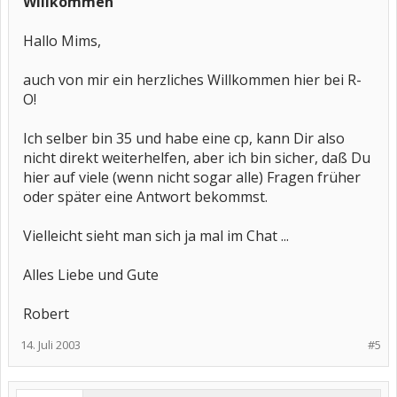
Willkommen
Hallo Mims,
auch von mir ein herzliches Willkommen hier bei R-
O!
Ich selber bin 35 und habe eine cp, kann Dir also
nicht direkt weiterhelfen, aber ich bin sicher, daß Du
hier auf viele (wenn nicht sogar alle) Fragen früher
oder später eine Antwort bekommst.
Vielleicht sieht man sich ja mal im Chat ...
Alles Liebe und Gute
Robert
14. Juli 2003
#5