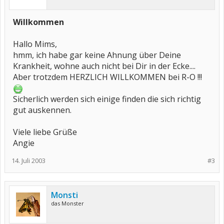
Willkommen
Hallo Mims,
hmm, ich habe gar keine Ahnung über Deine
Krankheit, wohne auch nicht bei Dir in der Ecke....
Aber trotzdem HERZLICH WILLKOMMEN bei R-O !!!
Sicherlich werden sich einige finden die sich richtig
gut auskennen.
Viele liebe Grüße
Angie
14. Juli 2003
#3
Monsti
das Monster