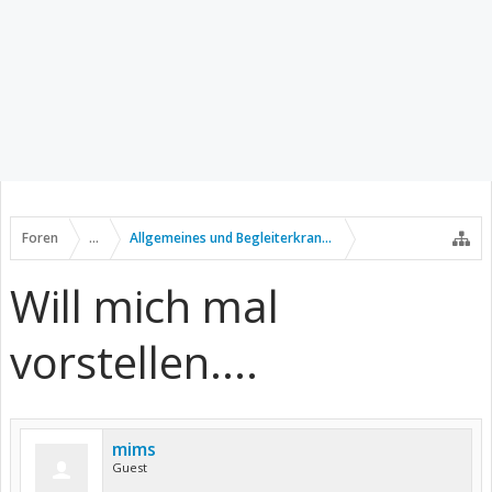
Foren
...
Allgemeines und Begleiterkrankungen
Will mich mal
vorstellen....
mims
Guest