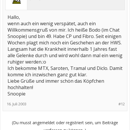
Hallo,
wenn auch ein wenig verspätet, auch ein
Willkommensgruß von mir. Ich heiße Bodo (im Chat
Snoopie) und bin 49. Habe CP und Fibro. Seit einigen
Wochen plagt mich noch ein Geschehen an der HWS.
Langsam hat die Krankheit innerhalb 1 Jahres fast
alle Gelenke durch und wird wohl dann mal ein wenig
ruhiger werden.:o
Ich bekomme MTX, Saroten, Tramal und Diclo. Damit
komme ich inzwischen ganz gut klar.
Liebe Grüße und immer schön das Köpfchen
hochhalten!
Snoopie
16. Juli 2003
#12
(Du musst angemeldet oder registriert sein, um Beiträge