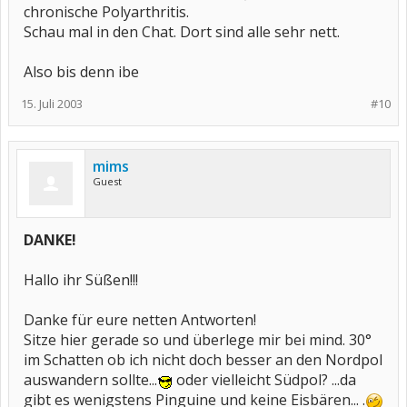
chronische Polyarthritis.
Schau mal in den Chat. Dort sind alle sehr nett.
Also bis denn ibe
15. Juli 2003
#10
mims
Guest
DANKE!
Hallo ihr Süßen!!!
Danke für eure netten Antworten!
Sitze hier gerade so und überlege mir bei mind. 30°
im Schatten ob ich nicht doch besser an den Nordpol
auswandern sollte...
oder vielleicht Südpol? ...da
gibt es wenigstens Pinguine und keine Eisbären... .