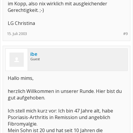
im Kopp, also nix wirklich mit ausgleichender
Gerechtigkeit. ;-)
LG Christina
15. Juli 2003
#9
ibe
Guest
Hallo mims,
herzlich Willkommen in unserer Runde. Hier bist du
gut aufgehoben.
Ich stell mich kurz vor: Ich bin 47 Jahre alt, habe
Psoriasis-Arthritis in Remission und angeblich
Fibromyalgie.
Mein Sohn ist 20 und hat seit 10 Jahren die