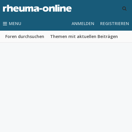
MENU
ANMELDEN
REGISTRIEREN
Foren durchsuchen
Themen mit aktuellen Beiträgen