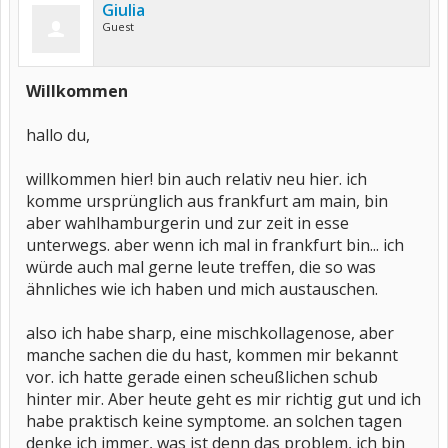
Giulia
Guest
Willkommen
hallo du,
willkommen hier! bin auch relativ neu hier. ich
komme ursprünglich aus frankfurt am main, bin
aber wahlhamburgerin und zur zeit in esse
unterwegs. aber wenn ich mal in frankfurt bin... ich
würde auch mal gerne leute treffen, die so was
ähnliches wie ich haben und mich austauschen.
also ich habe sharp, eine mischkollagenose, aber
manche sachen die du hast, kommen mir bekannt
vor. ich hatte gerade einen scheußlichen schub
hinter mir. Aber heute geht es mir richtig gut und ich
habe praktisch keine symptome. an solchen tagen
denke ich immer, was ist denn das problem, ich bin