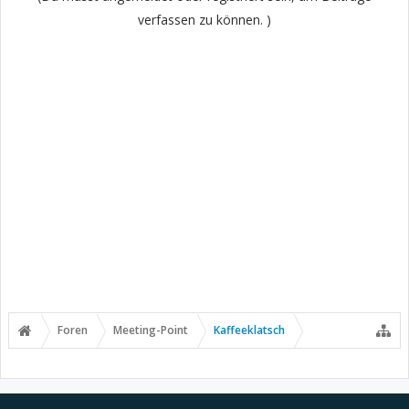
verfassen zu können. )
Foren
Meeting-Point
Kaffeeklatsch