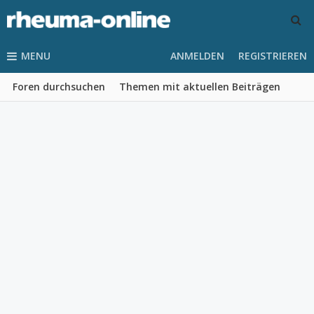
MENU
ANMELDEN
REGISTRIEREN
Foren durchsuchen
Themen mit aktuellen Beiträgen