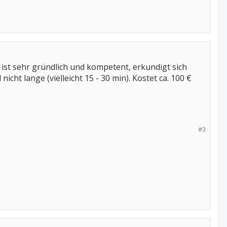
 ist sehr gründlich und kompetent, erkundigt sich
ht lange (vielleicht 15 - 30 min). Kostet ca. 100 €
#3