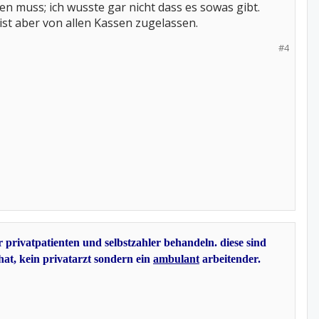
en muss; ich wusste gar nicht dass es sowas gibt.
 ist aber von allen Kassen zugelassen.
#4
 privatpatienten und selbstzahler behandeln. diese sind
 hat, kein privatarzt sondern ein
ambulant
arbeitender.