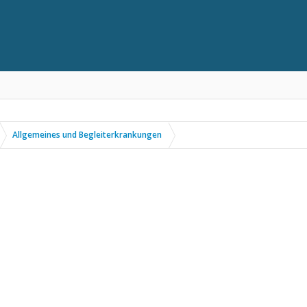
Allgemeines und Begleiterkrankungen