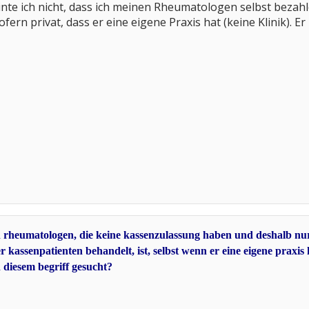
inte ich nicht, dass ich meinen Rheumatologen selbst bezahl
ern privat, dass er eine eigene Praxis hat (keine Klinik). Er
h rheumatologen, die keine kassenzulassung haben und deshalb nur
r kassenpatienten behandelt, ist, selbst wenn er eine eigene praxis
 diesem begriff gesucht?