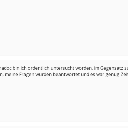
doc bin ich ordentlich untersucht worden, im Gegensatz zu
, meine Fragen wurden beantwortet und es war genug Zeit 