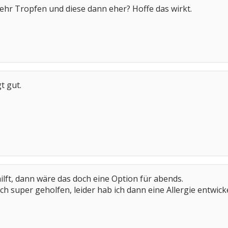
ehr Tropfen und diese dann eher? Hoffe das wirkt.
t gut.
ft, dann wäre das doch eine Option für abends.
h super geholfen, leider hab ich dann eine Allergie entwic