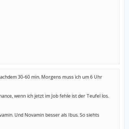
Je nachdem 30-60 min. Morgens muss ich um 6 Uhr
ce, wenn ich jetzt im Job fehle ist der Teufel los.
ovamin. Und Novamin besser als Ibus. So siehts