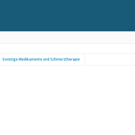
Sonstige Medikamente und Schmerztherapie