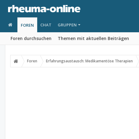
CHAT
GRUPPEN
FOREN
Foren durchsuchen
Themen mit aktuellen Beiträgen
Foren
Erfahrungsaustausch: Medikamentöse Therapien