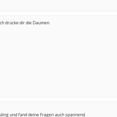
ich drücke dir die Daumen.
uling und fand deine Fragen auch spannend.