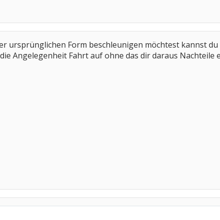
er ursprünglichen Form beschleunigen möchtest kannst du 
ie Angelegenheit Fahrt auf ohne das dir daraus Nachteile 