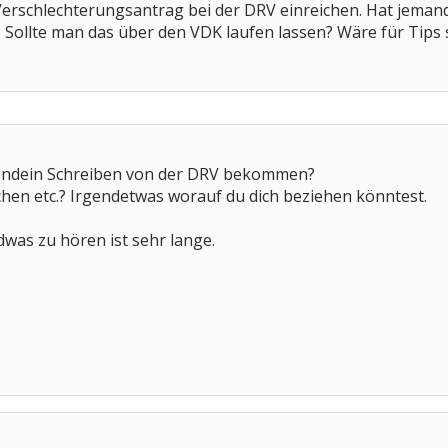
erschlechterungsantrag bei der DRV einreichen. Hat jemand 
 Sollte man das über den VDK laufen lassen? Wäre für Tips
gendein Schreiben von der DRV bekommen?
hen etc.? Irgendetwas worauf du dich beziehen könntest.
was zu hören ist sehr lange.