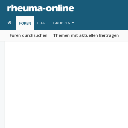
CHAT
GRUPPEN
FOREN
Foren durchsuchen
Themen mit aktuellen Beiträgen