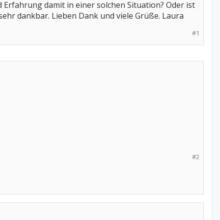
Erfahrung damit in einer solchen Situation? Oder ist
 sehr dankbar. Lieben Dank und viele Grüße. Laura
#1
#2