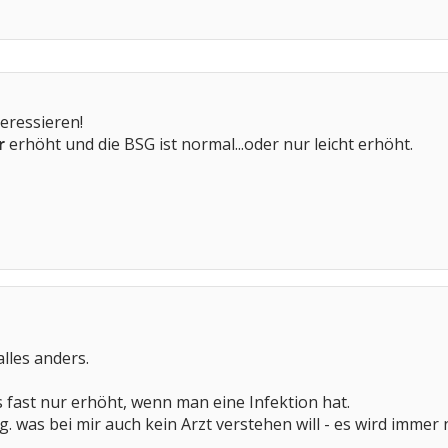
eressieren!
r
erhöht und die BSG ist normal...oder nur leicht erhöht.
alles anders.
s fast nur erhöht, wenn man eine Infektion hat.
. was bei mir auch kein Arzt verstehen will - es wird immer