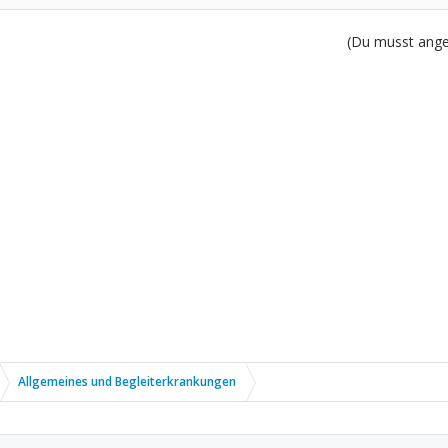
(Du musst angem
Allgemeines und Begleiterkrankungen