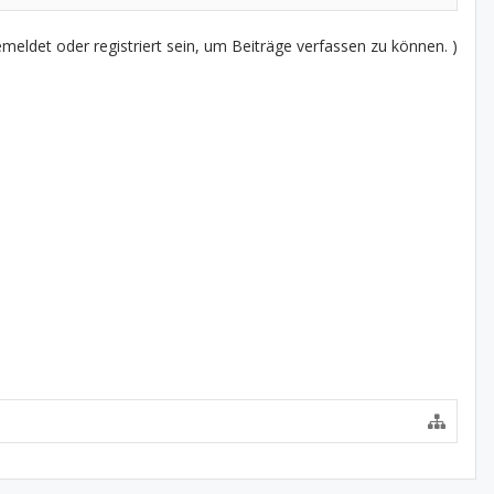
eldet oder registriert sein, um Beiträge verfassen zu können. )