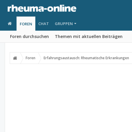
CHAT
GRUPPEN
FOREN
Foren durchsuchen
Themen mit aktuellen Beiträgen
Foren
Erfahrungsaustausch: Rheumatische Erkrankungen