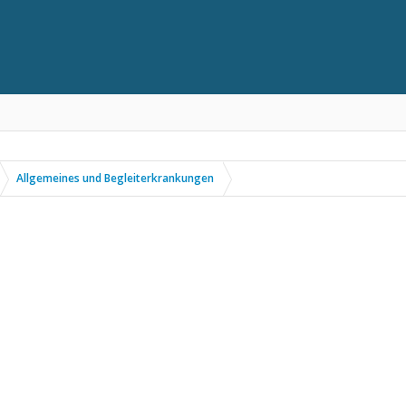
Allgemeines und Begleiterkrankungen