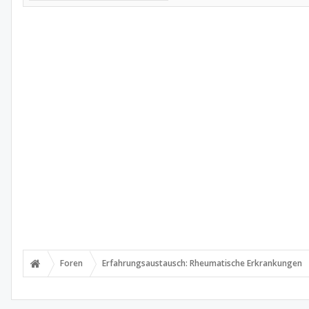
Foren
Erfahrungsaustausch: Rheumatische Erkrankungen