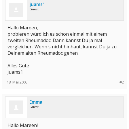
juams1
Guest
Hallo Mareen,
probieren würd ich es schon einmal mit einem
zweiten Rheumadoc. Dann kannst Du ja mal
vergleichen. Wenn`s nicht hinhaut, kannst Du ja zu
Deinem alten Rheumadoc gehen.
Alles Gute
juams1
18. Mai 2003
#2
Emma
Guest
Hallo Mareen!