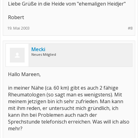
Liebe Grüße in die Heide vom "ehemaligen Heidjer"
Robert
19. Mai 2003
#8
Mecki
Neues Mitglied
Hallo Mareen,
in meiner Nähe (ca. 60 km) gibt es auch 2 fähige
Rheumatologen (so sagt man es wenigstens). Mit
meinem jetzigen bin ich sehr zufrieden. Man kann
mit ihm reden, er untersucht mich gründlich, ich
kann ihn bei Problemen auch nach der
Sprechstunde telefonisch erreichen. Was will ich also
mehr?