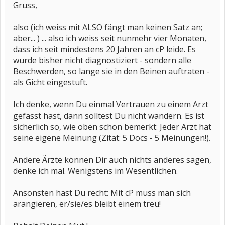
Gruss,
also (ich weiss mit ALSO fängt man keinen Satz an;
aber... ) ... also ich weiss seit nunmehr vier Monaten,
dass ich seit mindestens 20 Jahren an cP leide. Es
wurde bisher nicht diagnostiziert - sondern alle
Beschwerden, so lange sie in den Beinen auftraten -
als Gicht eingestuft.
Ich denke, wenn Du einmal Vertrauen zu einem Arzt
gefasst hast, dann solltest Du nicht wandern. Es ist
sicherlich so, wie oben schon bemerkt: Jeder Arzt hat
seine eigene Meinung (Zitat: 5 Docs - 5 Meinungen!).
Andere Ärzte können Dir auch nichts anderes sagen,
denke ich mal. Wenigstens im Wesentlichen.
Ansonsten hast Du recht: Mit cP muss man sich
arangieren, er/sie/es bleibt einem treu!