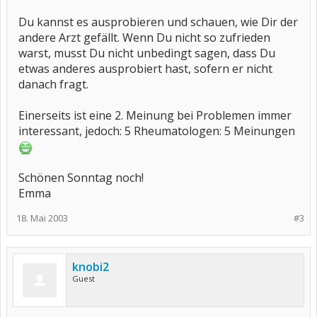
Du kannst es ausprobieren und schauen, wie Dir der
andere Arzt gefällt. Wenn Du nicht so zufrieden
warst, musst Du nicht unbedingt sagen, dass Du
etwas anderes ausprobiert hast, sofern er nicht
danach fragt.
Einerseits ist eine 2. Meinung bei Problemen immer
interessant, jedoch: 5 Rheumatologen: 5 Meinungen
Schönen Sonntag noch!
Emma
18. Mai 2003
#3
knobi2
Guest