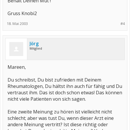
Behalt Deinen Mut !
Gruss Knobi2
18. Mai 2003
#4
Jörg
Mitglied
Mareen,
Du schreibst, Du bist zufrieden mit Deinem
Rheumatologen, Du hältst ihn auch für fähig und Du
vertraust ihm. Das ist doch schon etwas! Das können
nicht viele Patienten von sich sagen.
Eine zweite Meinung zu hören ist vielleicht nicht
schlecht; aber was tust Du, wenn dieser Arzt eine
andere Meinung vertritt? Ist diese richtig oder