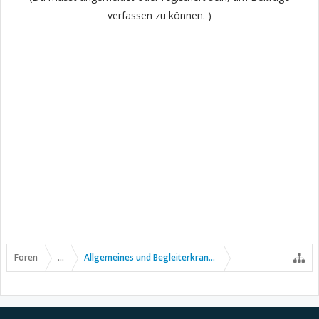
verfassen zu können. )
Foren
...
Allgemeines und Begleiterkrankungen