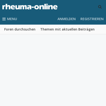
MENU
ANMELDEN
REGISTRIEREN
Foren durchsuchen
Themen mit aktuellen Beiträgen