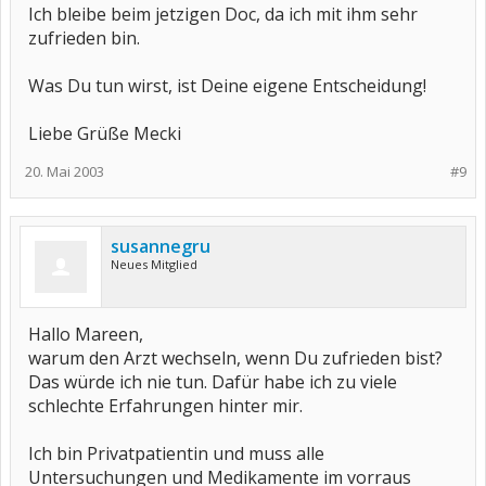
Ich bleibe beim jetzigen Doc, da ich mit ihm sehr
zufrieden bin.
Was Du tun wirst, ist Deine eigene Entscheidung!
Liebe Grüße Mecki
20. Mai 2003
#9
susannegru
Neues Mitglied
Hallo Mareen,
warum den Arzt wechseln, wenn Du zufrieden bist?
Das würde ich nie tun. Dafür habe ich zu viele
schlechte Erfahrungen hinter mir.
Ich bin Privatpatientin und muss alle
Untersuchungen und Medikamente im vorraus