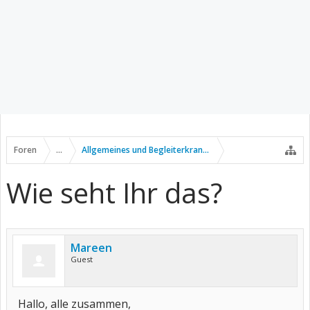
Foren
...
Allgemeines und Begleiterkrankungen
Wie seht Ihr das?
Mareen
Guest
Hallo, alle zusammen,