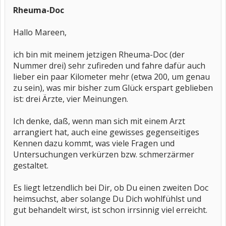
Rheuma-Doc
Hallo Mareen,
ich bin mit meinem jetzigen Rheuma-Doc (der
Nummer drei) sehr zufireden und fahre dafür auch
lieber ein paar Kilometer mehr (etwa 200, um genau
zu sein), was mir bisher zum Glück erspart geblieben
ist: drei Ärzte, vier Meinungen.
Ich denke, daß, wenn man sich mit einem Arzt
arrangiert hat, auch eine gewisses gegenseitiges
Kennen dazu kommt, was viele Fragen und
Untersuchungen verkürzen bzw. schmerzärmer
gestaltet.
Es liegt letzendlich bei Dir, ob Du einen zweiten Doc
heimsuchst, aber solange Du Dich wohlfühlst und
gut behandelt wirst, ist schon irrsinnig viel erreicht.