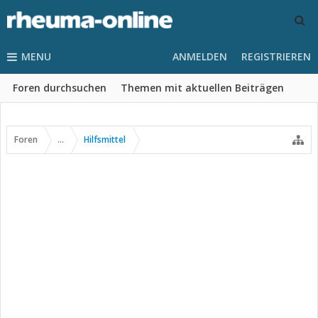
MENU
ANMELDEN
REGISTRIEREN
Foren durchsuchen
Themen mit aktuellen Beiträgen
Foren
...
Hilfsmittel