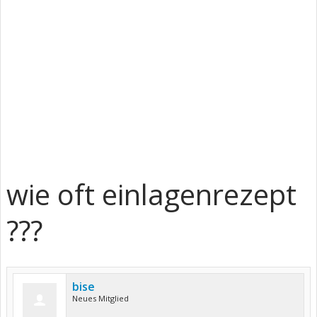
wie oft einlagenrezept
???
bise
Neues Mitglied