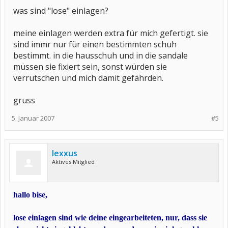
was sind "lose" einlagen?
meine einlagen werden extra für mich gefertigt. sie
sind immr nur für einen bestimmten schuh
bestimmt. in die hausschuh und in die sandale
müssen sie fixiert sein, sonst würden sie
verrutschen und mich damit gefährden.
gruss
5. Januar 2007
#5
lexxus
Aktives Mitglied
hallo bise,
lose einlagen sind wie deine eingearbeiteten, nur, dass sie