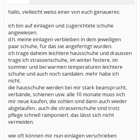
hallo, vielleicht weiss einer von euch genaueres:
ich bin auf einlagen und zugerichtete schuhe
angewiesen.
d.h. meine einlagen verbleiben in dem jeweiligen
paar schuhe, für das sie angefertigt wurden.
ich trage daheim leichtere hausschuhe und draussen
trage ich strassenschuhe, im winter festere, im
sommer und bei warmen temperaturen leichtere
schuhe und auch noch sandalen. mehr habe ich
nicht.
die hausschuhe werden bei mir stark beansprucht,
verbände, schienen usw. alle 10 monate muss ivch
mir neue kaufen, die sohlen sind dann auch wieder
abgelaufen.. auch die strassenschuhe sind trotz
pflege schnell ramponiert. das lässt sich nicht
vermeiden.
wie oft können mir nun einlagen verschrieben