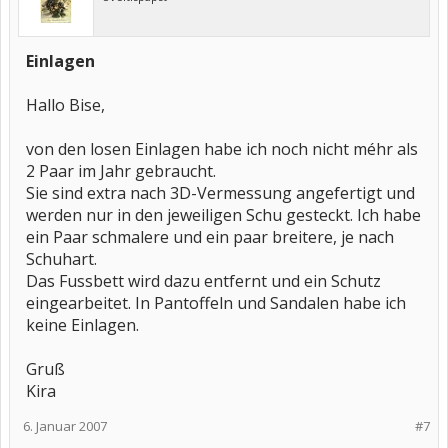
Einlagen
Hallo Bise,
von den losen Einlagen habe ich noch nicht méhr als
2 Paar im Jahr gebraucht.
Sie sind extra nach 3D-Vermessung angefertigt und
werden nur in den jeweiligen Schu gesteckt. Ich habe
ein Paar schmalere und ein paar breitere, je nach
Schuhart.
Das Fussbett wird dazu entfernt und ein Schutz
eingearbeitet. In Pantoffeln und Sandalen habe ich
keine Einlagen.
Gruß
Kira
6. Januar 2007
#7