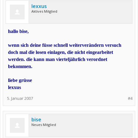
lexxus
Aktives Mitglied
hallo bise,
wenn sich deine füsse schnell weiterverändern versuch
doch mal die losen einlagen, die nicht eingearbeitet
werden. die kann man vierteljährlich verordnet
bekommen.
liebe grüsse
lexxus
5. Januar 2007
#4
bise
Neues Mitglied