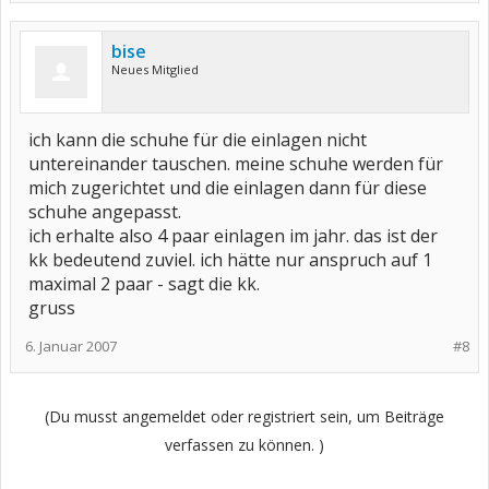
bise
Neues Mitglied
ich kann die schuhe für die einlagen nicht
untereinander tauschen. meine schuhe werden für
mich zugerichtet und die einlagen dann für diese
schuhe angepasst.
ich erhalte also 4 paar einlagen im jahr. das ist der
kk bedeutend zuviel. ich hätte nur anspruch auf 1
maximal 2 paar - sagt die kk.
gruss
6. Januar 2007
#8
(Du musst angemeldet oder registriert sein, um Beiträge
verfassen zu können. )