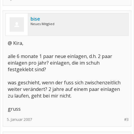
bise
Neues Mitglied
@ Kira,
alle 6 monate 1 paar neue einlagen, d.h. 2 paar
einlagen pro jahr? einlagen, die im schuh
festgeklebt sind?
was geschieht, wenn der fuss sich zwischenzeitlich
weiter verändert? 2 jahre auf einem paar einlagen
zu laufen, geht bei mir nicht.
gruss
5. Januar 2007
#3