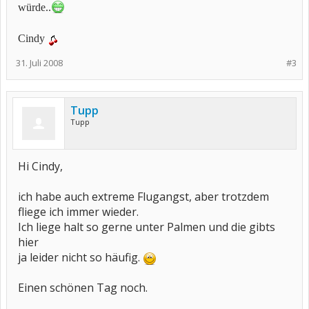
würde..
Cindy
31. Juli 2008
#3
Tupp
Tupp
Hi Cindy,
ich habe auch extreme Flugangst, aber trotzdem
fliege ich immer wieder.
Ich liege halt so gerne unter Palmen und die gibts
hier
ja leider nicht so häufig.
Einen schönen Tag noch.