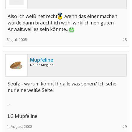
Also ich weiß net recht
...wenn das einer machen
würde dann bräucht ich wohl wirklich nen guten
Anwalt,weil es sein könnte...
31. Juli 2008
#8
Mupfeline
Neues Mitglied
Seufz - warum könnt Ihr alle was sehen? Ich sehe
nur eine weiße Seite!
...
LG Mupfeline
1. August 2008
#9