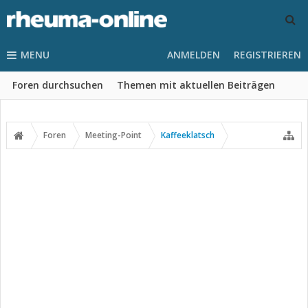
MENU
ANMELDEN
REGISTRIEREN
Foren durchsuchen
Themen mit aktuellen Beiträgen
Foren
Meeting-Point
Kaffeeklatsch