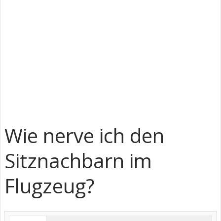
Wie nerve ich den
Sitznachbarn im
Flugzeug?