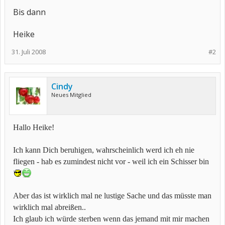
Bis dann
Heike
31. Juli 2008
#2
Cindy
Neues Mitglied
Hallo Heike!
Ich kann Dich beruhigen, wahrscheinlich werd ich eh nie
fliegen - hab es zumindest nicht vor - weil ich ein Schisser bin
Aber das ist wirklich mal ne lustige Sache und das müsste man
wirklich mal abreißen..
Ich glaub ich würde sterben wenn das jemand mit mir machen