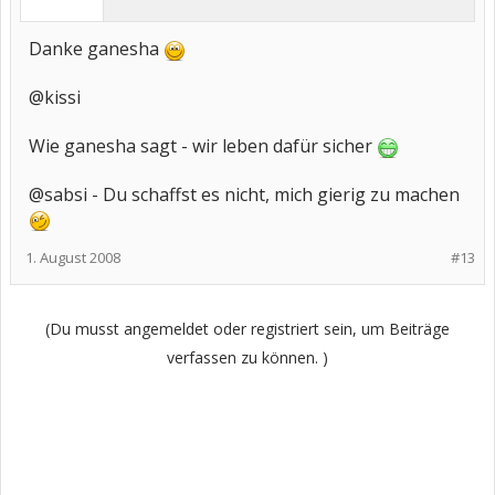
Danke ganesha
@kissi
Wie ganesha sagt - wir leben dafür sicher
@sabsi - Du schaffst es nicht, mich gierig zu machen
1. August 2008
#13
(Du musst angemeldet oder registriert sein, um Beiträge
verfassen zu können. )