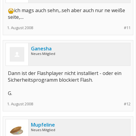
ich mags auch sehn,..seh aber auch nur ne weiße
seite,....
1. August 2008
#11
Ganesha
Neues Mitglied
Dann ist der Flashplayer nicht installiert - oder ein
Sicherheitsprogramm blockiert Flash.
G.
1. August 2008
#12
Mupfeline
Neues Mitglied