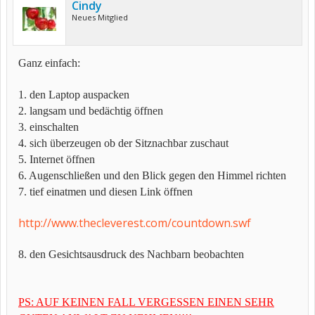
Cindy
Neues Mitglied
Ganz einfach:
1. den Laptop auspacken
2. langsam und bedächtig öffnen
3. einschalten
4. sich überzeugen ob der Sitznachbar zuschaut
5. Internet öffnen
6. Augenschließen und den Blick gegen den Himmel richten
7. tief einatmen und diesen Link öffnen
http://www.thecleverest.com/countdown.swf
8. den Gesichtsausdruck des Nachbarn beobachten
PS: AUF KEINEN FALL VERGESSEN EINEN SEHR