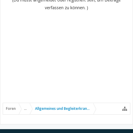
verfassen zu können. )
Foren
...
Allgemeines und Begleiterkrankungen