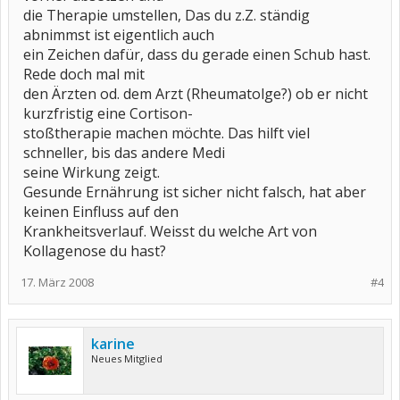
die Therapie umstellen, Das du z.Z. ständig
abnimmst ist eigentlich auch
ein Zeichen dafür, dass du gerade einen Schub hast.
Rede doch mal mit
den Ärzten od. dem Arzt (Rheumatolge?) ob er nicht
kurzfristig eine Cortison-
stoßtherapie machen möchte. Das hilft viel
schneller, bis das andere Medi
seine Wirkung zeigt.
Gesunde Ernährung ist sicher nicht falsch, hat aber
keinen Einfluss auf den
Krankheitsverlauf. Weisst du welche Art von
Kollagenose du hast?
17. März 2008
#4
karine
Neues Mitglied