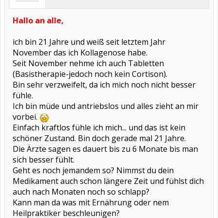
Hallo an alle,
ich bin 21 Jahre und weiß seit letztem Jahr
November das ich Kollagenose habe.
Seit November nehme ich auch Tabletten
(Basistherapie-jedoch noch kein Cortison).
Bin sehr verzweifelt, da ich mich noch nicht besser
fühle.
Ich bin müde und antriebslos und alles zieht an mir
vorbei.
Einfach kraftlos fühle ich mich... und das ist kein
schöner Zustand. Bin doch gerade mal 21 Jahre.
Die Ärzte sagen es dauert bis zu 6 Monate bis man
sich besser fühlt.
Geht es noch jemandem so? Nimmst du dein
Medikament auch schon längere Zeit und fühlst dich
auch nach Monaten noch so schlapp?
Kann man da was mit Ernährung oder nem
Heilpraktiker beschleunigen?