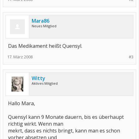
Mara86
Neues Mitglied
Das Medikament heißt Quensyl.
17. März 2008
#3
Witty
Aktives Mitglied
Hallo Mara,
Quensyl kann 9 Monate dauern, bis es überhaupt
richtig wirkt. Wenn man
mekrt, dass es nichts bringt, kann man es schon
vorher absetzen und