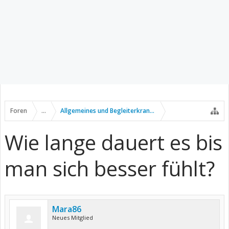
Foren
...
Allgemeines und Begleiterkrankungen
Wie lange dauert es bis
man sich besser fühlt?
Mara86
Neues Mitglied