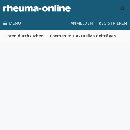
MENU
ANMELDEN
REGISTRIEREN
Foren durchsuchen
Themen mit aktuellen Beiträgen