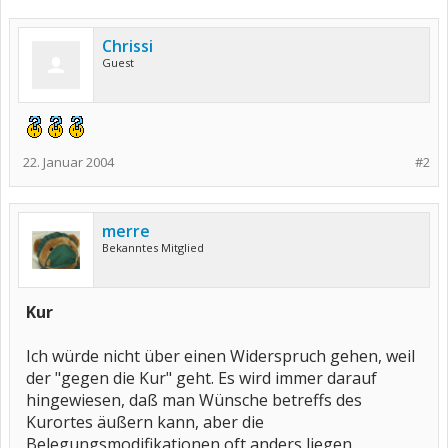
Chrissi
Guest
22. Januar 2004
#2
merre
Bekanntes Mitglied
Kur
Ich würde nicht über einen Widerspruch gehen, weil
der "gegen die Kur" geht. Es wird immer darauf
hingewiesen, daß man Wünsche betreffs des
Kurortes äußern kann, aber die
Belegungsmodifikationen oft anders liegen.