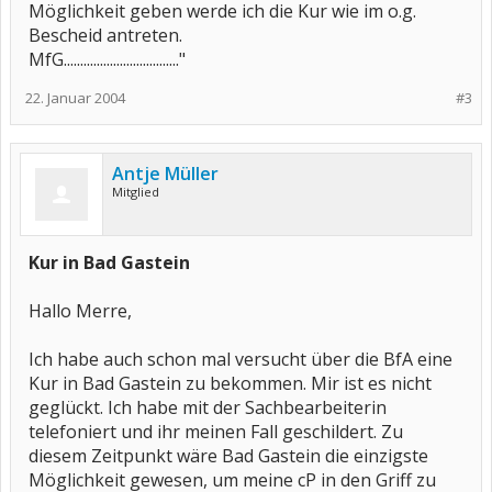
Möglichkeit geben werde ich die Kur wie im o.g.
Bescheid antreten.
MfG..................................."
22. Januar 2004
#3
Antje Müller
Mitglied
Kur in Bad Gastein
Hallo Merre,
Ich habe auch schon mal versucht über die BfA eine
Kur in Bad Gastein zu bekommen. Mir ist es nicht
geglückt. Ich habe mit der Sachbearbeiterin
telefoniert und ihr meinen Fall geschildert. Zu
diesem Zeitpunkt wäre Bad Gastein die einzigste
Möglichkeit gewesen, um meine cP in den Griff zu