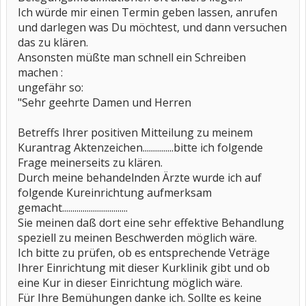
Ich würde mir einen Termin geben lassen, anrufen
und darlegen was Du möchtest, und dann versuchen
das zu klären.
Ansonsten müßte man schnell ein Schreiben
machen :
ungefähr so:
"Sehr geehrte Damen und Herren
Betreffs Ihrer positiven Mitteilung zu meinem
Kurantrag Aktenzeichen...............bitte ich folgende
Frage meinerseits zu klären.
Durch meine behandelnden Ärzte wurde ich auf
folgende Kureinrichtung aufmerksam
gemacht................................
Sie meinen daß dort eine sehr effektive Behandlung
speziell zu meinen Beschwerden möglich wäre.
Ich bitte zu prüfen, ob es entsprechende Veträge
Ihrer Einrichtung mit dieser Kurklinik gibt und ob
eine Kur in dieser Einrichtung möglich wäre.
Für Ihre Bemühungen danke ich. Sollte es keine