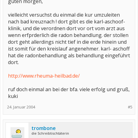
guten morgen,
vielleicht versuchst du einmal die kur umzuleiten
nach bad kreuznach ! dort gibt es die karl-aschoof-
klinik, und die verordnen dort vor ort vom arzt aus
wenn erfprderlich die radon behandlung. der stollen
dort geht allerdings nicht tief in die erde hinein und
ist somit für den kreislauf angenehmer. karl- aschoff
hat die radonbehandlung als behandlung eingeführt
dort.
http://www.rheuma-heilbad.de/
ruf doch einmal an bei der bfa. viele erfolg und gruß,
kuki
24. Januar 2004
#5
trombone
die Schreibtischtäterin