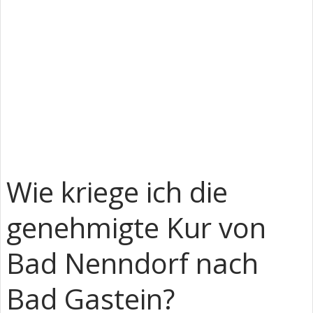
Wie kriege ich die
genehmigte Kur von
Bad Nenndorf nach
Bad Gastein?