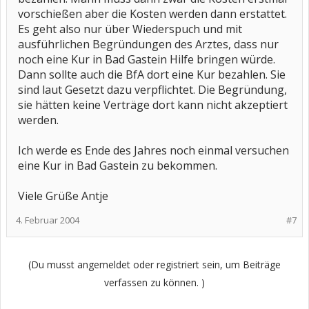
vorschießen aber die Kosten werden dann erstattet.
Es geht also nur über Wiederspuch und mit
ausführlichen Begründungen des Arztes, dass nur
noch eine Kur in Bad Gastein Hilfe bringen würde.
Dann sollte auch die BfA dort eine Kur bezahlen. Sie
sind laut Gesetzt dazu verpflichtet. Die Begründung,
sie hätten keine Verträge dort kann nicht akzeptiert
werden.
Ich werde es Ende des Jahres noch einmal versuchen
eine Kur in Bad Gastein zu bekommen.
Viele Grüße Antje
4. Februar 2004
#7
(Du musst angemeldet oder registriert sein, um Beiträge
verfassen zu können. )