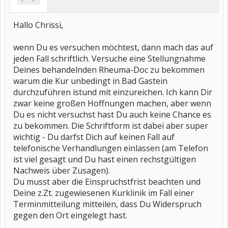
Hallo Chrissi,
wenn Du es versuchen möchtest, dann mach das auf
jeden Fall schriftlich. Versuche eine Stellungnahme
Deines behandelnden Rheuma-Doc zu bekommen
warum die Kur unbedingt in Bad Gastein
durchzuführen istund mit einzureichen. Ich kann Dir
zwar keine großen Hoffnungen machen, aber wenn
Du es nicht versuchst hast Du auch keine Chance es
zu bekommen. Die Schriftform ist dabei aber super
wichtig - Du darfst Dich auf keinen Fall auf
telefonische Verhandlungen einlassen (am Telefon
ist viel gesagt und Du hast einen rechstgültigen
Nachweis über Zusagen).
Du musst aber die Einspruchstfrist beachten und
Deine z.Zt. zugewiesenen Kurklinik im Fall einer
Terminmitteilung mitteilen, dass Du Widerspruch
gegen den Ort eingelegt hast.