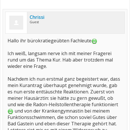
Chrissi
Guest
Hallo ihr bürokratiegeübten Fachleute
Ich weiß, langsam nerve ich mit meiner Fragerei
rund um das Thema Kur. Hab aber trotzdem mal
wieder eine Frage.
Nachdem ich nun erstmal ganz begeistert war, dass
mein Kurantrag überhaupt genehmigt wurde, gab
es nun erste enttäuschte Reaktionen. Zuerst von
meiner Hausärztin: sie hätte zu gern gewußt, ob
und wie die Radon-Heilstollentherapie funktioniert
und von der Krankengymnastin bei meinem
Funktionsschwimmen, die schon soviel Gutes über
Bad Gastein und eben dieser Therapie gehört hat.