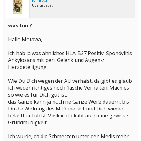
Kira73
Uveitispapst
was tun ?
Hallo Motawa,
ich hab ja was ähnliches HLA-B27 Positiv, Spondylitis
Ankylosans mit peri. Gelenk und Augen-/
Herzbeteiligung.
Wie Du Dich wegen der AU verhälst, da gibt es glaub
ich weder richtiges noch flasche Verhalten. Mach es
so wie es für Dich gut ist.
das Ganze kann ja noch ne Ganze Weile dauern, bis
Du die Wirkung des MTX merkst und Dich wieder
belastbar fühlst. Vielleicht bleibt auch eine gewisse
Grundmüdigkeit.
Ich würde, da die Schmerzen unter den Medis mehr