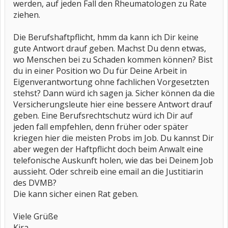
werden, auf jeden Fall den Rheumatologen zu Rate
ziehen.
Die Berufshaftpflicht, hmm da kann ich Dir keine
gute Antwort drauf geben. Machst Du denn etwas,
wo Menschen bei zu Schaden kommen können? Bist
du in einer Position wo Du für Deine Arbeit in
Eigenverantwortung ohne fachlichen Vorgesetzten
stehst? Dann würd ich sagen ja. Sicher können da die
Versicherungsleute hier eine bessere Antwort drauf
geben. Eine Berufsrechtschutz würd ich Dir auf
jeden fall empfehlen, denn früher oder später
kriegen hier die meisten Probs im Job. Du kannst Dir
aber wegen der Haftpflicht doch beim Anwalt eine
telefonische Auskunft holen, wie das bei Deinem Job
aussieht. Oder schreib eine email an die Justitiarin
des DVMB?
Die kann sicher einen Rat geben.
Viele Grüße
Kira