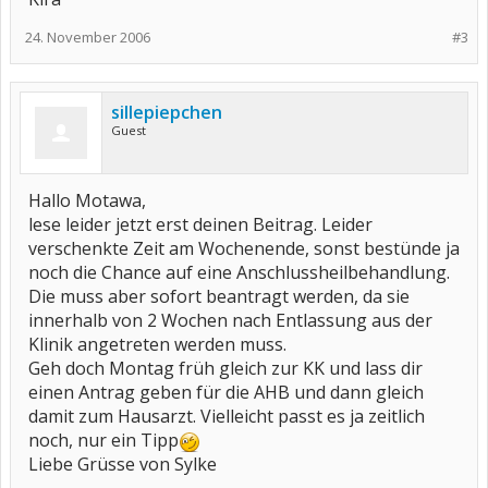
24. November 2006
#3
sillepiepchen
Guest
Hallo Motawa,
lese leider jetzt erst deinen Beitrag. Leider
verschenkte Zeit am Wochenende, sonst bestünde ja
noch die Chance auf eine Anschlussheilbehandlung.
Die muss aber sofort beantragt werden, da sie
innerhalb von 2 Wochen nach Entlassung aus der
Klinik angetreten werden muss.
Geh doch Montag früh gleich zur KK und lass dir
einen Antrag geben für die AHB und dann gleich
damit zum Hausarzt. Vielleicht passt es ja zeitlich
noch, nur ein Tipp
Liebe Grüsse von Sylke