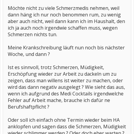
Möchte nicht zu viele Schmerzmedis nehmen, weil
dann häng ich nur noch benommen rum, zu wenig
aber auch nicht, weil dann kann ich im Haushalt, den
ich ja auch noch irgendwie schaffen muss, wegen
Schmerzen nichts tun.
Meine Krankschreibung läuft nun noch bis nächster
Woche, und dann ?
Ist es sinnvoll, trotz Schmerzen, Müdigkeit,
Erschöpfung wieder zur Arbeit zu dackeln um zu
zeigen, dass man willens ist weiter zu machen, oder
wird das dann negativ ausgelegt ? Wie sieht das aus,
wenn ich aufgrund des Medi Cocktails irgendwelche
Fehler auf Arbeit mache, brauche ich dafür ne
Berufshaftpflicht ?
Oder soll ich einfach ohne Termin wieder beim HA
anklopfen und sagen dass die Schmerzen, Müdigkeit
wieder schlimmer werden ? Oder doch eher warten ?