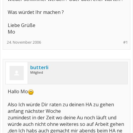
Was würdet Ihr machen ?
Liebe Grüße
Mo
24. November 2006
#1
butterli
Mitglied
Hallo Mo
Also Ich würde Dir raten zu deinen HA zu gehen
anfang nächster Woche
zumindest in der Zeit wo deine Au noch läuft und
würde auch nicht ohne weiteres so auf Arbeit gehen
,den Ich habs auch gemacht mir abends beim HA ne