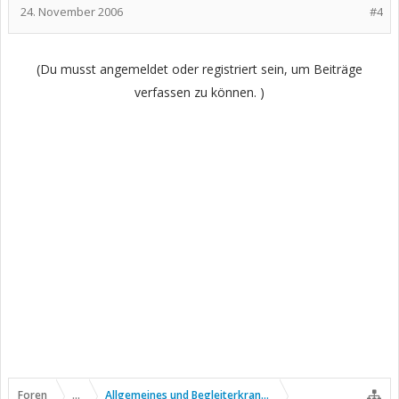
24. November 2006
#4
(Du musst angemeldet oder registriert sein, um Beiträge
verfassen zu können. )
Foren
...
Allgemeines und Begleiterkrankungen