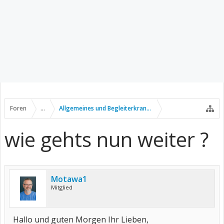
Foren
...
Allgemeines und Begleiterkrankungen
wie gehts nun weiter ?
Motawa1
Mitglied
Hallo und guten Morgen Ihr Lieben,