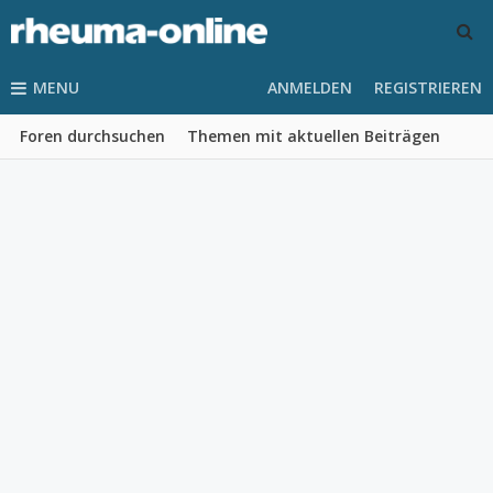
MENU
ANMELDEN
REGISTRIEREN
Foren durchsuchen
Themen mit aktuellen Beiträgen