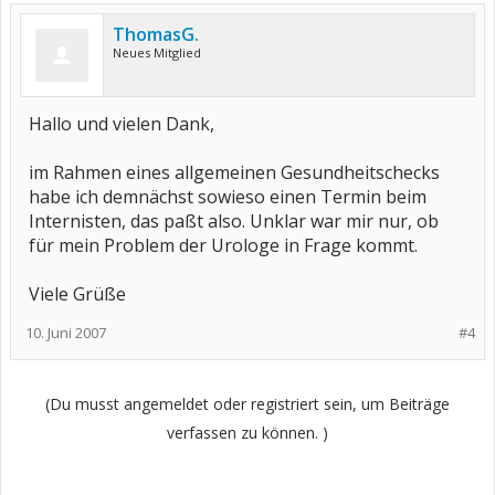
ThomasG.
Neues Mitglied
Hallo und vielen Dank,
im Rahmen eines allgemeinen Gesundheitschecks
habe ich demnächst sowieso einen Termin beim
Internisten, das paßt also. Unklar war mir nur, ob
für mein Problem der Urologe in Frage kommt.
Viele Grüße
10. Juni 2007
#4
(Du musst angemeldet oder registriert sein, um Beiträge
verfassen zu können. )