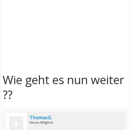
Wie geht es nun weiter
??
ThomasG.
Neues Mitglied