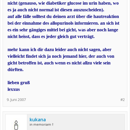
nicht (genauso, wie diabetiker glucose im urin haben, wo
es ja auch nicht normal ist diesen auszuscheiden).
auf alle fälle solltest du deinen arzt über die hautreaktion
bei der einnahme des allopurinols informieren. an sich ist
es ein sehr gängiges mittel bei gicht, was aber noch lange
nicht heisst, dass es jeder gleich gut verträgt.
mehr kann ich dir dazu leider auch nicht sagen, aber
vielleicht findet sich ja noch jemand hier, der auch von
gicht betroffen ist, auch wenn es nicht allzu viele sein
dürften.
lieben gruß
lexxus
9. Juni 2007
#2
kukana
in memoriam †