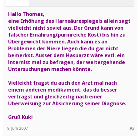
Hallo Thomas,
eine Erhöhung des Harnsäurespiegels allein sagt
vielleicht nicht soviel aus. Der Grund kann von
falscher Ernährung(purinreiche Kost) bis hin zu
Übergewicht kommen. Auch kann es an
Problemen der Niere liegen die du gar nicht
bemerkst. Ausser dem Hasuarzt wäre evtl. ein
Internist mal zu befragen, der weitergehende
Untersuchungen machen könnte.
Vielleicht fragst du auch den Arzt mal nach
einem anderen medikament, das du besser
verträgst und gleichzeitig nach einer
Überweisung zur Absicherung seiner Diagnose.
Gruß Kuki
9. Juni 2007
#3