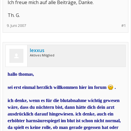
Ich freue mich auf alle Beiträge, Danke.
Th. G.
9. Juni 2007
#1
lexxus
Aktives Mitglied
hallo thomas,
sei erst einmal herzlich willkommen hier im forum
.
ich denke, wenn es für die blutabnahme wichtig gewesen
wäre, dass du nüchtern bist, dann hätte dich dein arzt
ausdrücklich darauf hingewiesen. ich denke, auch ein
erhöhter harnsäurespiegel im blut ist schon nicht normal,
da spielt es keine rolle, ob man gerade gegessen hat oder