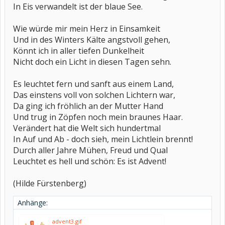
In Eis verwandelt ist der blaue See.
Wie würde mir mein Herz in Einsamkeit
Und in des Winters Kälte angstvoll gehen,
Könnt ich in aller tiefen Dunkelheit
Nicht doch ein Licht in diesen Tagen sehn.
Es leuchtet fern und sanft aus einem Land,
Das einstens voll von solchen Lichtern war,
Da ging ich fröhlich an der Mutter Hand
Und trug in Zöpfen noch mein braunes Haar.
Verändert hat die Welt sich hundertmal
In Auf und Ab - doch sieh, mein Lichtlein brennt!
Durch aller Jahre Mühen, Freud und Qual
Leuchtet es hell und schön: Es ist Advent!
(Hilde Fürstenberg)
Anhänge:
advent3.gif