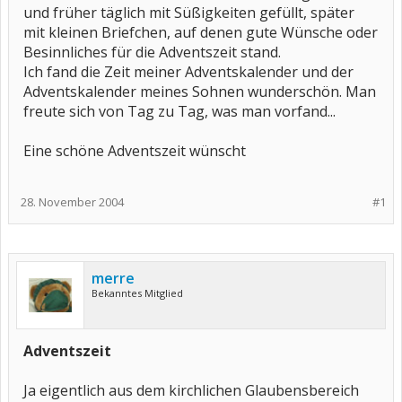
und früher täglich mit Süßigkeiten gefüllt, später
mit kleinen Briefchen, auf denen gute Wünsche oder
Besinnliches für die Adventszeit stand.​
Ich fand die Zeit meiner Adventskalender und der
Adventskalender meines Sohnen wunderschön. Man
freute sich von Tag zu Tag, was man vorfand...​
Eine schöne Adventszeit wünscht​
28. November 2004
#1
merre
Bekanntes Mitglied
Adventszeit
Ja eigentlich aus dem kirchlichen Glaubensbereich