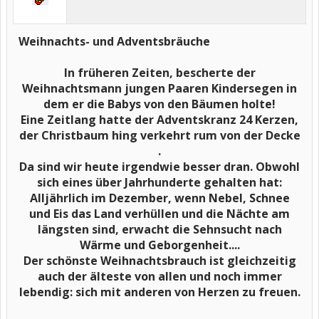
Weihnachts- und Adventsbräuche
In früheren Zeiten, bescherte der
Weihnachtsmann jungen Paaren Kindersegen in
dem er die Babys von den Bäumen holte!
Eine Zeitlang hatte der Adventskranz 24 Kerzen,
der Christbaum hing verkehrt rum von der Decke
.
Da sind wir heute irgendwie besser dran. Obwohl
sich eines über Jahrhunderte gehalten hat:
Alljährlich im Dezember, wenn Nebel, Schnee
und Eis das Land verhüllen und die Nächte am
längsten sind, erwacht die Sehnsucht nach
Wärme und Geborgenheit....
Der schönste Weihnachtsbrauch ist gleichzeitig
auch der älteste von allen und noch immer
lebendig: sich mit anderen von Herzen zu freuen.