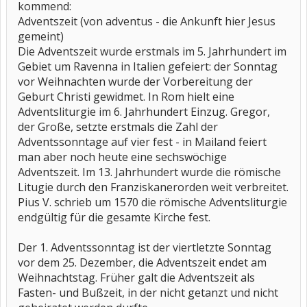
kommend:
Adventszeit (von adventus - die Ankunft hier Jesus
gemeint)
Die Adventszeit wurde erstmals im 5. Jahrhundert im
Gebiet um Ravenna in Italien gefeiert: der Sonntag
vor Weihnachten wurde der Vorbereitung der
Geburt Christi gewidmet. In Rom hielt eine
Adventsliturgie im 6. Jahrhundert Einzug. Gregor,
der Große, setzte erstmals die Zahl der
Adventssonntage auf vier fest - in Mailand feiert
man aber noch heute eine sechswöchige
Adventszeit. Im 13. Jahrhundert wurde die römische
Litugie durch den Franziskanerorden weit verbreitet.
Pius V. schrieb um 1570 die römische Adventsliturgie
endgültig für die gesamte Kirche fest.
Der 1. Adventssonntag ist der viertletzte Sonntag
vor dem 25. Dezember, die Adventszeit endet am
Weihnachtstag. Früher galt die Adventszeit als
Fasten- und Bußzeit, in der nicht getanzt und nicht