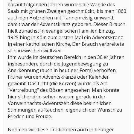
darauf folgenden Jahren wurden die Wände des
Saals mit grünen Zweigen geschmückt, bis man 1860
auch den Holzreifen mit Tannenreisig umwand:
damit war der Adventskranz geboren. Dieser Brauch
hielt zunächst in evangelischen Familien Einzug,
1925 hing in Köln zum ersten Mal ein Adventskranz
in einer katholischen Kirche. Der Brauch verbreitete
sich inzwischen weltweit.
Ihm wurde im deutschen Bereich in den 30.er Jahren
insbesondere durch die Jugendbewegung zu
Anerkennung (auch in heutiger Form) verholfen.
Früher wurden Adventskränze oder Kalender
geweiht. Das Licht (die Kerzen) wurde als Art
"Vertreibung" des Bösen angesehen. Man könnte
hier sicher drin sehen, warum gerade in der
Vorweihnachts-Adventszeit diese besinnlichen
Stimmungen auftauchen, eigentlich der Wunsch zu
Frieden und Freude.
Nehmen wir diese Traditionen auch in heutiger