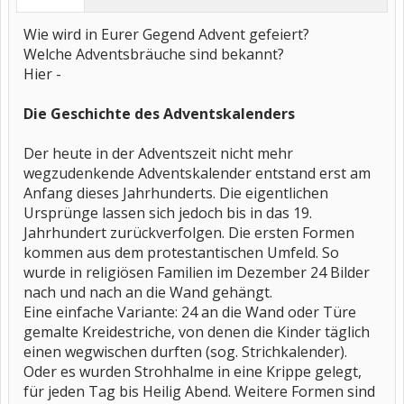
Wie wird in Eurer Gegend Advent gefeiert?
Welche Adventsbräuche sind bekannt?
Hier -
Die Geschichte des Adventskalenders
Der heute in der Adventszeit nicht mehr
wegzudenkende Adventskalender entstand erst am
Anfang dieses Jahrhunderts. Die eigentlichen
Ursprünge lassen sich jedoch bis in das 19.
Jahrhundert zurückverfolgen. Die ersten Formen
kommen aus dem protestantischen Umfeld. So
wurde in religiösen Familien im Dezember 24 Bilder
nach und nach an die Wand gehängt.
Eine einfache Variante: 24 an die Wand oder Türe
gemalte Kreidestriche, von denen die Kinder täglich
einen wegwischen durften (sog. Strichkalender).
Oder es wurden Strohhalme in eine Krippe gelegt,
für jeden Tag bis Heilig Abend. Weitere Formen sind