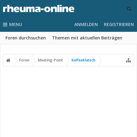
MENU
ANMELDEN
REGISTRIEREN
Foren durchsuchen
Themen mit aktuellen Beiträgen
Foren
Meeting-Point
Kaffeeklatsch