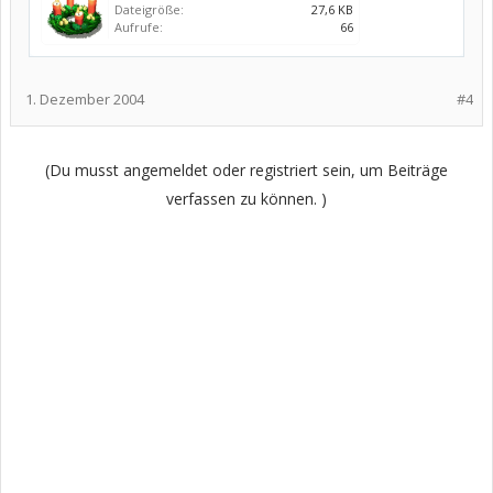
Dateigröße:
27,6 KB
Aufrufe:
66
1. Dezember 2004
#4
(Du musst angemeldet oder registriert sein, um Beiträge
verfassen zu können. )