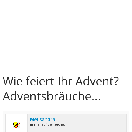
Wie feiert Ihr Advent?
Adventsbräuche...
Melisandra
immer auf der Suche...