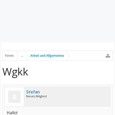
Foren
...
Arbeit und Allgemeines
Wgkk
Stefan
Neues Mitglied
Hallo!