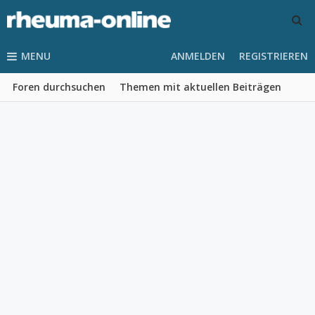
MENU
ANMELDEN
REGISTRIEREN
Foren durchsuchen
Themen mit aktuellen Beiträgen