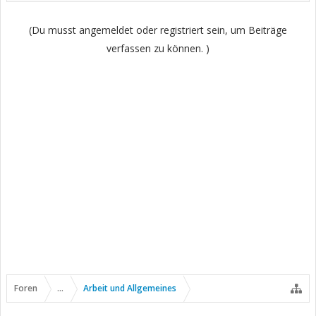
(Du musst angemeldet oder registriert sein, um Beiträge
verfassen zu können. )
Foren
...
Arbeit und Allgemeines