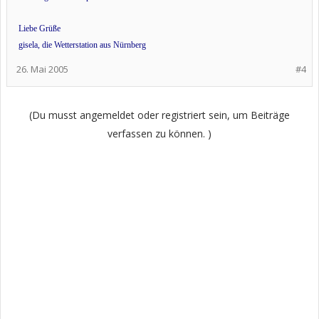
Liebe Grüße
gisela, die Wetterstation aus Nürnberg
26. Mai 2005
#4
(Du musst angemeldet oder registriert sein, um Beiträge
verfassen zu können. )