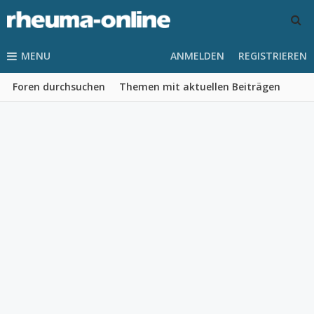
MENU
ANMELDEN
REGISTRIEREN
Foren durchsuchen
Themen mit aktuellen Beiträgen