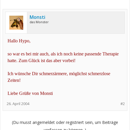
Monsti
das Monster
Hallo Hypo,
so war es bei mir auch, als ich noch keine passende Therapie
hatte. Zum Glück ist das aber vorbei!
Ich wünsche Dir schmerzärmere, möglichst schmerzlose
Zeiten!
Liebe Grüße von Monsti
26. April 2004
#2
(Du musst angemeldet oder registriert sein, um Beiträge
verfassen zu können. )