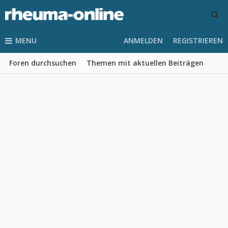
MENU
ANMELDEN
REGISTRIEREN
Foren durchsuchen
Themen mit aktuellen Beiträgen