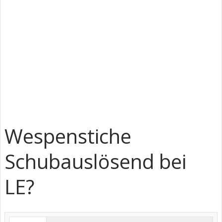
Wespenstiche
Schubauslösend bei
LE?