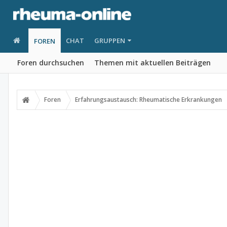
CHAT
GRUPPEN
FOREN
Foren durchsuchen
Themen mit aktuellen Beiträgen
Foren
Erfahrungsaustausch: Rheumatische Erkrankungen