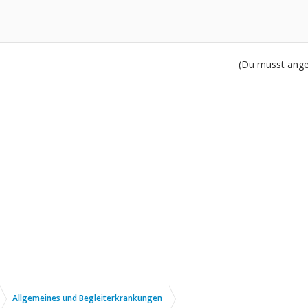
(Du musst angem
Allgemeines und Begleiterkrankungen