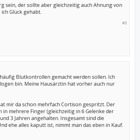
g sein, der sollte aber gleichzeitig auch Ahnung von
ich Glück gehabt.
#3
 häufig Blutkontrollen gemacht werden sollen. Ich
logen bin. Meine Hausärztin hat vorher auch nur
t mir da schon mehrfach Cortison gespritzt. Der
in mehrere Finger (gleichzeitig in 6 Gelenke der
und 3 Jahren angehalten. Insgesamt sind die
Und ehe alles kaputt ist, nimmt man das eben in Kauf.