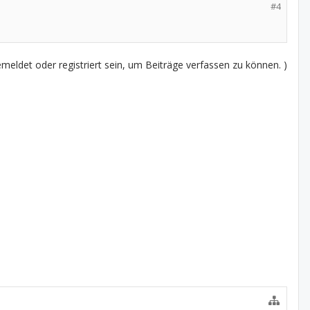
#4
eldet oder registriert sein, um Beiträge verfassen zu können. )