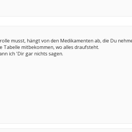
rolle musst, hängt von den Medikamenten ab, die Du nehmen 
 Tabelle mitbekommen, wo alles draufsteht.
nn ich 'Dir gar nichts sagen.