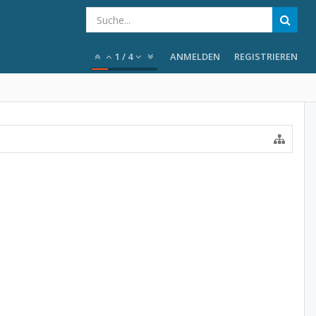
1
/
4
ANMELDEN
REGISTRIEREN