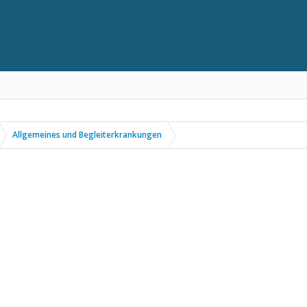
Allgemeines und Begleiterkrankungen