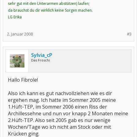
sehr gut mit den Unterarmen abstützen) laufen;
da brauchst du dir wirklich keine Sorgen machen.
LG Erika
2. Januar 2008
#3
Sylvia_cP
Das Froschi
Hallo Fibrole!
Also ich kann es gut nachvollziehen wie es dir
ergehen mag. Ich hatte im Sommer 2005 meine
1.Hüft-TEP, im Sommer 2006 einen Riss der
Archillessehne und nun vor knapp 2 Monaten meine
2.Hüft-TEP. Also seit 2005 gab es nur wenige
Wochen/Tage wo ich nicht am Stock oder mit
Krücken ging.