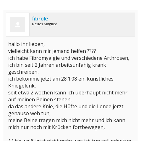
fibrole
Neues Mitglied
hallo ihr lieben,
vielleicht kann mir jemand helfen ????
ich habe Fibromyalgie und verschiedene Arthrosen,
ich bin seit 2 Jahren arbeitsunfähig krank
geschreiben,
ich bekomme jetzt am 28.1.08 ein künstliches
Kniegelenk,
seit etwa 2 wochen kann ich überhaupt nicht mehr
auf meinen Beinen stehen,
da das andere Knie, die Hüfte und die Lende jerzt
genauso weh tun,
meine Beine tragen mich nicht mehr und ich kann
mich nur noch mit Krücken fortbewegen,