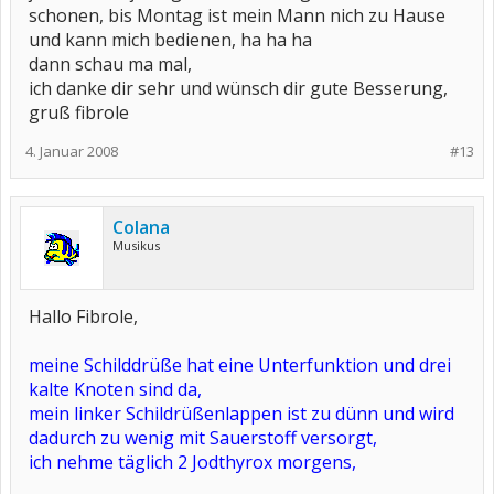
schonen, bis Montag ist mein Mann nich zu Hause
und kann mich bedienen, ha ha ha
dann schau ma mal,
ich danke dir sehr und wünsch dir gute Besserung,
gruß fibrole
4. Januar 2008
#13
Colana
Musikus
Hallo Fibrole,
meine Schilddrüße hat eine Unterfunktion und drei
kalte Knoten sind da,
mein linker Schildrüßenlappen ist zu dünn und wird
dadurch zu wenig mit Sauerstoff versorgt,
ich nehme täglich 2 Jodthyrox morgens,