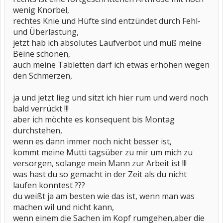
wenig Knorbel,
rechtes Knie und Hüfte sind entzündet durch Fehl-
und Überlastung,
jetzt hab ich absolutes Laufverbot und muß meine
Beine schonen,
auch meine Tabletten darf ich etwas erhöhen wegen
den Schmerzen,
ja und jetzt lieg und sitzt ich hier rum und werd noch
bald verrückt !!!
aber ich möchte es konsequent bis Montag
durchstehen,
wenn es dann immer noch nicht besser ist,
kommt meine Mutti tagsüber zu mir um mich zu
versorgen, solange mein Mann zur Arbeit ist !!!
was hast du so gemacht in der Zeit als du nicht
laufen konntest ???
du weißt ja am besten wie das ist, wenn man was
machen wil und nicht kann,
wenn einem die Sachen im Kopf rumgehen,aber die