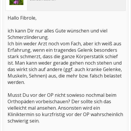
Hallo Fibrole,
ich kann Dir nur alles Gute wünschen und viel
Schmerzlinderung.
Ich bin weder Arzt noch vom Fach, aber ich weiß aus
Erfahrung, wenn ein tragendes Gelenk besonders
stark schmerzt, dass die ganze Körperstatik schief
ist. Man kann weder gerade gehen noch stehen und
das wirkt sich auf andere (ggf. auch kranke Gelenke,
Muskeln, Sehnen) aus, die mehr bzw. falsch belastet
werden.
Musst Du vor der OP nicht sowieso nochmal beim
Orthopäden vorbeischauen? Der sollte sich das
vielleicht mal ansehen. Ansonsten wird ein
Kliniktermin so kurzfristig vor der OP wahrscheinlich
schwierig sein.