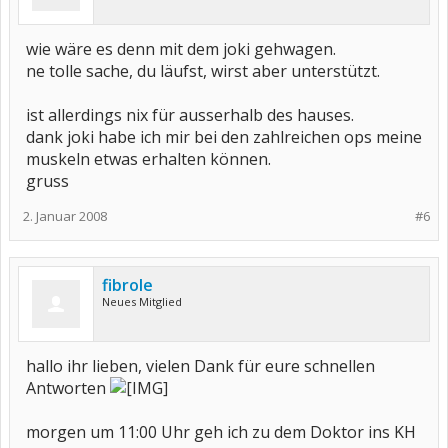
wie wäre es denn mit dem joki gehwagen.
ne tolle sache, du läufst, wirst aber unterstützt.
ist allerdings nix für ausserhalb des hauses.
dank joki habe ich mir bei den zahlreichen ops meine
muskeln etwas erhalten können.
gruss
2. Januar 2008
#6
fibrole
Neues Mitglied
hallo ihr lieben, vielen Dank für eure schnellen
Antworten
morgen um 11:00 Uhr geh ich zu dem Doktor ins KH