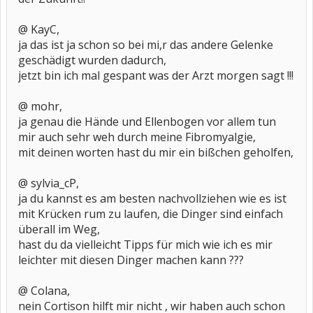
@ KayC,
ja das ist ja schon so bei mi,r das andere Gelenke
geschädigt wurden dadurch,
jetzt bin ich mal gespant was der Arzt morgen sagt !!!
@ mohr,
ja genau die Hände und Ellenbogen vor allem tun
mir auch sehr weh durch meine Fibromyalgie,
mit deinen worten hast du mir ein bißchen geholfen,
@ sylvia_cP,
ja du kannst es am besten nachvollziehen wie es ist
mit Krücken rum zu laufen, die Dinger sind einfach
überall im Weg,
hast du da vielleicht Tipps für mich wie ich es mir
leichter mit diesen Dinger machen kann ???
@ Colana,
nein Cortison hilft mir nicht , wir haben auch schon