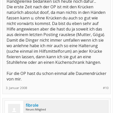
Handgelenke bedanken sich heute noch dafür...
Die erste Zeit nach der OP ist mit den Krücken
natürlich absolut doof, da man nichts in den Händen
fassen kann u. ohne Krücken du auch so gut wie
nicht vorwärts kommst. Da bist du eben sehr auf
Hilfe angewiesen aber die hast du ja soweit ich das
aus deinem letzten Posting rauslese (Mutter, Göga).
Damit die Dinger nicht immer umfallen wenn ich sie
wo anlehne habe ich mir auch so eine Halterung
(suche einmal im Hilfsmittelforum) an jeder Krücke
fixieren lassen, dann kann ich sie gut an eine
Stuhllehne oder an einen Küchenschrank hängen.
Für die OP hast du schon einmal alle Daumendrücker
von mir.
3. Januar 2008
#10
fibrole
Neues Mitglied