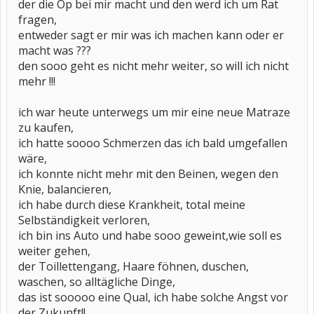
der die Op bei mir macht und den werd ich um Rat
fragen,
entweder sagt er mir was ich machen kann oder er
macht was ???
den sooo geht es nicht mehr weiter, so will ich nicht
mehr !!!
ich war heute unterwegs um mir eine neue Matraze
zu kaufen,
ich hatte soooo Schmerzen das ich bald umgefallen
wäre,
ich konnte nicht mehr mit den Beinen, wegen den
Knie, balancieren,
ich habe durch diese Krankheit, total meine
Selbständigkeit verloren,
ich bin ins Auto und habe sooo geweint,wie soll es
weiter gehen,
der Toillettengang, Haare föhnen, duschen,
waschen, so alltägliche Dinge,
das ist sooooo eine Qual, ich habe solche Angst vor
der Zukunft!!