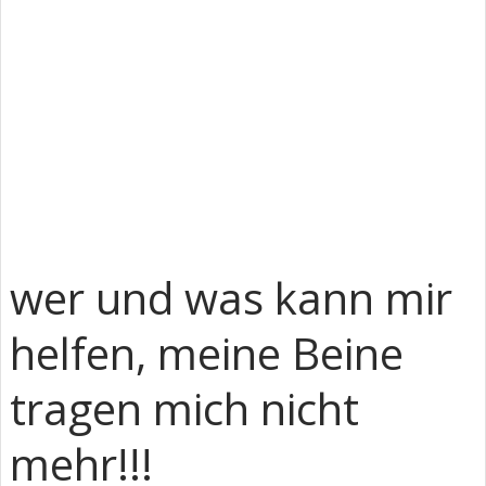
wer und was kann mir
helfen, meine Beine
tragen mich nicht
mehr!!!