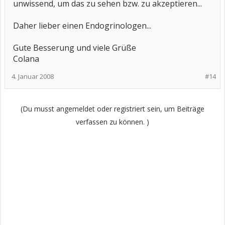
unwissend, um das zu sehen bzw. zu akzeptieren...
Daher lieber einen Endogrinologen...
Gute Besserung und viele Grüße
Colana
4. Januar 2008
#14
(Du musst angemeldet oder registriert sein, um Beiträge
verfassen zu können. )