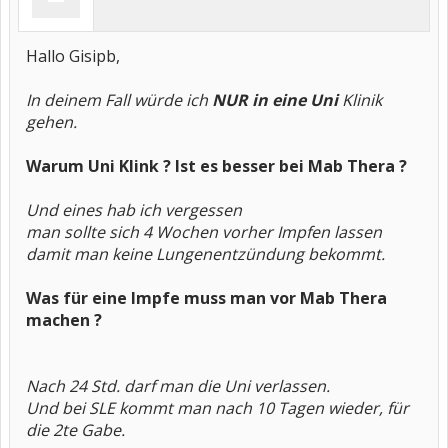
Hallo Gisipb,
In deinem Fall würde ich
NUR in eine Uni
Klinik
gehen.
Warum Uni Klink ? Ist es besser bei Mab Thera ?
Und eines hab ich vergessen
man sollte sich 4 Wochen vorher Impfen lassen
damit man keine Lungenentzündung bekommt.
Was für eine Impfe muss man vor Mab Thera
machen ?
Nach 24 Std. darf man die Uni verlassen.
Und bei SLE kommt man nach 10 Tagen wieder, für
die 2te Gabe.