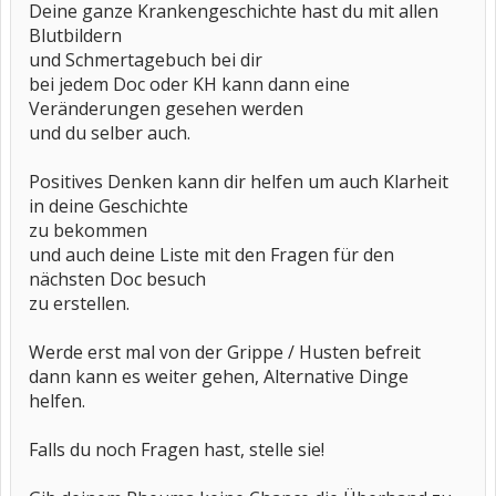
Deine ganze Krankengeschichte hast du mit allen
Blutbildern
und Schmertagebuch bei dir
bei jedem Doc oder KH kann dann eine
Veränderungen gesehen werden
und du selber auch.
Positives Denken kann dir helfen um auch Klarheit
in deine Geschichte
zu bekommen
und auch deine Liste mit den Fragen für den
nächsten Doc besuch
zu erstellen.
Werde erst mal von der Grippe / Husten befreit
dann kann es weiter gehen, Alternative Dinge
helfen.
Falls du noch Fragen hast, stelle sie!