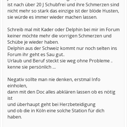
ist nach über 20 J Schubfrei und ihre Schmerzen sind
nicht mehr so stark das einzige ist der blöde Husten,
sie würde es immer wieder machen lassen.
Schreib mal mit Kader oder Delphin bei mir im Forum
keiner möchte mehr die vorrigen Schmerzen und
Schübe je wieder haben.
Delphin aus der Schweiz kommt nur noch selten ins
Forum ihr geht es Sau gut..
Urlaub und Beruf steckt sie weg ohne Probleme ..
kenne sie persönlich ....
Negativ sollte man nie denken, erstmal Info
einholen,
dann mit den Doc alles abklären lassen ob es nötig
ist
und überhaupt geht bei Herzbeteidigung
und ob die in Köln eine solche Station für dich
haben.