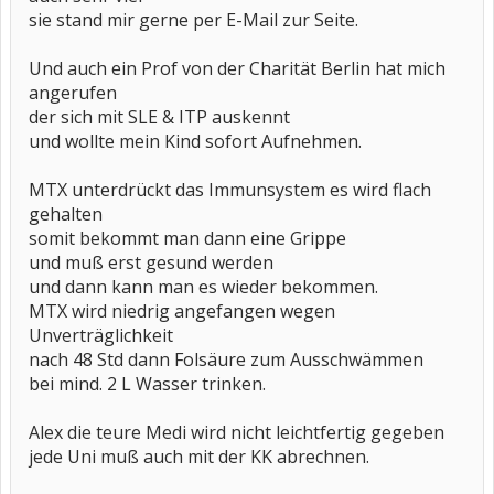
sie stand mir gerne per E-Mail zur Seite.
Und auch ein Prof von der Charität Berlin hat mich
angerufen
der sich mit SLE & ITP auskennt
und wollte mein Kind sofort Aufnehmen.
MTX unterdrückt das Immunsystem es wird flach
gehalten
somit bekommt man dann eine Grippe
und muß erst gesund werden
und dann kann man es wieder bekommen.
MTX wird niedrig angefangen wegen
Unverträglichkeit
nach 48 Std dann Folsäure zum Ausschwämmen
bei mind. 2 L Wasser trinken.
Alex die teure Medi wird nicht leichtfertig gegeben
jede Uni muß auch mit der KK abrechnen.