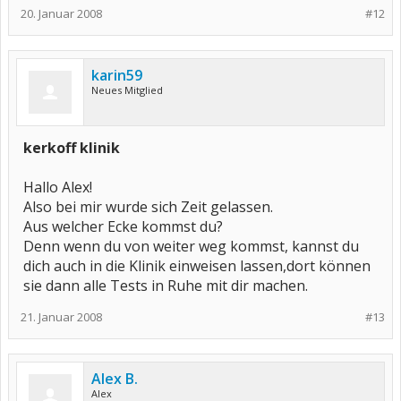
20. Januar 2008
#12
karin59
Neues Mitglied
kerkoff klinik
Hallo Alex!
Also bei mir wurde sich Zeit gelassen.
Aus welcher Ecke kommst du?
Denn wenn du von weiter weg kommst, kannst du
dich auch in die Klinik einweisen lassen,dort können
sie dann alle Tests in Ruhe mit dir machen.
21. Januar 2008
#13
Alex B.
Alex