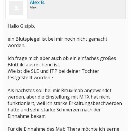
Alex B.
Alex
Hallo Gisipb,
ein Blutspiegel ist bei mir noch nicht gemacht
worden.
Ich frage mich aber auch ob ein einfaches großes
Blutbild ausreichend ist.
Wie ist die SLE und ITP bei deiner Tochter
festgestellt worden ?
Als nächstes soll bei mir Rituximab angewendet
werden, aber die Einstellung mit MTX hat nicht
funktioniert, weil ich starke Erkältungsbeschwerden
hatte und sehr starke Schmerzen nach der
Einnahme bekam.
Für die Einnahme des Mab Thera möchte ich gerne