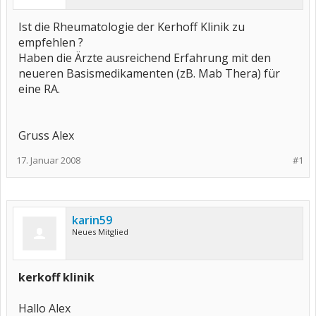
Ist die Rheumatologie der Kerhoff Klinik zu
empfehlen ?
Haben die Ärzte ausreichend Erfahrung mit den
neueren Basismedikamenten (zB. Mab Thera) für
eine RA.
Gruss Alex
17. Januar 2008
#1
karin59
Neues Mitglied
kerkoff klinik
Hallo Alex