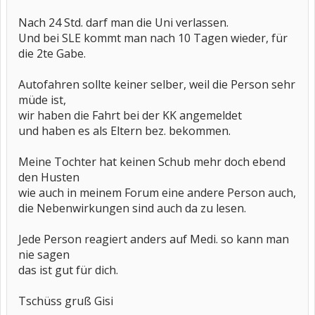
Nach 24 Std. darf man die Uni verlassen.
Und bei SLE kommt man nach 10 Tagen wieder, für
die 2te Gabe.
Autofahren sollte keiner selber, weil die Person sehr
müde ist,
wir haben die Fahrt bei der KK angemeldet
und haben es als Eltern bez. bekommen.
Meine Tochter hat keinen Schub mehr doch ebend
den Husten
wie auch in meinem Forum eine andere Person auch,
die Nebenwirkungen sind auch da zu lesen.
Jede Person reagiert anders auf Medi. so kann man
nie sagen
das ist gut für dich.
Tschüss gruß Gisi