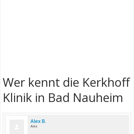
Wer kennt die Kerkhoff
Klinik in Bad Nauheim
Alex B.
Alex