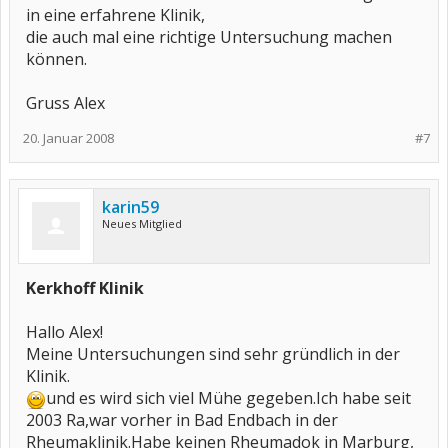
in eine erfahrene Klinik,
die auch mal eine richtige Untersuchung machen
können.
Gruss Alex
20. Januar 2008
#7
karin59
Neues Mitglied
Kerkhoff Klinik
Hallo Alex!
Meine Untersuchungen sind sehr gründlich in der
Klinik.
und es wird sich viel Mühe gegeben.Ich habe seit
2003 Ra,war vorher in Bad Endbach in der
Rheumaklinik.Habe keinen Rheumadok in Marburg,