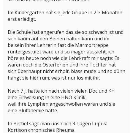
Im Kindergarten hat sie jede Grippe in 2-3 Monaten
erst erledigt.
Die Schule hat angerufen das sie so schwach ist und
sich kaum auf den Beinen halten kann und im
beisein ihrer Lehrerin fast die Marmortreppe
runtergestürzt wäre und so mager aussieht, ich
höre es heute noch wie die Lehrkraft mir sagte: Es
waren doch die Osterferien und ihre Tochter hat
sich überhaupt nicht erholt, blass müde und so dünn
hängt sie hier rum, was ist nur los mit ihr.
Nach 7 J. hatte ich nach vielen vielen Doc und KH
eine Einweisung in eine HNO Klinik,
weil ihre Lymphen angeschwollen waren und sie
eine Blutanemie hatte.
In Bethel sagt man uns nach 3 Tagen Lupus:
Kortison chronisches Rheuma