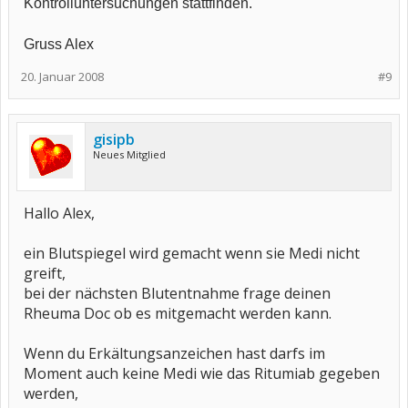
Kontrolluntersuchungen stattfinden.
Gruss Alex
20. Januar 2008
#9
gisipb
Neues Mitglied
Hallo Alex,
ein Blutspiegel wird gemacht wenn sie Medi nicht
greift,
bei der nächsten Blutentnahme frage deinen
Rheuma Doc ob es mitgemacht werden kann.
Wenn du Erkältungsanzeichen hast darfs im
Moment auch keine Medi wie das Ritumiab gegeben
werden,