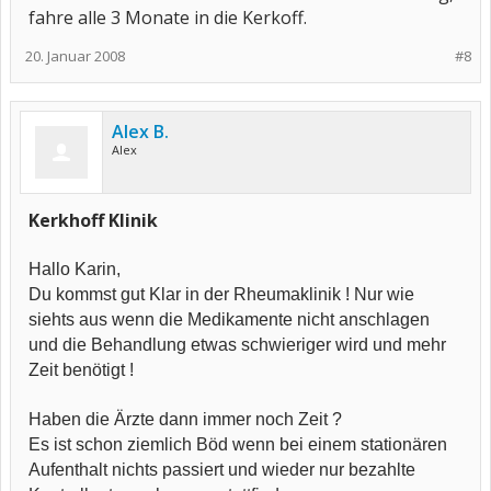
fahre alle 3 Monate in die Kerkoff.
20. Januar 2008
#8
Alex B.
Alex
Kerkhoff Klinik
Hallo Karin,
Du kommst gut Klar in der Rheumaklinik ! Nur wie
siehts aus wenn die Medikamente nicht anschlagen
und die Behandlung etwas schwieriger wird und mehr
Zeit benötigt !
Haben die Ärzte dann immer noch Zeit ?
Es ist schon ziemlich Böd wenn bei einem stationären
Aufenthalt nichts passiert und wieder nur bezahlte