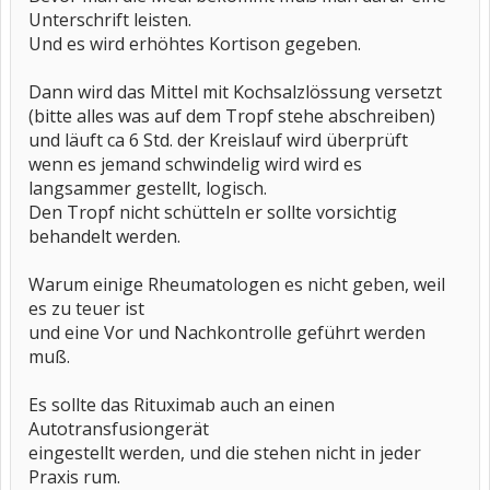
Unterschrift leisten.
Und es wird erhöhtes Kortison gegeben.
Dann wird das Mittel mit Kochsalzlössung versetzt
(bitte alles was auf dem Tropf stehe abschreiben)
und läuft ca 6 Std. der Kreislauf wird überprüft
wenn es jemand schwindelig wird wird es
langsammer gestellt, logisch.
Den Tropf nicht schütteln er sollte vorsichtig
behandelt werden.
Warum einige Rheumatologen es nicht geben, weil
es zu teuer ist
und eine Vor und Nachkontrolle geführt werden
muß.
Es sollte das Rituximab auch an einen
Autotransfusiongerät
eingestellt werden, und die stehen nicht in jeder
Praxis rum.