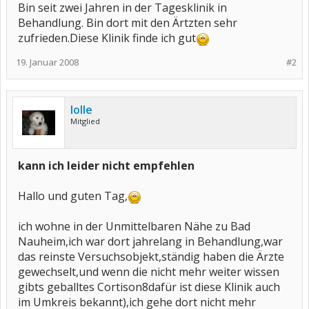
Bin seit zwei Jahren in der Tagesklinik in
Behandlung. Bin dort mit den Ärtzten sehr
zufrieden.Diese Klinik finde ich gut
19. Januar 2008
#2
lolle
Mitglied
kann ich leider nicht empfehlen
Hallo und guten Tag,
ich wohne in der Unmittelbaren Nähe zu Bad
Nauheim,ich war dort jahrelang in Behandlung,war
das reinste Versuchsobjekt,ständig haben die Ärzte
gewechselt,und wenn die nicht mehr weiter wissen
gibts geballtes Cortison8dafür ist diese Klinik auch
im Umkreis bekannt),ich gehe dort nicht mehr