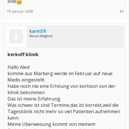
lolle
19. Januar 2008
#3
karin59
Neues Mitglied
kerkoff klinik
Hallo Alex!
komme aus Marberg werde im Februar auf neue
Medis eingestellt.
Habe noch nie eine Erhöung von kortison von der
klinik bekommen.
Das ist meine Erfahrung.
Was schwer ist sind Termine,das ist korrekt,weil die
Tagesklinik nicht mehr so viel Patienten aufnehmen
kann.
Meine Uberweisung kommt von meinem