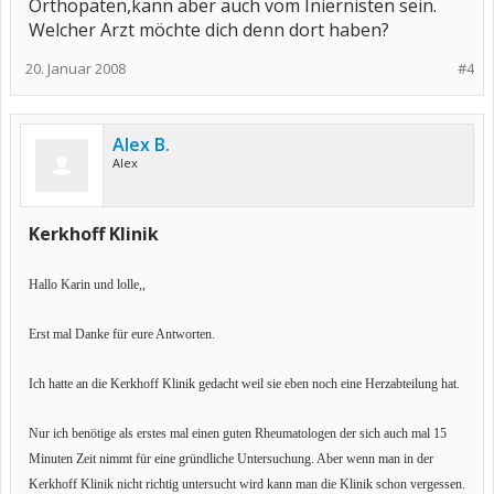
Orthopäten,kann aber auch vom Iniernisten sein.
Welcher Arzt möchte dich denn dort haben?
20. Januar 2008
#4
Alex B.
Alex
Kerkhoff Klinik
Hallo Karin und lolle,,
Erst mal Danke für eure Antworten.
Ich hatte an die Kerkhoff Klinik gedacht weil sie eben noch eine Herzabteilung hat.
Nur ich benötige als erstes mal einen guten Rheumatologen der sich auch mal 15
Minuten Zeit nimmt für eine gründliche Untersuchung. Aber wenn man in der
Kerkhoff Klinik nicht richtig untersucht wird kann man die Klinik schon vergessen.