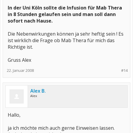
In der Uni Köln sollte die Infusion für Mab Thera
in 8 Stunden gelaufen sein und man soll dann
sofort nach Hause.
Die Nebenwirkungen können ja sehr heftig sein ! Es
ist wirklich die Frage ob Mab Thera für mich das
Richtige ist.
Gruss Alex
22. Januar 2008
#14
Alex B.
Alex
Hallo,
ja ich möchte mich auch gerne Einweisen lassen.