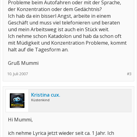
Probleme beim Autofahren oder mit der Sprache,
der Konzentration oder dem Gedächtnis?
Ich hab da ein bisserl Angst, arbeite in einem
Geschäft und muss viel telefonieren und beraten
und mein Arbeitsweg ist auch ein Stück weit.
Ich nehme schon Katadolon und hab da schon oft
mit Müdigkeit und Konzentration Probleme, kommt
halt auf die Tagesform an.
Gruß Mummi
10. Juli 2007
#3
Kristina cux.
Küstenkind
Hi Mummi,
ich nehme Lyrica jetzt wieder seit ca. 1 Jahr. Ich