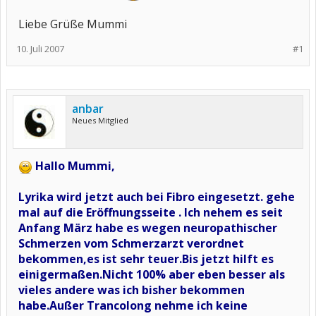
Liebe Grüße Mummi
10. Juli 2007
#1
anbar
Neues Mitglied
Hallo Mummi,
Lyrika wird jetzt auch bei Fibro eingesetzt. gehe
mal auf die Eröffnungsseite . Ich nehem es seit
Anfang März habe es wegen neuropathischer
Schmerzen vom Schmerzarzt verordnet
bekommen,es ist sehr teuer.Bis jetzt hilft es
einigermaßen.Nicht 100% aber eben besser als
vieles andere was ich bisher bekommen
habe.Außer Trancolong nehme ich keine