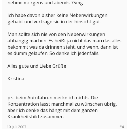
nehme morgens und abends 75mg.
Ich habe davon bisher keine Nebenwirkungen
gehabt und vertrage sie in der hinsicht gut.
Man sollte sich nie von den Nebenwirkungen
abhängig machen. Es heißt ja nicht das man das alles
bekommt was da drinnen steht, und wenn, dann ist
es dumm gelaufen. So denke ich jedenfalls.
Alles gute und Liebe Grüße
Kristina
p.s. beim Autofahren merke ich nichts. Die
Konzentration lässt manchmal zu wünschen übrig,
aber ich denke das hängt mit dem ganzen
Krankheitsbild zusammen.
10. Juli 2007
#4