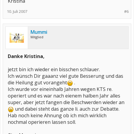
Kristina
10. Juli 2007
#6
Mummi
Mitglied
Danke Kristina,
jetzt bin ich wieder ein bisschen schlauer.
Ich wünsch Dir gaaanz viel gute Besserung und das
die Heilung gut vorangeht
.
Ich wurde vor eineinhalb Jahren wegen KTS re.
operiert und es war nach eienem halben Jahr alles
super, aber jetzt fangen die Beschwerden wieder an
und dabei steht das ganze li. auch zur Debatte.
Hab noch keine Ahnung ob ich mich wirklich
nochmal operieren lassen soll.