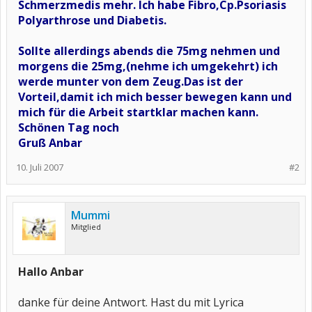
Schmerzmedis mehr. Ich habe Fibro,Cp.Psoriasis
Polyarthrose und Diabetis.
Sollte allerdings abends die 75mg nehmen und
morgens die 25mg,(nehme ich umgekehrt) ich
werde munter von dem Zeug.Das ist der
Vorteil,damit ich mich besser bewegen kann und
mich für die Arbeit startklar machen kann.
Schönen Tag noch
Gruß Anbar
10. Juli 2007
#2
Mummi
Mitglied
Hallo Anbar
danke für deine Antwort. Hast du mit Lyrica