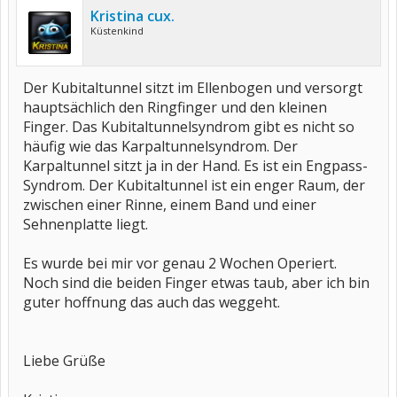
Kristina cux.
Küstenkind
Der Kubitaltunnel sitzt im Ellenbogen und versorgt
hauptsächlich den Ringfinger und den kleinen
Finger. Das Kubitaltunnelsyndrom gibt es nicht so
häufig wie das Karpaltunnelsyndrom. Der
Karpaltunnel sitzt ja in der Hand. Es ist ein Engpass-
Syndrom. Der Kubitaltunnel ist ein enger Raum, der
zwischen einer Rinne, einem Band und einer
Sehnenplatte liegt.
Es wurde bei mir vor genau 2 Wochen Operiert.
Noch sind die beiden Finger etwas taub, aber ich bin
guter hoffnung das auch das weggeht.
Liebe Grüße