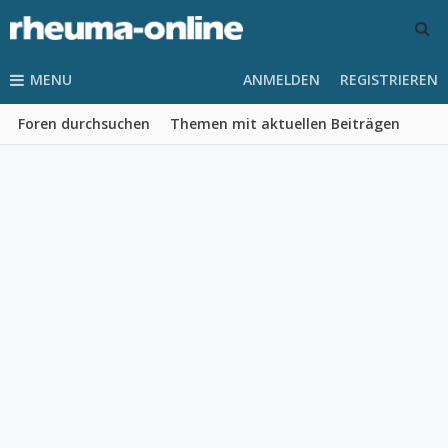
MENU
ANMELDEN
REGISTRIEREN
Foren durchsuchen
Themen mit aktuellen Beiträgen