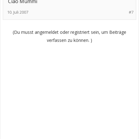
Ciao Mummi
10. Juli 2007
#7
(Du musst angemeldet oder registriert sein, um Beiträge
verfassen zu können. )