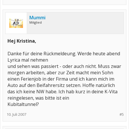
Mummi
Mitglied
Hej Kristina,
Danke für deine Rückmeldeung. Werde heute abend
Lyrica mal nehmen
und sehen was passiert - oder auch nicht. Muss zwar
morgen arbeiten, aber zur Zeit macht mein Sohn
einen Ferienjob in der Firma und ich kann mich im
Auto auf den Beifahrersitz setzen. Hoffe natürlich
das ich keine NW habe. Ich hab kurz in deine K-Vita
reingelesen, was bitte ist ein
Kubitaltunnel?
10. Juli 2007
#5