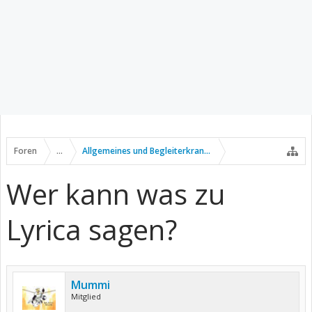
Foren
...
Allgemeines und Begleiterkrankungen
Wer kann was zu
Lyrica sagen?
Mummi
Mitglied