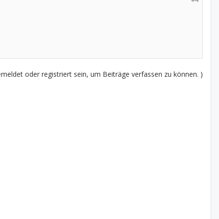
eldet oder registriert sein, um Beiträge verfassen zu können. )