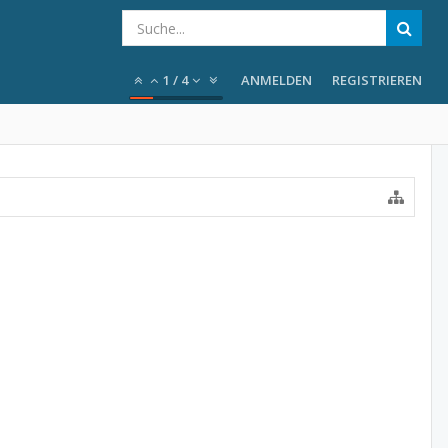
1
/
4
ANMELDEN
REGISTRIEREN