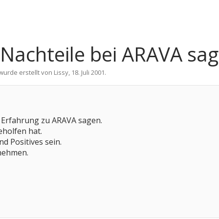
Nachteile bei ARAVA sag
 wurde erstellt von
Lissy
,
18. Juli 2001
.
 Erfahrung zu ARAVA sagen.
holfen hat.
d Positives sein.
 nehmen.