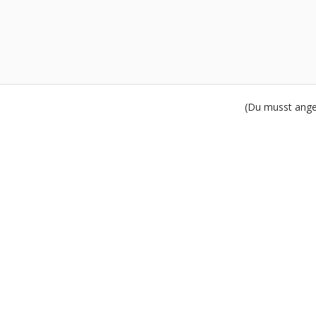
(Du musst angem