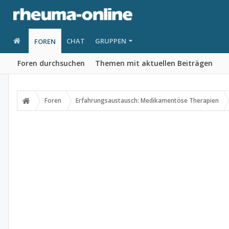
CHAT
GRUPPEN
FOREN
Foren durchsuchen
Themen mit aktuellen Beiträgen
Foren
Erfahrungsaustausch: Medikamentöse Therapien