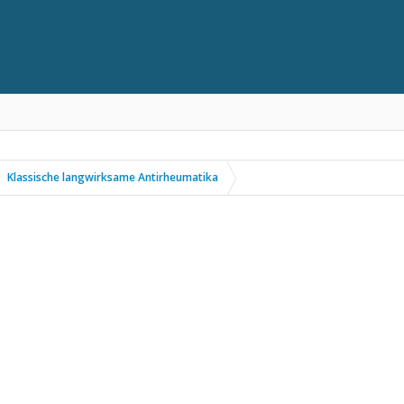
Klassische langwirksame Antirheumatika