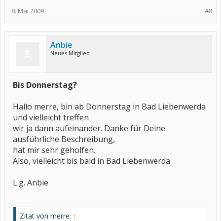
8. Mai 2009
#8
Anbie
Neues Mitglied
Bis Donnerstag?
Hallo merre, bin ab Donnerstag in Bad Liebenwerda
und vielleicht treffen
wir ja dann aufeinander. Danke für Deine
ausführliche Beschreibung,
hat mir sehr geholfen.
Also, vielleicht bis bald in Bad Liebenwerda
L.g. Anbie
Zitat von merre:
↑