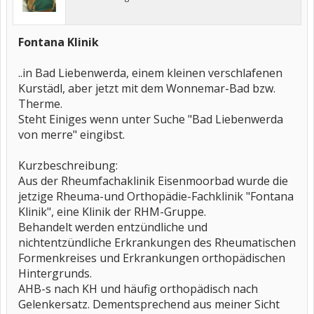
Fontana Klinik
..in Bad Liebenwerda, einem kleinen verschlafenen
Kurstädl, aber jetzt mit dem Wonnemar-Bad bzw.
Therme.
Steht Einiges wenn unter Suche "Bad Liebenwerda
von merre" eingibst.
Kurzbeschreibung:
Aus der Rheumfachaklinik Eisenmoorbad wurde die
jetzige Rheuma-und Orthopädie-Fachklinik "Fontana
Klinik", eine Klinik der RHM-Gruppe.
Behandelt werden entzündliche und
nichtentzündliche Erkrankungen des Rheumatischen
Formenkreises und Erkrankungen orthopädischen
Hintergrunds.
AHB-s nach KH und häufig orthopädisch nach
Gelenkersatz. Dementsprechend aus meiner Sicht