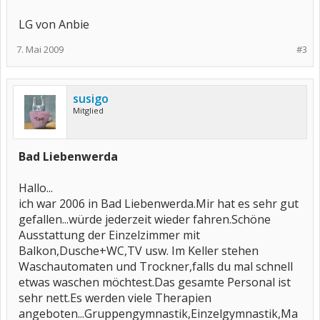
LG von Anbie
7. Mai 2009
#3
susigo
Mitglied
Bad Liebenwerda
Hallo...
ich war 2006 in Bad Liebenwerda.Mir hat es sehr gut
gefallen...würde jederzeit wieder fahren.Schöne
Ausstattung der Einzelzimmer mit
Balkon,Dusche+WC,TV usw. Im Keller stehen
Waschautomaten und Trockner,falls du mal schnell
etwas waschen möchtest.Das gesamte Personal ist
sehr nett.Es werden viele Therapien
angeboten...Gruppengymnastik,Einzelgymnastik,Ma