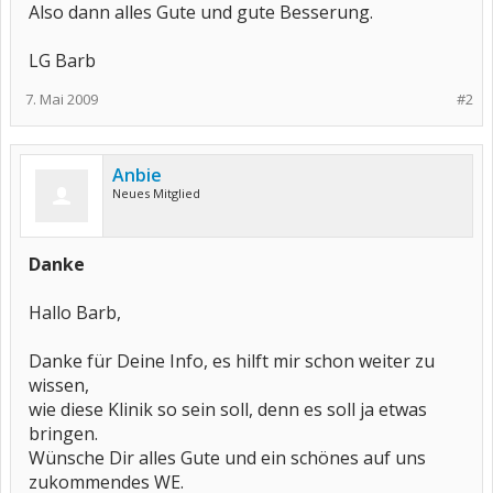
Also dann alles Gute und gute Besserung.
LG Barb
7. Mai 2009
#2
Anbie
Neues Mitglied
Danke
Hallo Barb,
Danke für Deine Info, es hilft mir schon weiter zu
wissen,
wie diese Klinik so sein soll, denn es soll ja etwas
bringen.
Wünsche Dir alles Gute und ein schönes auf uns
zukommendes WE.