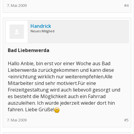
7. Mai 2009
#4
Handrick
Neues Mitglied
Bad Liebenwerda
Hallo Anbie, bin erst vor einer Woche aus Bad
Liebenwerda zurückgekommen und kann diese
<einrichtung wirklich nur weiterempfehlen.Alle
Mitarbeiter sind sehr motiviert.Für eine
Freizeitgestaltung wird auch liebevoll gesorgt und
es besteht die Möglichkeit auch ein Fahrrad
auszuleihen. Ich würde jederzeit wieder dort hin
fahren. Liebe Grüße!
7. Mai 2009
#5