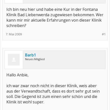
Ich bin neu hier und habe eine Kur in der Fontana
Klinik Bad Liebenwerda zugewiesen bekommen. Wer
kann mir mir aktuelle Erfahrungen von dieser Klinik
schreiben?
7. Mai 2009
#1
Barb1
Neues Mitglied
Hallo Anbie,
ich war zwar noch nicht in dieser Klinik, weis aber
aus der Verwandtschaft, dass es dort sehr gut sein
soll. Die Gegend ist zum einen sehr schön und die
Klinik ist wohl super.