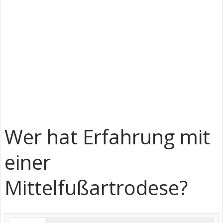
Wer hat Erfahrung mit
einer
Mittelfußartrodese?