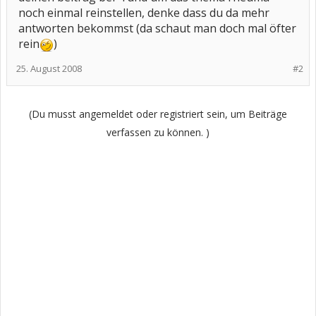
noch einmal reinstellen, denke dass du da mehr
antworten bekommst (da schaut man doch mal öfter
rein
)
25. August 2008
#2
(Du musst angemeldet oder registriert sein, um Beiträge
verfassen zu können. )