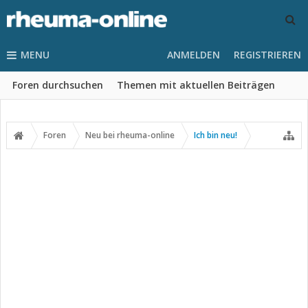
MENU
ANMELDEN
REGISTRIEREN
Foren durchsuchen
Themen mit aktuellen Beiträgen
Foren
Neu bei rheuma-online
Ich bin neu!