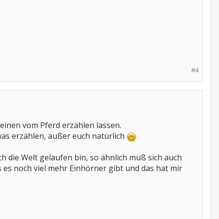
#4
einen vom Pferd erzählen lassen.
was erzählen, außer euch natürlich
h die Welt gelaufen bin, so ähnlich muß sich auch
s es noch viel mehr Einhörner gibt und das hat mir