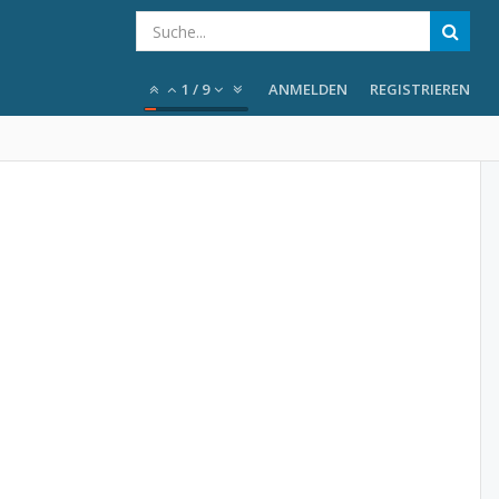
1
/
9
ANMELDEN
REGISTRIEREN