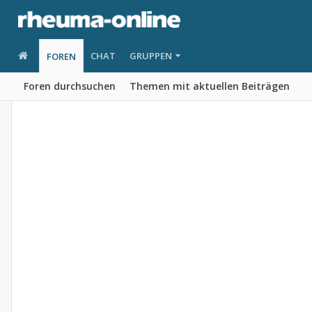
CHAT
GRUPPEN
FOREN
Foren durchsuchen
Themen mit aktuellen Beiträgen