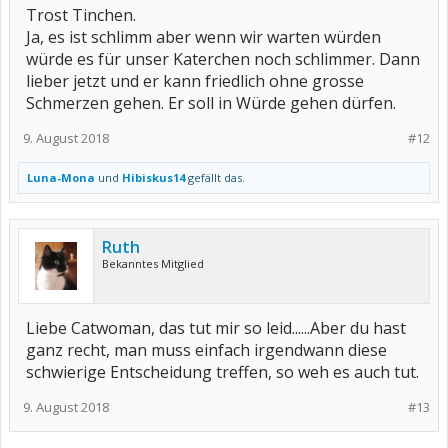
Trost Tinchen.
Ja, es ist schlimm aber wenn wir warten würden
würde es für unser Katerchen noch schlimmer. Dann
lieber jetzt und er kann friedlich ohne grosse
Schmerzen gehen. Er soll in Würde gehen dürfen.
9. August 2018
#12
Luna-Mona
und
Hibiskus14
gefällt das.
Ruth
Bekanntes Mitglied
Liebe Catwoman, das tut mir so leid......Aber du hast
ganz recht, man muss einfach irgendwann diese
schwierige Entscheidung treffen, so weh es auch tut.
9. August 2018
#13