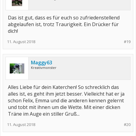
Das ist gut, dass es für euch so zufriedenstellend
abgelaufen ist, trotz Traurigkeit. Ein Drücker für
dich!
11. August 2018
#19
Maggy63
Kreativmonster
Alles Liebe für dein Katerchen! So schrecklich das
alles ist, es geht ihm jetzt besser. Vielleicht hat er ja
schon Felix, Emma und die anderen kennen gelernt
und tobt mit ihnen um die Wette. Mit einer dicken
Träne im Auge ein stiller Gruß...
11. August 2018
#20