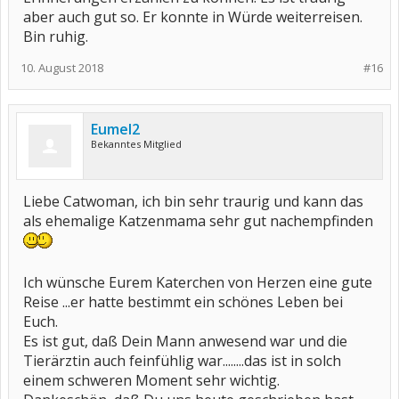
aber auch gut so. Er konnte in Würde weiterreisen.
Bin ruhig.
10. August 2018
#16
Eumel2
Bekanntes Mitglied
Liebe Catwoman, ich bin sehr traurig und kann das
als ehemalige Katzenmama sehr gut nachempfinden
Ich wünsche Eurem Katerchen von Herzen eine gute
Reise ...er hatte bestimmt ein schönes Leben bei
Euch.
Es ist gut, daß Dein Mann anwesend war und die
Tierärztin auch feinfühlig war........das ist in solch
einem schweren Moment sehr wichtig.