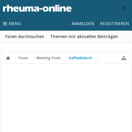
MENU
ANMELDEN
REGISTRIEREN
Foren durchsuchen
Themen mit aktuellen Beiträgen
Foren
Meeting-Point
Kaffeeklatsch