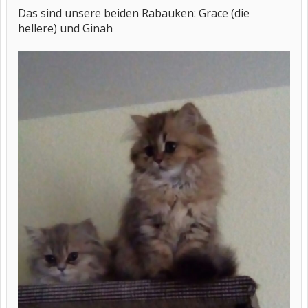
Das sind unsere beiden Rabauken: Grace (die
hellere) und Ginah