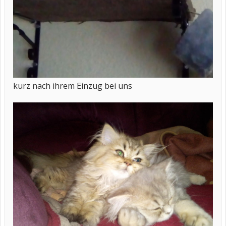
kurz nach ihrem Einzug bei uns