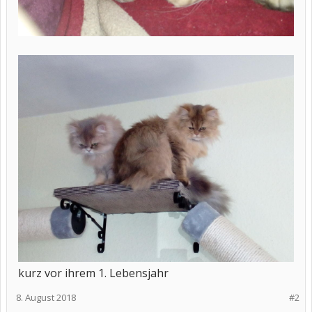
kurz vor ihrem 1. Lebensjahr
8. August 2018
#2