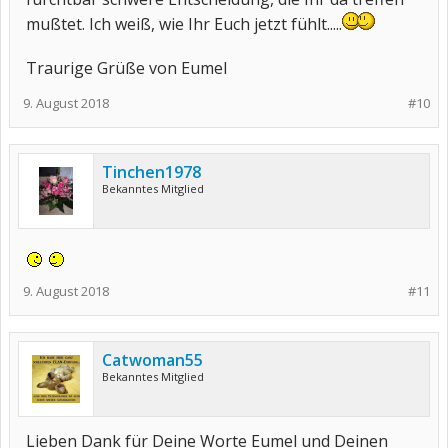
mußtet. Ich weiß, wie Ihr Euch jetzt fühlt.....
Traurige Grüße von Eumel
9. August 2018
#10
Tinchen1978
Bekanntes Mitglied
9. August 2018
#11
Catwoman55
Bekanntes Mitglied
Lieben Dank für Deine Worte Eumel und Deinen