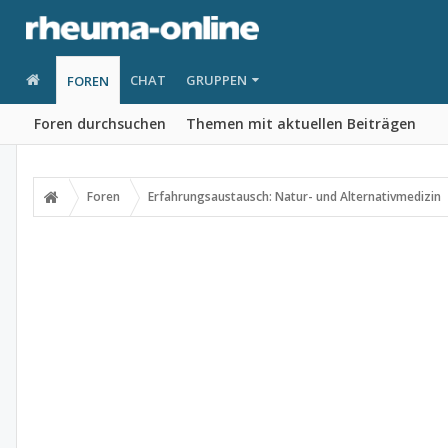
CHAT
GRUPPEN
FOREN
Foren durchsuchen
Themen mit aktuellen Beiträgen
Foren
Erfahrungsaustausch: Natur- und Alternativmedizin