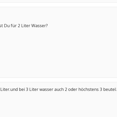
t Du für 2 Liter Wasser?
 Liter.und bei 3 Liter wasser auch 2 oder höchstens 3 beutel.