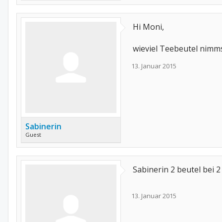
Hi Moni,
wieviel Teebeutel nimms
13. Januar 2015
Sabinerin
Guest
Sabinerin 2 beutel bei 2
13. Januar 2015