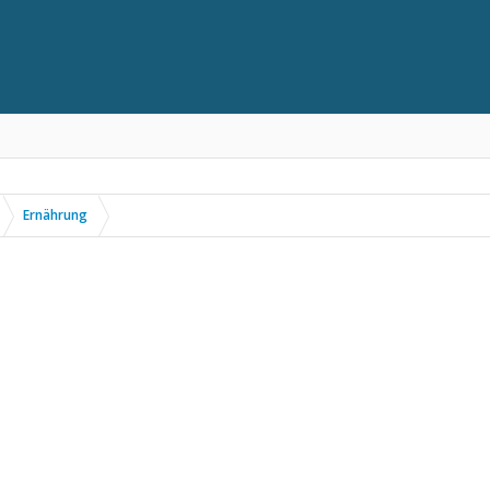
Ernährung