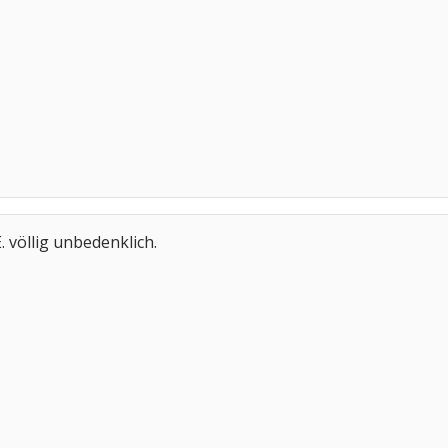
. völlig unbedenklich.