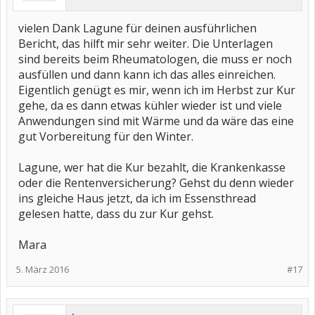
vielen Dank Lagune für deinen ausführlichen
Bericht, das hilft mir sehr weiter. Die Unterlagen
sind bereits beim Rheumatologen, die muss er noch
ausfüllen und dann kann ich das alles einreichen.
Eigentlich genügt es mir, wenn ich im Herbst zur Kur
gehe, da es dann etwas kühler wieder ist und viele
Anwendungen sind mit Wärme und da wäre das eine
gut Vorbereitung für den Winter.
Lagune, wer hat die Kur bezahlt, die Krankenkasse
oder die Rentenversicherung? Gehst du denn wieder
ins gleiche Haus jetzt, da ich im Essensthread
gelesen hatte, dass du zur Kur gehst.
Mara
5. März 2016
#17