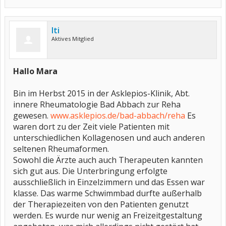
Iti
Aktives Mitglied
Hallo Mara
Bin im Herbst 2015 in der Asklepios-Klinik, Abt.
innere Rheumatologie Bad Abbach zur Reha
gewesen.
www.asklepios.de/bad-abbach/reha
Es
waren dort zu der Zeit viele Patienten mit
unterschiedlichen Kollagenosen und auch anderen
seltenen Rheumaformen.
Sowohl die Ärzte auch auch Therapeuten kannten
sich gut aus. Die Unterbringung erfolgte
ausschließlich in Einzelzimmern und das Essen war
klasse. Das warme Schwimmbad durfte außerhalb
der Therapiezeiten von den Patienten genutzt
werden. Es wurde nur wenig an Freizeitgestaltung