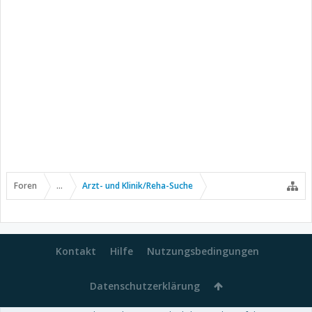
Foren
...
Arzt- und Klinik/Reha-Suche
Kontakt
Hilfe
Nutzungsbedingungen
Datenschutzerklärung