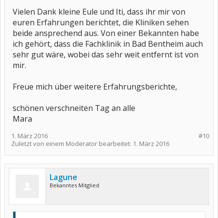
Vielen Dank kleine Eule und Iti, dass ihr mir von
euren Erfahrungen berichtet, die Kliniken sehen
beide ansprechend aus. Von einer Bekannten habe
ich gehört, dass die Fachklinik in Bad Bentheim auch
sehr gut wäre, wobei das sehr weit entfernt ist von
mir.
Freue mich über weitere Erfahrungsberichte,
schönen verschneiten Tag an alle
Mara
1. März 2016
#10
Zuletzt von einem Moderator bearbeitet:
1. März 2016
Lagune
Bekanntes Mitglied