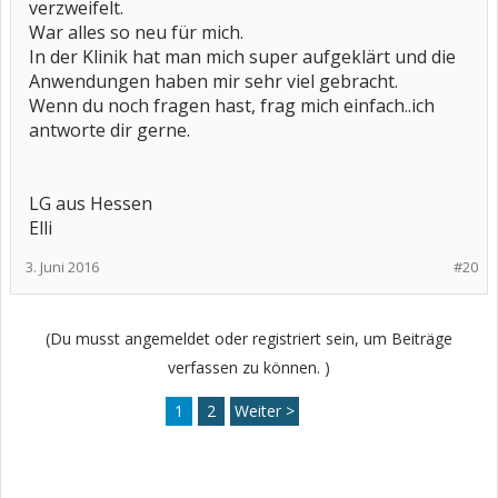
verzweifelt.
War alles so neu für mich.
In der Klinik hat man mich super aufgeklärt und die
Anwendungen haben mir sehr viel gebracht.
Wenn du noch fragen hast, frag mich einfach..ich
antworte dir gerne.
LG aus Hessen
Elli
3. Juni 2016
#20
(Du musst angemeldet oder registriert sein, um Beiträge
verfassen zu können. )
1
2
Weiter >