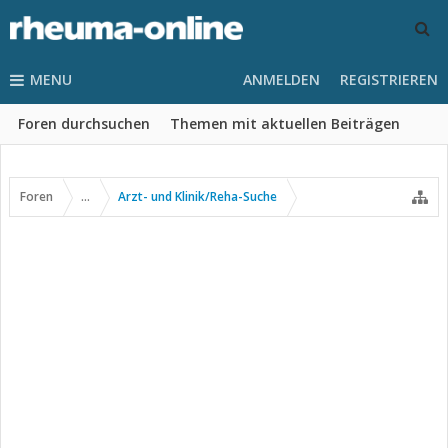
MENU
ANMELDEN
REGISTRIEREN
Foren durchsuchen
Themen mit aktuellen Beiträgen
Foren
...
Arzt- und Klinik/Reha-Suche