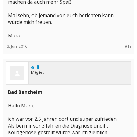
machen da auch mehr Spaß.
Mal sehn, ob jemand von euch berichten kann,
würde mich freuen,
Mara
3. Juni 2016
#19
ellli
Mitglied
Bad Bentheim
Hallo Mara,
ich war vor 2,5 Jahren dort und super zufrieden.
Als bei mir vor 3 Jahren die Diagnose undiff.
Kollagenose gestellt wurde war ich ziemlich