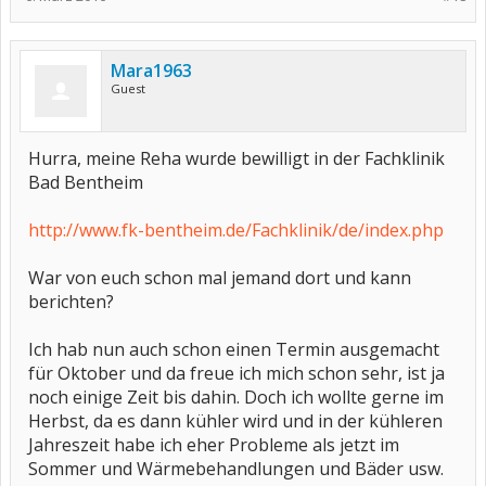
Mara1963
Guest
Hurra, meine Reha wurde bewilligt in der Fachklinik
Bad Bentheim
http://www.fk-bentheim.de/Fachklinik/de/index.php
War von euch schon mal jemand dort und kann
berichten?
Ich hab nun auch schon einen Termin ausgemacht
für Oktober und da freue ich mich schon sehr, ist ja
noch einige Zeit bis dahin. Doch ich wollte gerne im
Herbst, da es dann kühler wird und in der kühleren
Jahreszeit habe ich eher Probleme als jetzt im
Sommer und Wärmebehandlungen und Bäder usw.