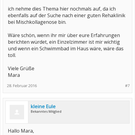
ich nehme dies Thema hier nochmals auf, da ich
ebenfalls auf der Suche nach einer guten Rehaklinik
bei Mischkollagenose bin.
Wäre schön, wenn ihr mir über eure Erfahrungen
berichten würdet, ein Einzelzimmer ist mir wichtig
und wenn ein Schwimmbad im Haus wäre, wäre das
toll.
Viele Grüße
Mara
28. Februar 2016
#7
kleine Eule
Bekanntes Mitglied
Hallo Mara,