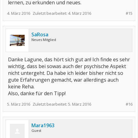
lernen, zu erkunden und neues.
4. März 2016
Zuletzt bearbeitet:
4. März 2016
#15
SaRosa
Neues Mitglied
Danke Lagune, das hört sich gut an! Ich finde es sehr
wichtig, dass bei sowas auch der psychische Aspekt
nicht untergeht. Da habe ich leider bisher nicht so
gute Erfahrungen gemacht, war allerdings auch
keine Reha.
Also, danke für den Tipp!
5. März 2016
Zuletzt bearbeitet:
5. März 2016
#16
Mara1963
Guest