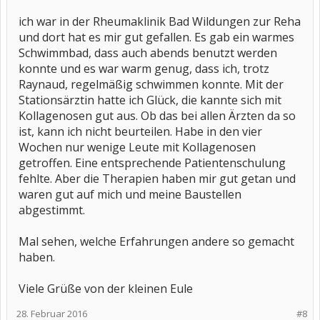
ich war in der Rheumaklinik Bad Wildungen zur Reha
und dort hat es mir gut gefallen. Es gab ein warmes
Schwimmbad, dass auch abends benutzt werden
konnte und es war warm genug, dass ich, trotz
Raynaud, regelmäßig schwimmen konnte. Mit der
Stationsärztin hatte ich Glück, die kannte sich mit
Kollagenosen gut aus. Ob das bei allen Ärzten da so
ist, kann ich nicht beurteilen. Habe in den vier
Wochen nur wenige Leute mit Kollagenosen
getroffen. Eine entsprechende Patientenschulung
fehlte. Aber die Therapien haben mir gut getan und
waren gut auf mich und meine Baustellen
abgestimmt.
Mal sehen, welche Erfahrungen andere so gemacht
haben.
Viele Grüße von der kleinen Eule
28. Februar 2016
#8