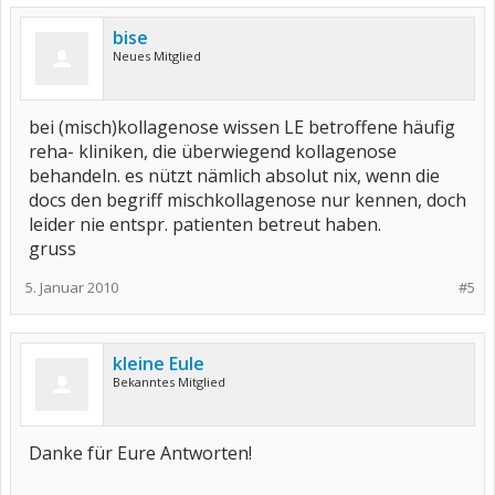
bise
Neues Mitglied
bei (misch)kollagenose wissen LE betroffene häufig
reha- kliniken, die überwiegend kollagenose
behandeln. es nützt nämlich absolut nix, wenn die
docs den begriff mischkollagenose nur kennen, doch
leider nie entspr. patienten betreut haben.
gruss
5. Januar 2010
#5
kleine Eule
Bekanntes Mitglied
Danke für Eure Antworten!