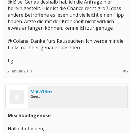
@ Bise: Genau deshalb hab ich die Anfrage hier
herein gestellt. Hier ist die Chance recht groß, dass
andere Betroffene es lesen und vielleicht einen Tipp
haben. Ärzte die mit der Krankheit nicht wirklich
etwas anfangen können, kenne ich zur genüge.
@ Colana: Danke fürs Raussuchen! Ich werde mir die
Links nachher genauer ansehen.
Lg
5. Januar 2010
#6
Mara1963
Guest
Mischkollagenose
Hallo ihr Lieben,