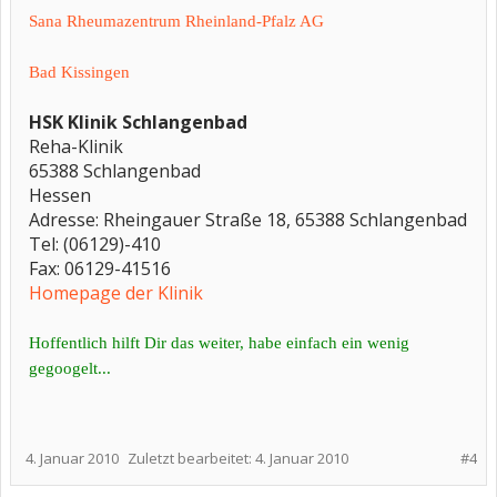
Sana Rheumazentrum Rheinland-Pfalz AG
Bad Kissingen
HSK Klinik Schlangenbad
Reha-Klinik
65388 Schlangenbad
Hessen
Adresse: Rheingauer Straße 18, 65388 Schlangenbad
Tel: (06129)-410
Fax: 06129-41516
Homepage der Klinik
Hoffentlich hilft Dir das weiter, habe einfach ein wenig
gegoogelt...
4. Januar 2010
Zuletzt bearbeitet:
4. Januar 2010
#4