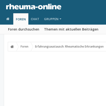
CHAT
GRUPPEN
FOREN
Foren durchsuchen
Themen mit aktuellen Beiträgen
Foren
Erfahrungsaustausch: Rheumatische Erkrankungen