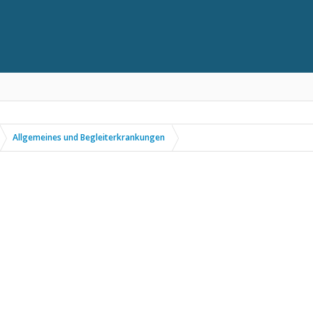
Allgemeines und Begleiterkrankungen