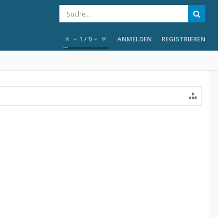
1
/
9
ANMELDEN
REGISTRIEREN