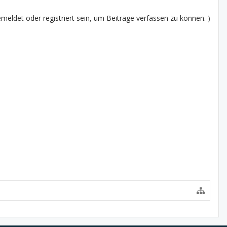
eldet oder registriert sein, um Beiträge verfassen zu können. )