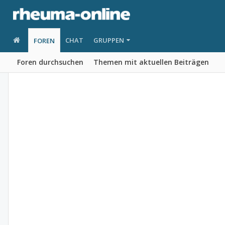
CHAT
GRUPPEN
FOREN
Foren durchsuchen
Themen mit aktuellen Beiträgen