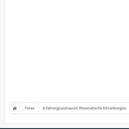
Foren
Erfahrungsaustausch: Rheumatische Erkrankungen