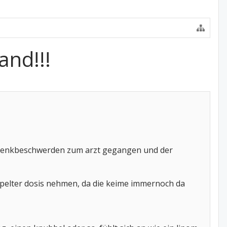
and!!!
 gelenkbeschwerden zum arzt gegangen und der
pelter dosis nehmen, da die keime immernoch da