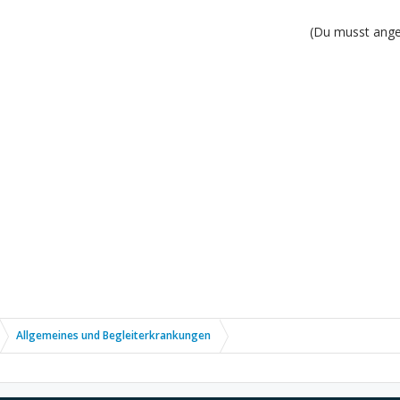
(Du musst angem
Allgemeines und Begleiterkrankungen