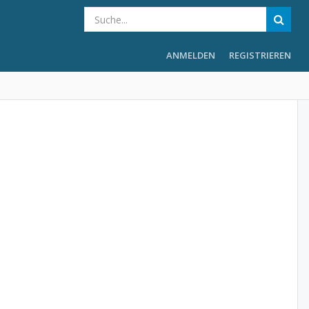
ANMELDEN
REGISTRIEREN