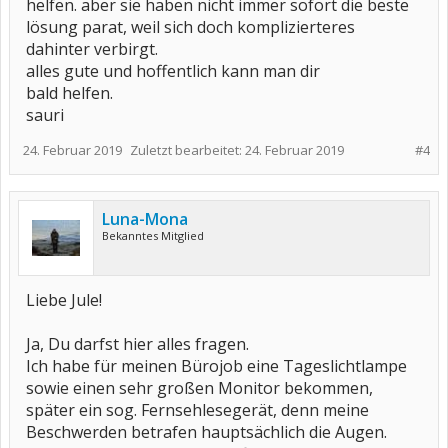
helfen. aber sie haben nicht immer sofort die beste
lösung parat, weil sich doch komplizierteres
dahinter verbirgt.
alles gute und hoffentlich kann man dir
bald helfen.
sauri
24. Februar 2019
Zuletzt bearbeitet:
24. Februar 2019
#4
Luna-Mona
Bekanntes Mitglied
Liebe Jule!
Ja, Du darfst hier alles fragen.
Ich habe für meinen Bürojob eine Tageslichtlampe
sowie einen sehr großen Monitor bekommen,
später ein sog. Fernsehlesegerät, denn meine
Beschwerden betrafen hauptsächlich die Augen.