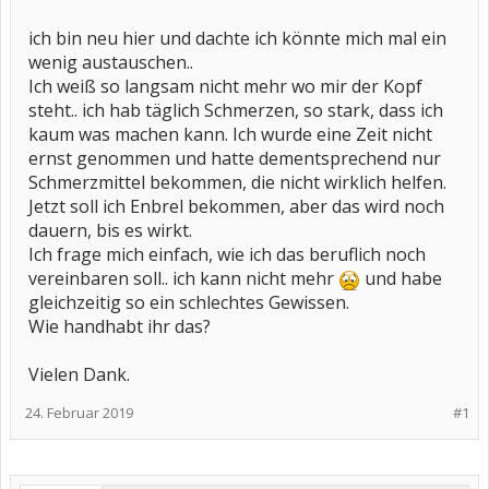
ich bin neu hier und dachte ich könnte mich mal ein
wenig austauschen..
Ich weiß so langsam nicht mehr wo mir der Kopf
steht.. ich hab täglich Schmerzen, so stark, dass ich
kaum was machen kann. Ich wurde eine Zeit nicht
ernst genommen und hatte dementsprechend nur
Schmerzmittel bekommen, die nicht wirklich helfen.
Jetzt soll ich Enbrel bekommen, aber das wird noch
dauern, bis es wirkt.
Ich frage mich einfach, wie ich das beruflich noch
vereinbaren soll.. ich kann nicht mehr
und habe
gleichzeitig so ein schlechtes Gewissen.
Wie handhabt ihr das?
Vielen Dank.
24. Februar 2019
#1