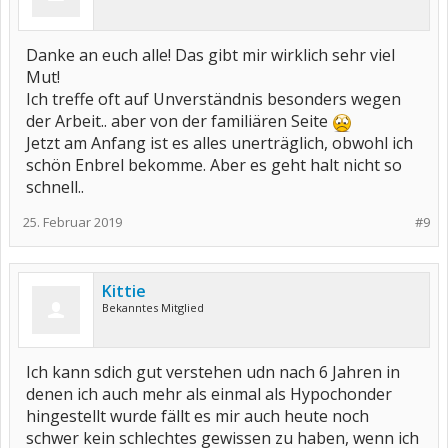
Danke an euch alle! Das gibt mir wirklich sehr viel
Mut!
Ich treffe oft auf Unverständnis besonders wegen
der Arbeit.. aber von der familiären Seite
Jetzt am Anfang ist es alles unerträglich, obwohl ich
schön Enbrel bekomme. Aber es geht halt nicht so
schnell..
25. Februar 2019
#9
Kittie
Bekanntes Mitglied
Ich kann sdich gut verstehen udn nach 6 Jahren in
denen ich auch mehr als einmal als Hypochonder
hingestellt wurde fällt es mir auch heute noch
schwer kein schlechtes gewissen zu haben, wenn ich