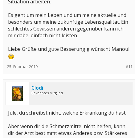
Situation arbeiten.
Es geht um mein Leben und um meine aktuelle und
besonders um meine zukünftige Lebensqualität. Ein
schlechtes Gewissen anderen gegenüber kann ich
mir dabei einfach nicht leisten.
Liebe Grüße und gute Besserung g wünscht Manoul
25. Februar 2019
#11
Clödi
Bekanntes Mitglied
Jule, du schreibst nicht, welche Erkrankung du hast.
Aber wenn dir die Schmerzmittel nicht helfen, kann
dir der Arzt bestimmt etwas Anderes bzw. Stärkeres