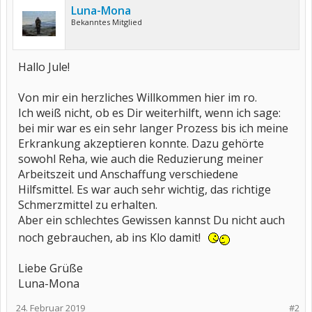
Luna-Mona
Bekanntes Mitglied
Hallo Jule!
Von mir ein herzliches Willkommen hier im ro.
Ich weiß nicht, ob es Dir weiterhilft, wenn ich sage:
bei mir war es ein sehr langer Prozess bis ich meine
Erkrankung akzeptieren konnte. Dazu gehörte
sowohl Reha, wie auch die Reduzierung meiner
Arbeitszeit und Anschaffung verschiedene
Hilfsmittel. Es war auch sehr wichtig, das richtige
Schmerzmittel zu erhalten.
Aber ein schlechtes Gewissen kannst Du nicht auch
noch gebrauchen, ab ins Klo damit!
Liebe Grüße
Luna-Mona
24. Februar 2019
#2