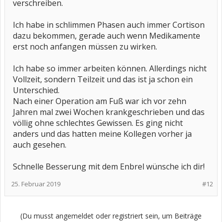
verschreiben.
Ich habe in schlimmen Phasen auch immer Cortison
dazu bekommen, gerade auch wenn Medikamente
erst noch anfangen müssen zu wirken.
Ich habe so immer arbeiten können. Allerdings nicht
Vollzeit, sondern Teilzeit und das ist ja schon ein
Unterschied.
Nach einer Operation am Fuß war ich vor zehn
Jahren mal zwei Wochen krankgeschrieben und das
völlig ohne schlechtes Gewissen. Es ging nicht
anders und das hatten meine Kollegen vorher ja
auch gesehen.
Schnelle Besserung mit dem Enbrel wünsche ich dir!
25. Februar 2019
#12
(Du musst angemeldet oder registriert sein, um Beiträge