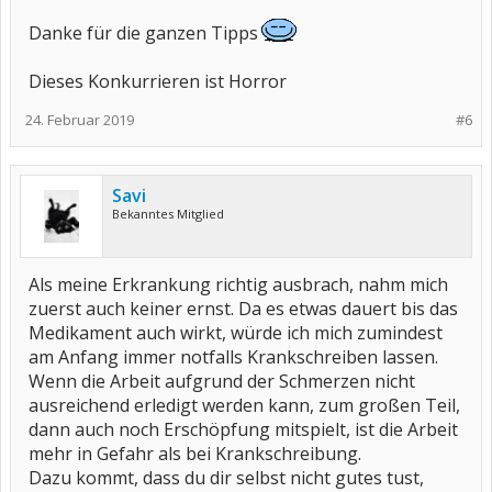
Danke für die ganzen Tipps
Dieses Konkurrieren ist Horror
24. Februar 2019
#6
Savi
Bekanntes Mitglied
Als meine Erkrankung richtig ausbrach, nahm mich
zuerst auch keiner ernst. Da es etwas dauert bis das
Medikament auch wirkt, würde ich mich zumindest
am Anfang immer notfalls Krankschreiben lassen.
Wenn die Arbeit aufgrund der Schmerzen nicht
ausreichend erledigt werden kann, zum großen Teil,
dann auch noch Erschöpfung mitspielt, ist die Arbeit
mehr in Gefahr als bei Krankschreibung.
Dazu kommt, dass du dir selbst nicht gutes tust,