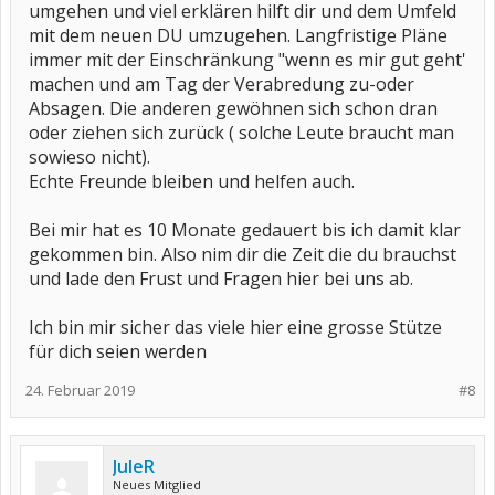
umgehen und viel erklären hilft dir und dem Umfeld
mit dem neuen DU umzugehen. Langfristige Pläne
immer mit der Einschränkung "wenn es mir gut geht'
machen und am Tag der Verabredung zu-oder
Absagen. Die anderen gewöhnen sich schon dran
oder ziehen sich zurück ( solche Leute braucht man
sowieso nicht).
Echte Freunde bleiben und helfen auch.
Bei mir hat es 10 Monate gedauert bis ich damit klar
gekommen bin. Also nim dir die Zeit die du brauchst
und lade den Frust und Fragen hier bei uns ab.
Ich bin mir sicher das viele hier eine grosse Stütze
für dich seien werden
24. Februar 2019
#8
JuleR
Neues Mitglied