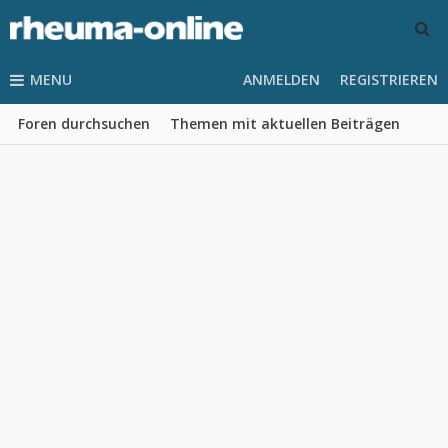
MENU
ANMELDEN
REGISTRIEREN
Foren durchsuchen
Themen mit aktuellen Beiträgen