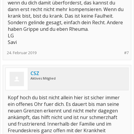
wenn du dich damit überforderst, das kannst du
dann erst recht nicht mehr kompensieren. Wenn du
krank bist, bist du krank. Das ist keine Faulheit.
Sondern gelinde gesagt, einfach dein Recht. Andere
haben Grippe und du eben Rheuma.
LG
Savi
24. Februar 2019
#7
CSZ
Aktives Mitglied
Kopf hoch du bist nicht allein hier ist sicher immer
ein offenes Ohr fuer dich. Es dauert bis man seine
neuen Grenzen erkennt und nicht mehr dagegen
ankämpft, das hilft nicht und ist nur schmerzhaft
und frustrierend. Innerhalb der Familie und im
Freundeskreis ganz offen mit der Krankheit