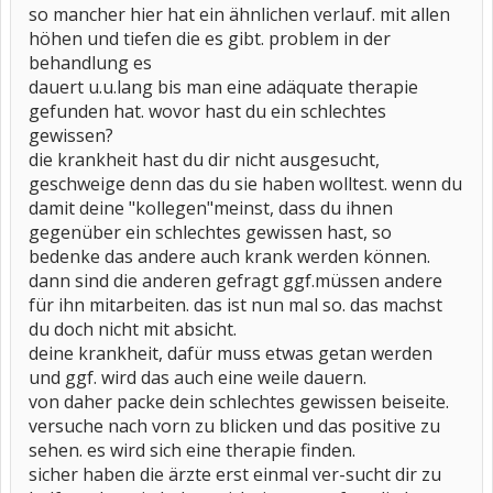
so mancher hier hat ein ähnlichen verlauf. mit allen
höhen und tiefen die es gibt. problem in der
behandlung es
dauert u.u.lang bis man eine adäquate therapie
gefunden hat. wovor hast du ein schlechtes
gewissen?
die krankheit hast du dir nicht ausgesucht,
geschweige denn das du sie haben wolltest. wenn du
damit deine "kollegen"meinst, dass du ihnen
gegenüber ein schlechtes gewissen hast, so
bedenke das andere auch krank werden können.
dann sind die anderen gefragt ggf.müssen andere
für ihn mitarbeiten. das ist nun mal so. das machst
du doch nicht mit absicht.
deine krankheit, dafür muss etwas getan werden
und ggf. wird das auch eine weile dauern.
von daher packe dein schlechtes gewissen beiseite.
versuche nach vorn zu blicken und das positive zu
sehen. es wird sich eine therapie finden.
sicher haben die ärzte erst einmal ver-sucht dir zu