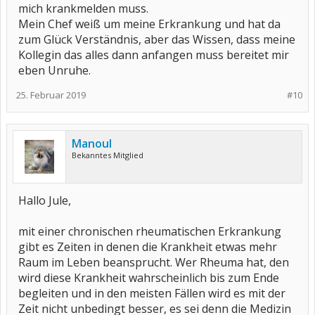
mich krankmelden muss.
Mein Chef weiß um meine Erkrankung und hat da
zum Glück Verständnis, aber das Wissen, dass meine
Kollegin das alles dann anfangen muss bereitet mir
eben Unruhe.
25. Februar 2019
#10
Manoul
Bekanntes Mitglied
Hallo Jule,
mit einer chronischen rheumatischen Erkrankung
gibt es Zeiten in denen die Krankheit etwas mehr
Raum im Leben beansprucht. Wer Rheuma hat, den
wird diese Krankheit wahrscheinlich bis zum Ende
begleiten und in den meisten Fällen wird es mit der
Zeit nicht unbedingt besser, es sei denn die Medizin