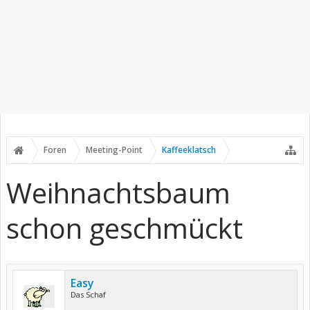
Foren
Meeting-Point
Kaffeeklatsch
Weihnachtsbaum
schon geschmückt
Easy
Das Schaf