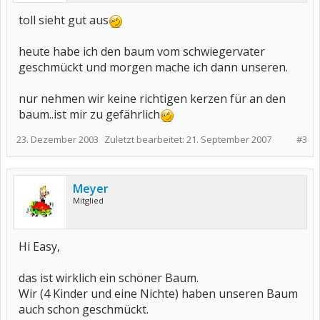
toll sieht gut aus
heute habe ich den baum vom schwiegervater
geschmückt und morgen mache ich dann unseren.
nur nehmen wir keine richtigen kerzen für an den
baum..ist mir zu gefährlich
23. Dezember 2003
Zuletzt bearbeitet:
21. September 2007
#3
Meyer
Mitglied
Hi Easy,
das ist wirklich ein schöner Baum.
Wir (4 Kinder und eine Nichte) haben unseren Baum
auch schon geschmückt.