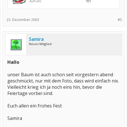
Aufrufe:
101
23. Dezember 2003
#5
Samira
Neues Mitglied
Hallo
unser Baum ist auch schon seit vorgestern abend
geschmückt, nur mit dem Foto, dass wird einfach nix.
Vielleicht krieg ich ja noch eins hin, bevor die
Feiertage vorbei sind.
Euch allen ein frohes Fest
Samira