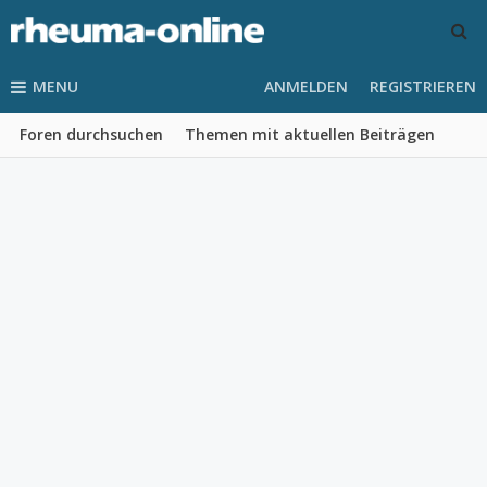
MENU
ANMELDEN
REGISTRIEREN
Foren durchsuchen
Themen mit aktuellen Beiträgen