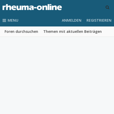
MENU
ANMELDEN
REGISTRIEREN
Foren durchsuchen
Themen mit aktuellen Beiträgen