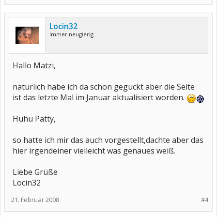
Locin32
Immer neugierig
Hallo Matzi,
natürlich habe ich da schon geguckt aber die Seite
ist das letzte Mal im Januar aktualisiert worden.
Huhu Patty,
so hatte ich mir das auch vorgestellt,dachte aber das
hier irgendeiner vielleicht was genaues weiß.
Liebe Grüße
Locin32
21. Februar 2008
#4