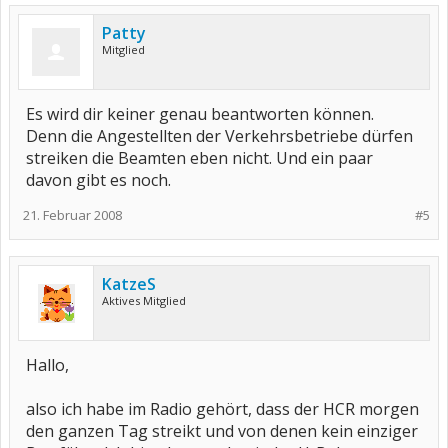
Patty
Mitglied
Es wird dir keiner genau beantworten können.
Denn die Angestellten der Verkehrsbetriebe dürfen
streiken die Beamten eben nicht. Und ein paar
davon gibt es noch.
21. Februar 2008
#5
KatzeS
Aktives Mitglied
Hallo,
also ich habe im Radio gehört, dass der HCR morgen
den ganzen Tag streikt und von denen kein einziger