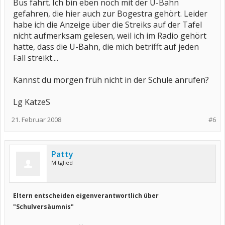
Bus fährt. Ich bin eben noch mit der U-Bahn
gefahren, die hier auch zur Bogestra gehört. Leider
habe ich die Anzeige über die Streiks auf der Tafel
nicht aufmerksam gelesen, weil ich im Radio gehört
hatte, dass die U-Bahn, die mich betrifft auf jeden
Fall streikt....
Kannst du morgen früh nicht in der Schule anrufen?
Lg KatzeS
21. Februar 2008
#6
Patty
Mitglied
Eltern entscheiden eigenverantwortlich über
"Schulversäumnis"