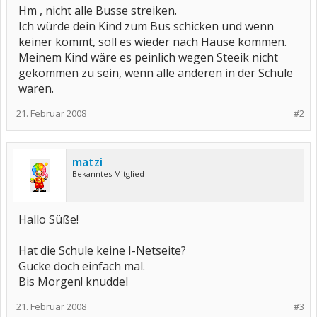
Hm , nicht alle Busse streiken.
Ich würde dein Kind zum Bus schicken und wenn
keiner kommt, soll es wieder nach Hause kommen.
Meinem Kind wäre es peinlich wegen Steeik nicht
gekommen zu sein, wenn alle anderen in der Schule
waren.
21. Februar 2008
#2
matzi
Bekanntes Mitglied
Hallo Süße!
Hat die Schule keine I-Netseite?
Gucke doch einfach mal.
Bis Morgen! knuddel
21. Februar 2008
#3