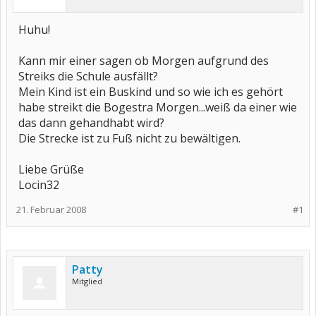
Huhu!
Kann mir einer sagen ob Morgen aufgrund des
Streiks die Schule ausfällt?
Mein Kind ist ein Buskind und so wie ich es gehört
habe streikt die Bogestra Morgen...weiß da einer wie
das dann gehandhabt wird?
Die Strecke ist zu Fuß nicht zu bewältigen.
Liebe Grüße
Locin32
21. Februar 2008
#1
Patty
Mitglied