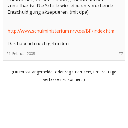
zumutbar ist. Die Schule wird eine entsprechende
Entschuldigung akzeptieren. (mit dpa)
http://www.schulministerium.nrw.de/BP/index.html
Das habe ich noch gefunden.
21. Februar 2008
#7
(Du musst angemeldet oder registriert sein, um Beiträge
verfassen zu können. )