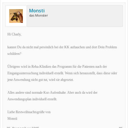
Monsti
das Monster
Hi Charly,
kannst Du da nicht mal persönlich bei der KK auftauchen und dort Dein Problem
schildern?
Übrigens wird in Reha-Kliniken das Programm für die Patienten nach der
Eingangsuntersuchung individuell erstellt. Wenn sich herausstellt, dass diese oder
jene Anwendung nicht gut tut, wird sie abgesetzt.
Alles andere sind normale Kur-Aufenthalte. Aber auch da wird der
Anwendungsplan individuell erstellt.
Liebe Restweihnachtsgrüße von
Monsti