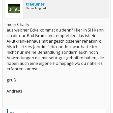
traeumer
Neues Mitglied
moin Charly
aus welcher Ecke kommst du denn? Hier in SH kann
ich dir nur Bad Bramstedt empfehlen das ist ein
Akutkrankenhaus mit angeschlossener rehaklinik.
Als ich letztes Jahr im Februar dort war hatte ich
nicht nur meine Behandlung sondern auch noch
Anwendungen die mir sehr gut geholfen haben, die
haben auch eine eigene Homepage wo du näheres
erfahren kannst
gruß
Andreas