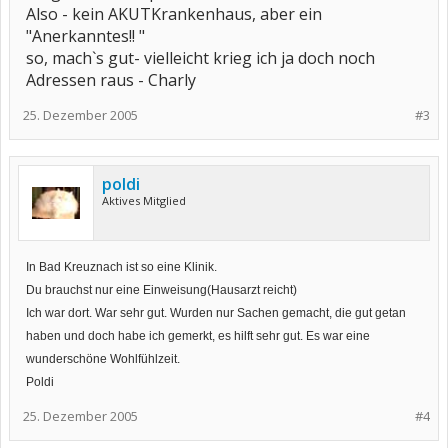
Also - kein AKUTKrankenhaus, aber ein
"Anerkanntes!! "
so, mach`s gut- vielleicht krieg ich ja doch noch
Adressen raus - Charly
25. Dezember 2005
#3
poldi
Aktives Mitglied
In Bad Kreuznach ist so eine Klinik.
Du brauchst nur eine Einweisung(Hausarzt reicht)
Ich war dort. War sehr gut. Wurden nur Sachen gemacht, die gut getan
haben und doch habe ich gemerkt, es hilft sehr gut. Es war eine
wunderschöne Wohlfühlzeit.
Poldi
25. Dezember 2005
#4