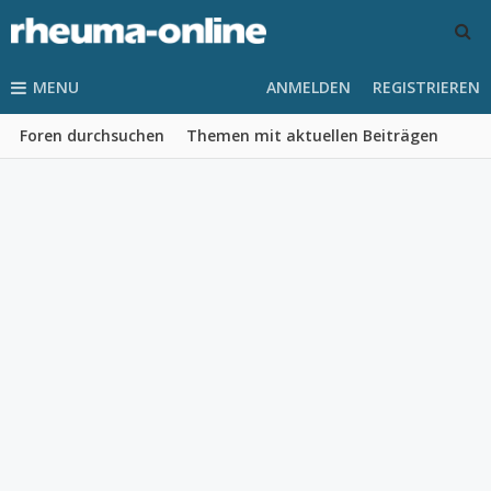
MENU
ANMELDEN
REGISTRIEREN
Foren durchsuchen
Themen mit aktuellen Beiträgen