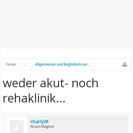
Foren
...
Allgemeines und Begleiterkrankungen
weder akut- noch
rehaklinik...
charlyM
Neues Mitglied