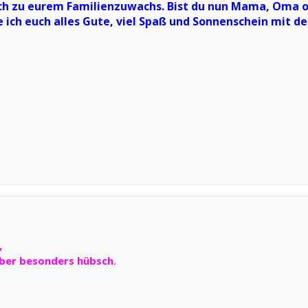
ch zu eurem Familienzuwachs. Bist du nun Mama, Oma 
 ich euch alles Gute, viel Spaß und Sonnenschein mit de
,
aber besonders hübsch.