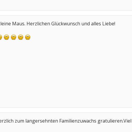
kleine Maus. Herzlichen Glückwunsch und alles Liebe!
rzlich zum langersehnten Familienzuwachs gratulieren.Viel 