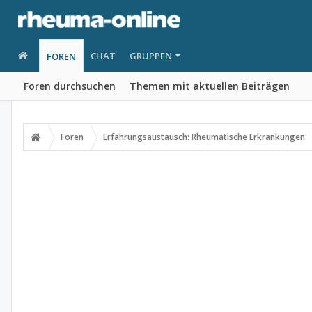
CHAT
GRUPPEN
FOREN
Foren durchsuchen
Themen mit aktuellen Beiträgen
Foren
Erfahrungsaustausch: Rheumatische Erkrankungen