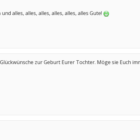
d alles, alles, alles, alles, alles, alles Gute!
n Glückwünsche zur Geburt Eurer Tochter. Möge sie Euch im