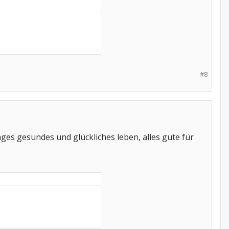
#8
ges gesundes und glückliches leben, alles gute für