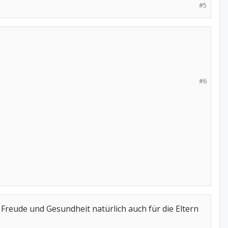
#5
#6
Freude und Gesundheit natürlich auch für die Eltern