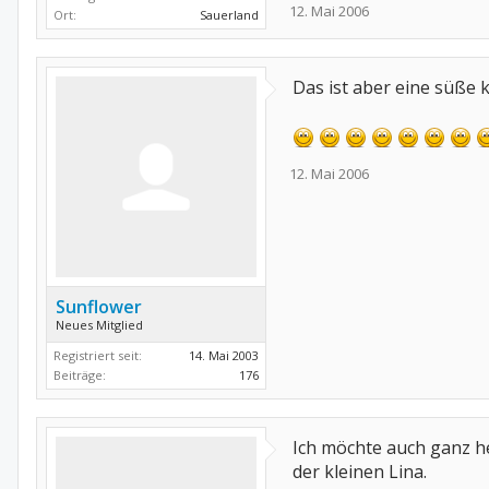
12. Mai 2006
Ort:
Sauerland
Das ist aber eine süße 
12. Mai 2006
Sunflower
Neues Mitglied
Registriert seit:
14. Mai 2003
Beiträge:
176
Ich möchte auch ganz he
der kleinen Lina.