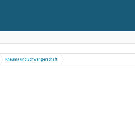
Rheuma und Schwangerschaft