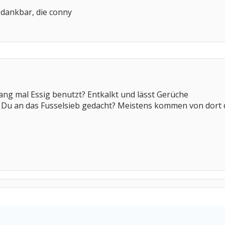
r dankbar, die conny
ng mal Essig benutzt? Entkalkt und lässt Gerüche
 Du an das Fusselsieb gedacht? Meistens kommen von dort 