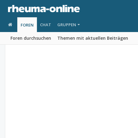
CHAT
GRUPPEN
FOREN
Foren durchsuchen
Themen mit aktuellen Beiträgen