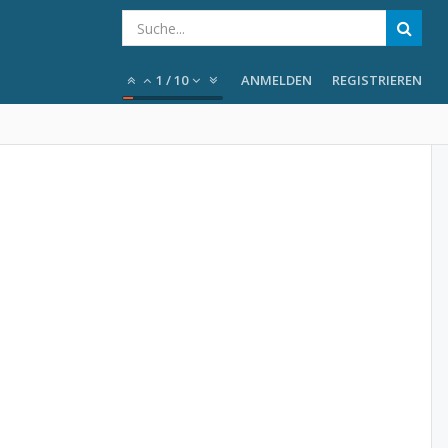
1
/
10
ANMELDEN
REGISTRIEREN