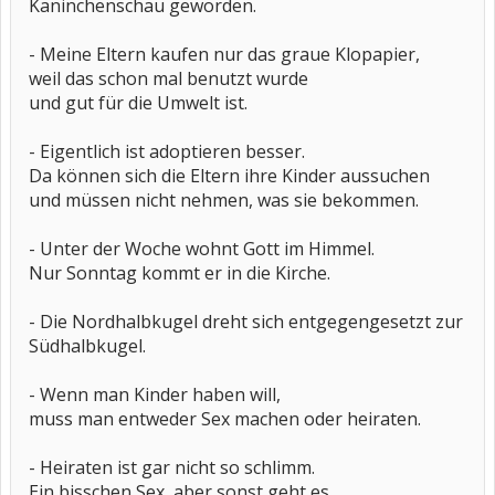
Kaninchenschau geworden.
- Meine Eltern kaufen nur das graue Klopapier,
weil das schon mal benutzt wurde
und gut für die Umwelt ist.
- Eigentlich ist adoptieren besser.
Da können sich die Eltern ihre Kinder aussuchen
und müssen nicht nehmen, was sie bekommen.
- Unter der Woche wohnt Gott im Himmel.
Nur Sonntag kommt er in die Kirche.
- Die Nordhalbkugel dreht sich entgegengesetzt zur
Südhalbkugel.
- Wenn man Kinder haben will,
muss man entweder Sex machen oder heiraten.
- Heiraten ist gar nicht so schlimm.
Ein bisschen Sex, aber sonst geht es.