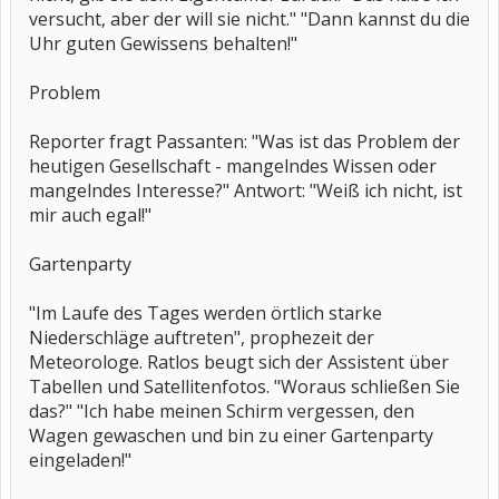
versucht, aber der will sie nicht." "Dann kannst du die
Uhr guten Gewissens behalten!"
Problem
Reporter fragt Passanten: "Was ist das Problem der
heutigen Gesellschaft - mangelndes Wissen oder
mangelndes Interesse?" Antwort: "Weiß ich nicht, ist
mir auch egal!"
Gartenparty
"Im Laufe des Tages werden örtlich starke
Niederschläge auftreten", prophezeit der
Meteorologe. Ratlos beugt sich der Assistent über
Tabellen und Satellitenfotos. "Woraus schließen Sie
das?" "Ich habe meinen Schirm vergessen, den
Wagen gewaschen und bin zu einer Gartenparty
eingeladen!"