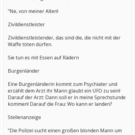
"Ne, von meiner Alten!
Zivildienstleister
Zivildienstleistender, das sind die, die nicht mit der
Waffe töten dürfen.
Sie tun es mit Essen auf Rädern
Burgenländer
Eine Burgenländerin kommt zum Psychiater und
erzählt dem Arzt ihr Mann glaubt ein UFO zu sein!
Darauf der Arzt: Dann soll er in meine Sprechstunde
kommen! Darauf die Frau: Wo kann er landen?
Stellenanzeige
"Die Polizei sucht einen großen blonden Mann um