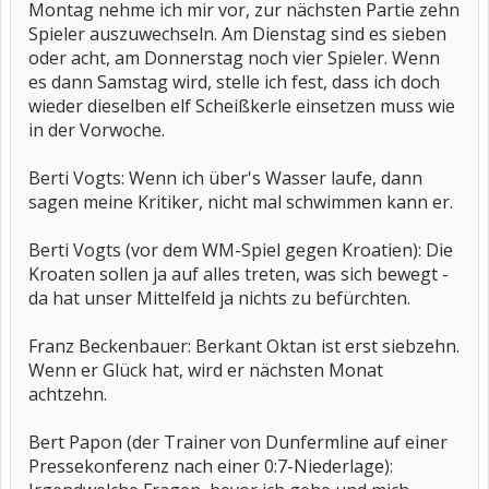
Montag nehme ich mir vor, zur nächsten Partie zehn
Spieler auszuwechseln. Am Dienstag sind es sieben
oder acht, am Donnerstag noch vier Spieler. Wenn
es dann Samstag wird, stelle ich fest, dass ich doch
wieder dieselben elf Scheißkerle einsetzen muss wie
in der Vorwoche.
Berti Vogts: Wenn ich über's Wasser laufe, dann
sagen meine Kritiker, nicht mal schwimmen kann er.
Berti Vogts (vor dem WM-Spiel gegen Kroatien): Die
Kroaten sollen ja auf alles treten, was sich bewegt -
da hat unser Mittelfeld ja nichts zu befürchten.
Franz Beckenbauer: Berkant Oktan ist erst siebzehn.
Wenn er Glück hat, wird er nächsten Monat
achtzehn.
Bert Papon (der Trainer von Dunfermline auf einer
Pressekonferenz nach einer 0:7-Niederlage):