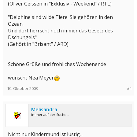
(Oliver Geissen in "Exklusiv - Weekend" / RTL)
"Delphine sind wilde Tiere. Sie gehören in den
Ozean.
Und dort herrscht noch immer das Gesetz des
Dschungels"
(Gehört in "Brisant" / ARD)
Schöne Grüße und fröhliches Wochenende
wünscht Nea Meyer
10. Oktober 2003
#4
Melisandra
immer auf der Suche...
Nicht nur Kindermund ist lustig...