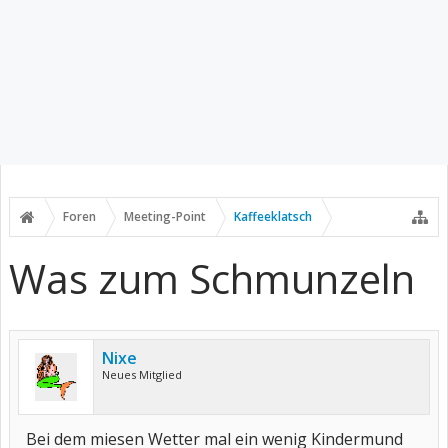
Foren
Meeting-Point
Kaffeeklatsch
Was zum Schmunzeln
Nixe
Neues Mitglied
Bei dem miesen Wetter mal ein wenig Kindermund