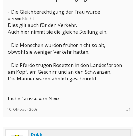
- Die Gleichberechtigung der Frau wurde
verwirklicht.
Dies gilt auch für den Verkehr.
Auch hier nimmt sie die gleiche Stellung ein.
- Die Menschen wurden früher nicht so alt,
obwohl sie weniger Verkehr hatten.
- Die Pferde trugen Rosetten in den Landesfarben
am Kopf, am Geschirr und an den Schwänzen.
Die Männer waren ähnlich geschmückt.
Liebe Grüsse von Nixe
10. Oktober 2003
#1
Pukki