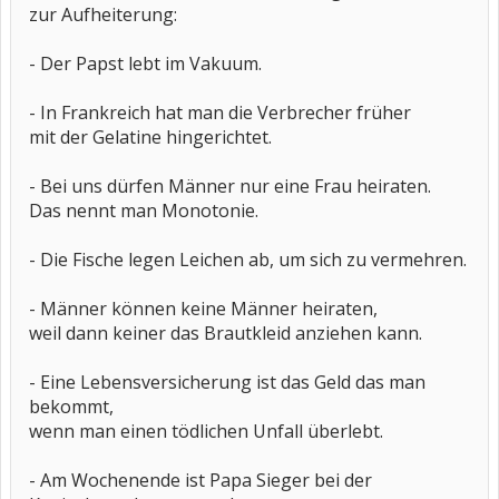
zur Aufheiterung:
- Der Papst lebt im Vakuum.
- In Frankreich hat man die Verbrecher früher
mit der Gelatine hingerichtet.
- Bei uns dürfen Männer nur eine Frau heiraten.
Das nennt man Monotonie.
- Die Fische legen Leichen ab, um sich zu vermehren.
- Männer können keine Männer heiraten,
weil dann keiner das Brautkleid anziehen kann.
- Eine Lebensversicherung ist das Geld das man
bekommt,
wenn man einen tödlichen Unfall überlebt.
- Am Wochenende ist Papa Sieger bei der