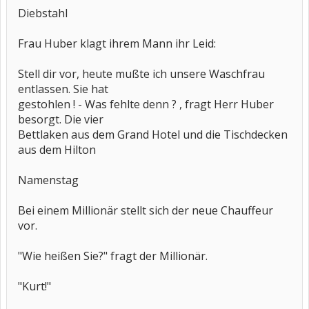
Diebstahl
Frau Huber klagt ihrem Mann ihr Leid:
Stell dir vor, heute mußte ich unsere Waschfrau
entlassen. Sie hat
gestohlen ! - Was fehlte denn ? , fragt Herr Huber
besorgt. Die vier
Bettlaken aus dem Grand Hotel und die Tischdecken
aus dem Hilton
Namenstag
Bei einem Millionär stellt sich der neue Chauffeur
vor.
"Wie heißen Sie?" fragt der Millionär.
"Kurt!"