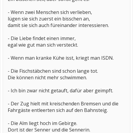
- Wenn zwei Menschen sich verlieben,
lügen sie sich zuerst ein bisschen an,
damit sie sich auch füreinander interessieren.
- Die Liebe findet einen immer,
egal wie gut man sich versteckt.
- Wenn man kranke Kühe isst, kriegt man ISDN.
- Die Fischstäbchen sind schon lange tot.
Die können nicht mehr schwimmen.
- Ich bin zwar nicht getauft, dafür aber geimpft.
- Der Zug hielt mit kreischenden Bremsen und die
Fahrgäste entleerten sich auf den Bahnsteig.
- Die Alm liegt hoch im Gebirge.
Dort ist der Senner und die Sennerin.