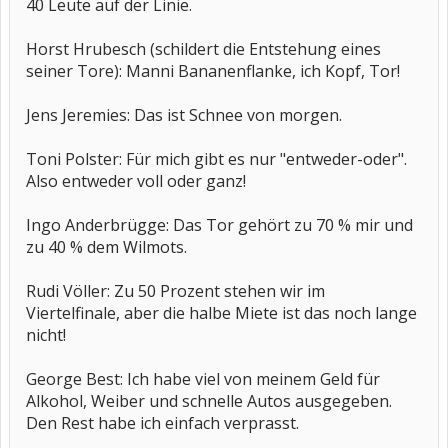
40 Leute auf der Linie.
Horst Hrubesch (schildert die Entstehung eines
seiner Tore): Manni Bananenflanke, ich Kopf, Tor!
Jens Jeremies: Das ist Schnee von morgen.
Toni Polster: Für mich gibt es nur "entweder-oder".
Also entweder voll oder ganz!
Ingo Anderbrügge: Das Tor gehört zu 70 % mir und
zu 40 % dem Wilmots.
Rudi Völler: Zu 50 Prozent stehen wir im
Viertelfinale, aber die halbe Miete ist das noch lange
nicht!
George Best: Ich habe viel von meinem Geld für
Alkohol, Weiber und schnelle Autos ausgegeben.
Den Rest habe ich einfach verprasst.