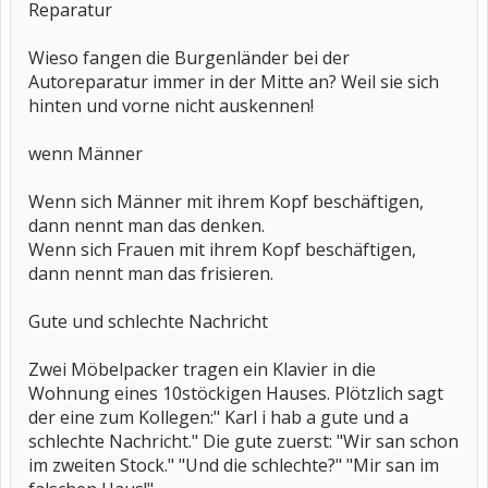
Reparatur
Wieso fangen die Burgenländer bei der
Autoreparatur immer in der Mitte an? Weil sie sich
hinten und vorne nicht auskennen!
wenn Männer
Wenn sich Männer mit ihrem Kopf beschäftigen,
dann nennt man das denken.
Wenn sich Frauen mit ihrem Kopf beschäftigen,
dann nennt man das frisieren.
Gute und schlechte Nachricht
Zwei Möbelpacker tragen ein Klavier in die
Wohnung eines 10stöckigen Hauses. Plötzlich sagt
der eine zum Kollegen:" Karl i hab a gute und a
schlechte Nachricht." Die gute zuerst: "Wir san schon
im zweiten Stock." "Und die schlechte?" "Mir san im