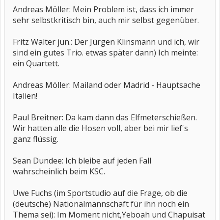
Andreas Möller: Mein Problem ist, dass ich immer
sehr selbstkritisch bin, auch mir selbst gegenüber.
Fritz Walter jun.: Der Jürgen Klinsmann und ich, wir
sind ein gutes Trio. etwas später dann) Ich meinte:
ein Quartett.
Andreas Möller: Mailand oder Madrid - Hauptsache
Italien!
Paul Breitner: Da kam dann das Elfmeterschießen.
Wir hatten alle die Hosen voll, aber bei mir lief's
ganz flüssig.
Sean Dundee: Ich bleibe auf jeden Fall
wahrscheinlich beim KSC.
Uwe Fuchs (im Sportstudio auf die Frage, ob die
(deutsche) Nationalmannschaft für ihn noch ein
Thema sei): Im Moment nicht,Yeboah und Chapuisat