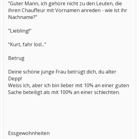
"Guter Mann, ich gehöre nicht zu den Leuten, die
ihren Chauffeur mit Vornamen anreden - wie ist ihr
Nachname?"
"Liebling!"
"Kurt, fahr los!..."
Betrug
Deine schöne junge Frau betrügt dich, du alter
Depp!
Weiss ich, aber ich bin lieber mit 10% an einer guten
Sache beteiligt als mit 100% an einer schlechten.
Essgewohnheiten