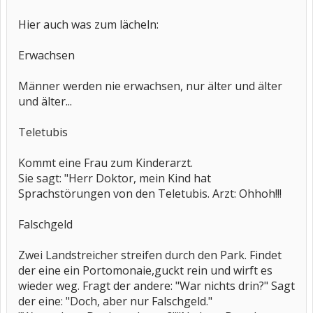
Hier auch was zum lächeln:
Erwachsen
Männer werden nie erwachsen, nur älter und älter
und älter...
Teletubis
Kommt eine Frau zum Kinderarzt.
Sie sagt: "Herr Doktor, mein Kind hat
Sprachstörungen von den Teletubis. Arzt: Ohhoh!!!
Falschgeld
Zwei Landstreicher streifen durch den Park. Findet
der eine ein Portomonaie,guckt rein und wirft es
wieder weg. Fragt der andere: "War nichts drin?" Sagt
der eine: "Doch, aber nur Falschgeld."