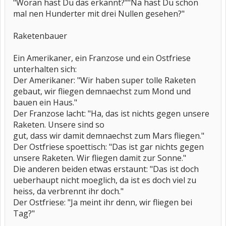
"Woran hast Du das erkannt?""Na hast Du schon
mal nen Hunderter mit drei Nullen gesehen?"
Raketenbauer
Ein Amerikaner, ein Franzose und ein Ostfriese
unterhalten sich:
Der Amerikaner: "Wir haben super tolle Raketen
gebaut, wir fliegen demnaechst zum Mond und
bauen ein Haus."
Der Franzose lacht: "Ha, das ist nichts gegen unsere
Raketen. Unsere sind so
gut, dass wir damit demnaechst zum Mars fliegen."
Der Ostfriese spoettisch: "Das ist gar nichts gegen
unsere Raketen. Wir fliegen damit zur Sonne."
Die anderen beiden etwas erstaunt: "Das ist doch
ueberhaupt nicht moeglich, da ist es doch viel zu
heiss, da verbrennt ihr doch."
Der Ostfriese: "Ja meint ihr denn, wir fliegen bei
Tag?"