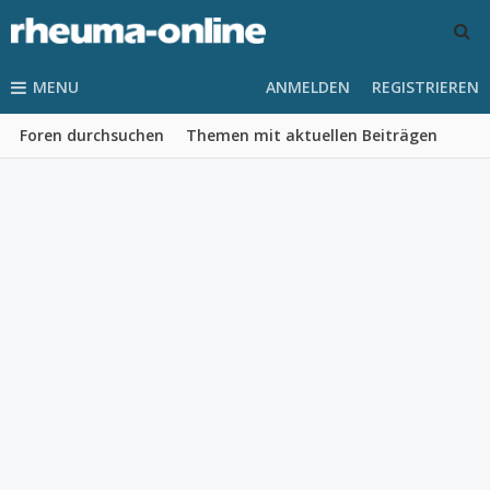
MENU
ANMELDEN
REGISTRIEREN
Foren durchsuchen
Themen mit aktuellen Beiträgen