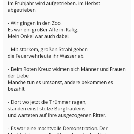
Im Frühjahr wird aufgetrieben, im Herbst
abgetrieben.
- Wir gingen in den Zoo.
Es war ein großer Affe im Käfig.
Mein Onkel war auch dabei.
- Mit starkem, großen Strahl geben
die Feuerwehrleute ihr Wasser ab.
- Beim Roten Kreuz widmen sich Männer und Frauen
der Liebe.
Manche tun es umsonst, andere bekommen es
bezahlt.
- Dort wo jetzt die Trümmer ragen,
standen einst stolze Burgfräuleins
und warteten auf ihre ausgezogenen Ritter.
- Es war eine machtvolle Demonstration. Der