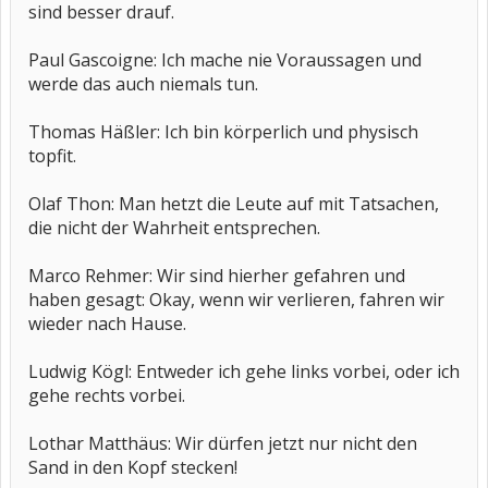
sind besser drauf.
Paul Gascoigne: Ich mache nie Voraussagen und
werde das auch niemals tun.
Thomas Häßler: Ich bin körperlich und physisch
topfit.
Olaf Thon: Man hetzt die Leute auf mit Tatsachen,
die nicht der Wahrheit entsprechen.
Marco Rehmer: Wir sind hierher gefahren und
haben gesagt: Okay, wenn wir verlieren, fahren wir
wieder nach Hause.
Ludwig Kögl: Entweder ich gehe links vorbei, oder ich
gehe rechts vorbei.
Lothar Matthäus: Wir dürfen jetzt nur nicht den
Sand in den Kopf stecken!