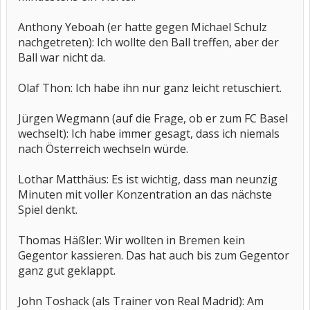
Anthony Yeboah (er hatte gegen Michael Schulz
nachgetreten): Ich wollte den Ball treffen, aber der
Ball war nicht da.
Olaf Thon: Ich habe ihn nur ganz leicht retuschiert.
Jürgen Wegmann (auf die Frage, ob er zum FC Basel
wechselt): Ich habe immer gesagt, dass ich niemals
nach Österreich wechseln würde.
Lothar Matthäus: Es ist wichtig, dass man neunzig
Minuten mit voller Konzentration an das nächste
Spiel denkt.
Thomas Häßler: Wir wollten in Bremen kein
Gegentor kassieren. Das hat auch bis zum Gegentor
ganz gut geklappt.
John Toshack (als Trainer von Real Madrid): Am