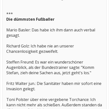
***
Die dümmsten Fußballer
Mario Basler: Das habe ich ihm dann auch verbal
gesagt.
Richard Golz: Ich habe nie an unserer
Chancenlosigkeit gezweifelt.
Steffen Freund: Es war ein wunderschöner
Augenblick, als der Bundestrainer sagte: "Komm
Stefan, zieh deine Sachen aus, jetzt geht's los."
Fritz Walter jun.: Die Sanitäter haben mir sofort eine
Invasion gelegt.
Toni Polster über eine vergebene Torchance: Ich
kann nicht mehr als schießen. Außerdem standen da