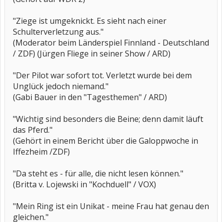
"Ziege ist umgeknickt. Es sieht nach einer
Schulterverletzung aus."
(Moderator beim Länderspiel Finnland - Deutschland
/ ZDF) (Jürgen Fliege in seiner Show / ARD)
"Der Pilot war sofort tot. Verletzt wurde bei dem
Unglück jedoch niemand."
(Gabi Bauer in den "Tagesthemen" / ARD)
"Wichtig sind besonders die Beine; denn damit läuft
das Pferd."
(Gehört in einem Bericht über die Galoppwoche in
Iffezheim /ZDF)
"Da steht es - für alle, die nicht lesen können."
(Britta v. Lojewski in "Kochduell" / VOX)
"Mein Ring ist ein Unikat - meine Frau hat genau den
gleichen."