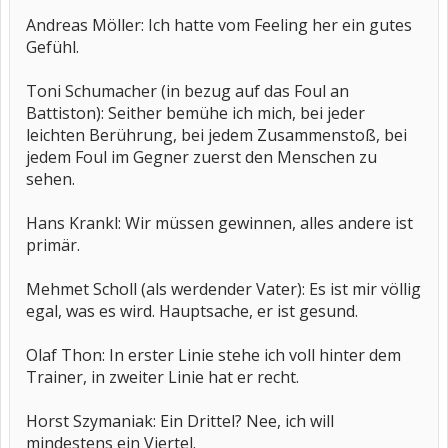
Andreas Möller: Ich hatte vom Feeling her ein gutes
Gefühl.
Toni Schumacher (in bezug auf das Foul an
Battiston): Seither bemühe ich mich, bei jeder
leichten Berührung, bei jedem Zusammenstoß, bei
jedem Foul im Gegner zuerst den Menschen zu
sehen.
Hans Krankl: Wir müssen gewinnen, alles andere ist
primär.
Mehmet Scholl (als werdender Vater): Es ist mir völlig
egal, was es wird. Hauptsache, er ist gesund.
Olaf Thon: In erster Linie stehe ich voll hinter dem
Trainer, in zweiter Linie hat er recht.
Horst Szymaniak: Ein Drittel? Nee, ich will
mindestens ein Viertel.