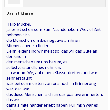
Das ist klasse
Hallo Muckel,
ja, es ist schon sehr zum Nachdeneken. Wieviel Zeit
nehmen sich
die Menschen um das negative an ihren
Mitmenschen zu finden.
Denn leider sind wir meist so, das wir das Gute an
den und in
den menschen um uns herum, as
selbstverständliches nehmen.
Ich war am We, auf einem Klassentreffen und war
sehr erstaunt,
was bei den meisten von uns noch in Erinnerung
war, das war
das diese Menschen, sich an das positive erinnerten,
das wir
damals miteinander erlebt haben. Für mich war es