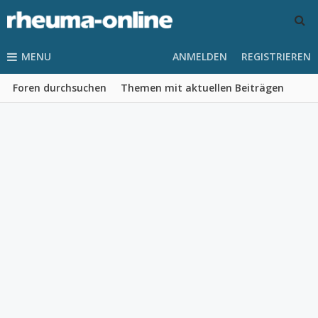
MENU
ANMELDEN
REGISTRIEREN
Foren durchsuchen
Themen mit aktuellen Beiträgen