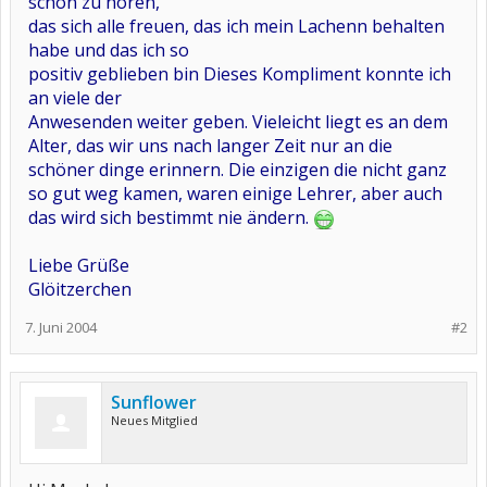
schön zu hören,
das sich alle freuen, das ich mein Lachenn behalten
habe und das ich so
positiv geblieben bin Dieses Kompliment konnte ich
an viele der
Anwesenden weiter geben. Vieleicht liegt es an dem
Alter, das wir uns nach langer Zeit nur an die
schöner dinge erinnern. Die einzigen die nicht ganz
so gut weg kamen, waren einige Lehrer, aber auch
das wird sich bestimmt nie ändern.
Liebe Grüße
Glöitzerchen
7. Juni 2004
#2
Sunflower
Neues Mitglied