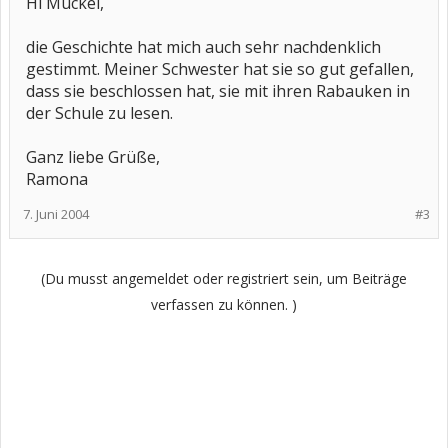
Hi Muckel,
die Geschichte hat mich auch sehr nachdenklich
gestimmt. Meiner Schwester hat sie so gut gefallen,
dass sie beschlossen hat, sie mit ihren Rabauken in
der Schule zu lesen.
Ganz liebe Grüße,
Ramona
7. Juni 2004
#3
(Du musst angemeldet oder registriert sein, um Beiträge
verfassen zu können. )