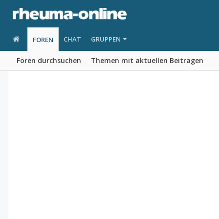
CHAT
GRUPPEN
FOREN
Foren durchsuchen
Themen mit aktuellen Beiträgen