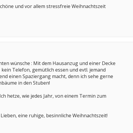
chöne und vor allem stressfreie Weihnachtszeit
hten wünsche : Mit dem Hausanzug und einer Decke
, kein Telefon, gemütlich essen und evtl. jemand
bend einen Spaziergang macht, denn ich sehe gerne
nbäume in den Stuben!
Ich hetze, wie jedes Jahr, von einem Termin zum
Lieben, eine ruhige, besinnliche Weihnachtszeit!