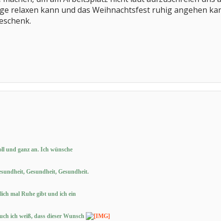
Tage relaxen kann und das Weihnachtsfest ruhig angehen kan
eschenk.
oll und ganz an. Ich wünsche
sundheit, Gesundheit, Gesundheit.
ich mal Ruhe gibt und ich ein
Auch ich weiß, dass dieser Wunsch