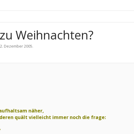
 zu Weihnachten?
2. Dezember 2005
.
aufhaltsam näher,
deren quält vielleicht immer noch die frage:
?