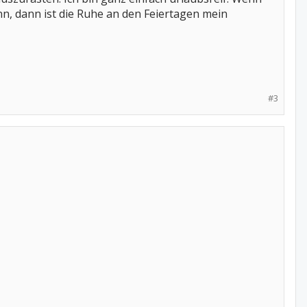
n, dann ist die Ruhe an den Feiertagen mein
#3