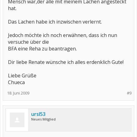
Mensch war,der alle mit meinem Lachen angesteckt
hat.
Das Lachen habe ich inzwischen verlernt.
Jedoch möchte ich noch erwähnen, dass ich nun
versuche über die
BFA eine Reha zu beantragen.
Dir liebe Renate wünsche ich alles erdenklich Gute!
Liebe Grüße
Chueca
18. Juni 2009
#9
ursl53
Neues Mitglied