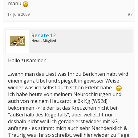
manu
17. Juni 2009
#7
Renate 12
Neues Mitglied
Hallo zusammen,
...wenn man das Liest was Ihr zu Berichten habt wird
einem ganz Übel und spiegelt in gewisser Weise
wieder was ich selbst auch schon Erlebt habe...
Ich habe heute von meinem Neurochirurgen und
auch von meinem Hausarzt je 6x Kg (WS2d)
bekommen -> leider ist das Kreuzchen nicht bei
"außerhalb des Regelfalls", aber vielleicht nur
deshalb nicht weil ich gerade erst wieder mit KG
anfange - es stimmt mich auch sehr Nachdenklich &
Traurig was Ihr so schreibt, weil hier wieder zu Tage