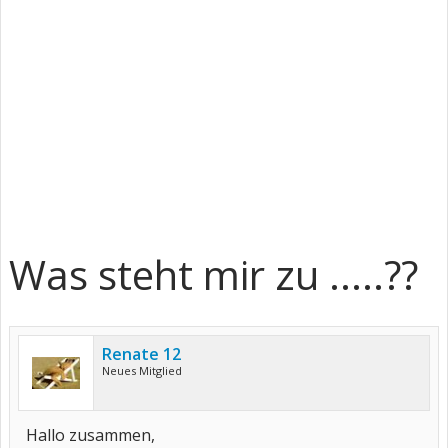
Was steht mir zu .....??
Renate 12
Neues Mitglied
Hallo zusammen,