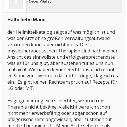
Neues Mitglied
Hallo liebe Manu,
der Heilmittelkatalog zeigt auf was möglich ist und
was der Arzt ohne großen Verwaltungsaufwand
verordnen kann, aber nicht muss. Die
physiotherapeutischen Therapien sind nach meiner
Ansicht das sinnvollste und erfolgversprechendste
was es für uns gibt, aber zustehen tut es uns nun
mal nicht. Wir haben keinen Rechtsanspruch drauf
im Sinne von "wenn ich das nicht kriege, klage ich es
ein." Es gibt keinen Rechtsanspruch auf Rezepte für
KG oder MT.
Es ginge mir ungleich schlechter, wenn ich die
Therapie nicht bekäme, vielleicht wäre ich schon
nicht mehr erwerbsfähig oder sogar schon auf
pflegerische Hilfe angewiesen, aber zustehen tut
mir die Therapie nicht. Meine Ärzte sehen sie als