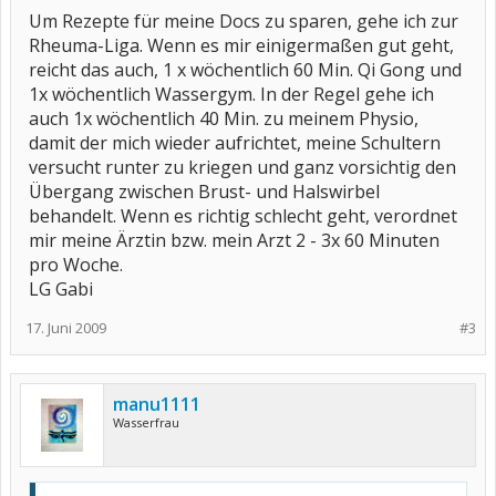
Um Rezepte für meine Docs zu sparen, gehe ich zur
Rheuma-Liga. Wenn es mir einigermaßen gut geht,
reicht das auch, 1 x wöchentlich 60 Min. Qi Gong und
1x wöchentlich Wassergym. In der Regel gehe ich
auch 1x wöchentlich 40 Min. zu meinem Physio,
damit der mich wieder aufrichtet, meine Schultern
versucht runter zu kriegen und ganz vorsichtig den
Übergang zwischen Brust- und Halswirbel
behandelt. Wenn es richtig schlecht geht, verordnet
mir meine Ärztin bzw. mein Arzt 2 - 3x 60 Minuten
pro Woche.
LG Gabi
17. Juni 2009
#3
manu1111
Wasserfrau