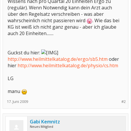
Wissens nach pro Quartal 20 Einheiten Ergo zu
(regulär). Wenn Notwendig kann dein Arzt auch
über den Regelsatz verschreiben - was aber
wahrscheinlich nicht passieren wird
. Wie das bei
KG ist weiß ich nicht ganz genau - aber ich glaube
auch 20 Einheiten........
Guckst du hier:
http://www.heilmittelkatalog.de/ergo/sb5.htm
oder
hier
http://www.heilmittelkatalog.de/physio/cs.htm
LG
manu
17. Juni 2009
#2
Gabi Kemnitz
Neues Mitglied