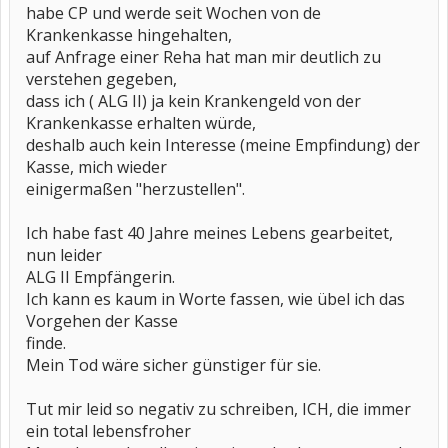
habe CP und werde seit Wochen von de
Krankenkasse hingehalten,
auf Anfrage einer Reha hat man mir deutlich zu
verstehen gegeben,
dass ich ( ALG II) ja kein Krankengeld von der
Krankenkasse erhalten würde,
deshalb auch kein Interesse (meine Empfindung) der
Kasse, mich wieder
einigermaßen "herzustellen".
Ich habe fast 40 Jahre meines Lebens gearbeitet,
nun leider
ALG II Empfängerin.
Ich kann es kaum in Worte fassen, wie übel ich das
Vorgehen der Kasse
finde.
Mein Tod wäre sicher günstiger für sie.
Tut mir leid so negativ zu schreiben, ICH, die immer
ein total lebensfroher