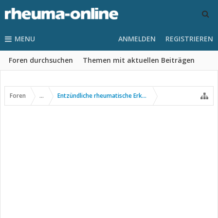
MENU
ANMELDEN
REGISTRIEREN
Foren durchsuchen
Themen mit aktuellen Beiträgen
Foren
...
Entzündliche rheumatische Erkrankungen