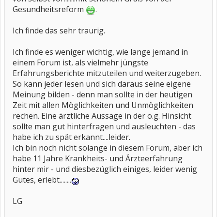
Gesundheitsreform
.
Ich finde das sehr traurig.
Ich finde es weniger wichtig, wie lange jemand in
einem Forum ist, als vielmehr jüngste
Erfahrungsberichte mitzuteilen und weiterzugeben.
So kann jeder lesen und sich daraus seine eigene
Meinung bilden - denn man sollte in der heutigen
Zeit mit allen Möglichkeiten und Unmöglichkeiten
rechen. Eine ärztliche Aussage in der o.g. Hinsicht
sollte man gut hinterfragen und ausleuchten - das
habe ich zu spät erkannt....leider.
Ich bin noch nicht solange in diesem Forum, aber ich
habe 11 Jahre Krankheits- und Ärzteerfahrung
hinter mir - und diesbezüglich einiges, leider wenig
Gutes, erlebt........
LG