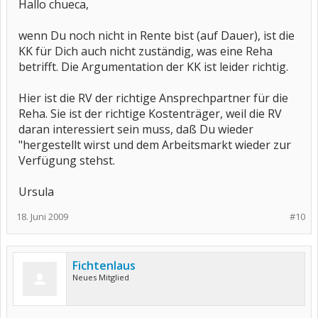
Hallo chueca,
wenn Du noch nicht in Rente bist (auf Dauer), ist die
KK für Dich auch nicht zuständig, was eine Reha
betrifft. Die Argumentation der KK ist leider richtig.
Hier ist die RV der richtige Ansprechpartner für die
Reha. Sie ist der richtige Kostenträger, weil die RV
daran interessiert sein muss, daß Du wieder
"hergestellt wirst und dem Arbeitsmarkt wieder zur
Verfügung stehst.
Ursula
18. Juni 2009
#10
Fichtenlaus
Neues Mitglied