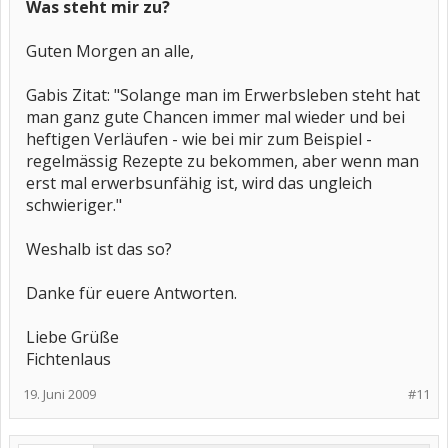
Was steht mir zu?
Guten Morgen an alle,
Gabis Zitat: "Solange man im Erwerbsleben steht hat
man ganz gute Chancen immer mal wieder und bei
heftigen Verläufen - wie bei mir zum Beispiel -
regelmässig Rezepte zu bekommen, aber wenn man
erst mal erwerbsunfähig ist, wird das ungleich
schwieriger."
Weshalb ist das so?
Danke für euere Antworten.
Liebe Grüße
Fichtenlaus
19. Juni 2009
#11