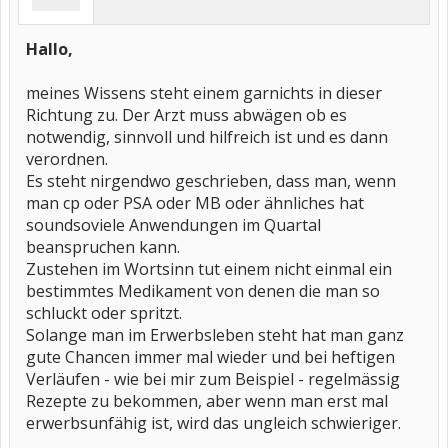
Hallo,
meines Wissens steht einem garnichts in dieser
Richtung zu. Der Arzt muss abwägen ob es
notwendig, sinnvoll und hilfreich ist und es dann
verordnen.
Es steht nirgendwo geschrieben, dass man, wenn
man cp oder PSA oder MB oder ähnliches hat
soundsoviele Anwendungen im Quartal
beanspruchen kann.
Zustehen im Wortsinn tut einem nicht einmal ein
bestimmtes Medikament von denen die man so
schluckt oder spritzt.
Solange man im Erwerbsleben steht hat man ganz
gute Chancen immer mal wieder und bei heftigen
Verläufen - wie bei mir zum Beispiel - regelmässig
Rezepte zu bekommen, aber wenn man erst mal
erwerbsunfähig ist, wird das ungleich schwieriger.