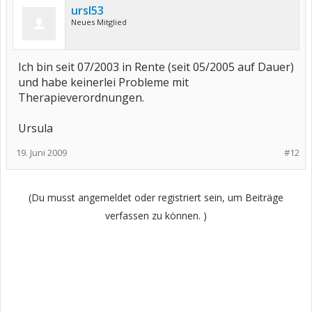
ursl53
Neues Mitglied
Ich bin seit 07/2003 in Rente (seit 05/2005 auf Dauer)
und habe keinerlei Probleme mit
Therapieverordnungen.
Ursula
19. Juni 2009
#12
(Du musst angemeldet oder registriert sein, um Beiträge
verfassen zu können. )