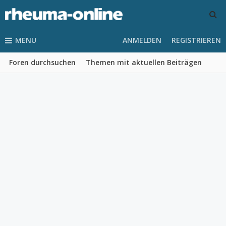
MENU
ANMELDEN
REGISTRIEREN
Foren durchsuchen
Themen mit aktuellen Beiträgen