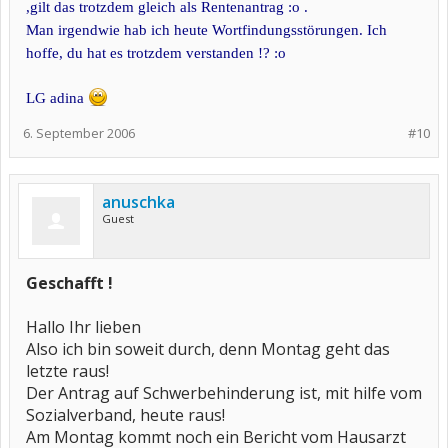
,gilt das trotzdem gleich als Rentenantrag :o .
Man irgendwie hab ich heute Wortfindungsstörungen. Ich
hoffe, du hat es trotzdem verstanden !? :o
LG adina
6. September 2006
#10
anuschka
Guest
Geschafft !
Hallo Ihr lieben
Also ich bin soweit durch, denn Montag geht das
letzte raus!
Der Antrag auf Schwerbehinderung ist, mit hilfe vom
Sozialverband, heute raus!
Am Montag kommt noch ein Bericht vom Hausarzt