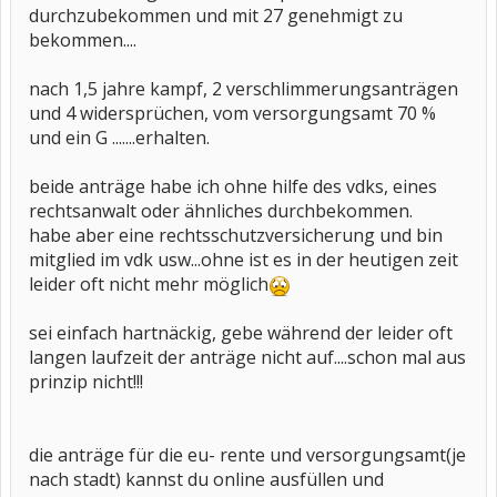
durchzubekommen und mit 27 genehmigt zu
bekommen....
nach 1,5 jahre kampf, 2 verschlimmerungsanträgen
und 4 widersprüchen, vom versorgungsamt 70 %
und ein G .......erhalten.
beide anträge habe ich ohne hilfe des vdks, eines
rechtsanwalt oder ähnliches durchbekommen.
habe aber eine rechtsschutzversicherung und bin
mitglied im vdk usw...ohne ist es in der heutigen zeit
leider oft nicht mehr möglich
sei einfach hartnäckig, gebe während der leider oft
langen laufzeit der anträge nicht auf....schon mal aus
prinzip nicht!!!
die anträge für die eu- rente und versorgungsamt(je
nach stadt) kannst du online ausfüllen und