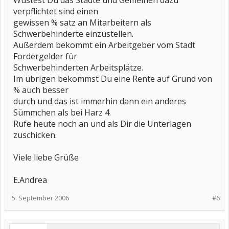
Wustest Du das Städte und Gemeinen dazu
verpflichtet sind einen
gewissen % satz an Mitarbeitern als
Schwerbehinderte einzustellen.
Außerdem bekommt ein Arbeitgeber vom Stadt
Fordergelder für
Schwerbehinderten Arbeitsplätze.
Im übrigen bekommst Du eine Rente auf Grund von
% auch besser
durch und das ist immerhin dann ein anderes
Sümmchen als bei Harz 4.
Rufe heute noch an und als Dir die Unterlagen
zuschicken.
Viele liebe Grüße
E.Andrea
5. September 2006
#6