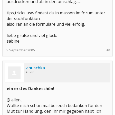
ausdrucken und ab in den umschlag.......
tips,tricks usw findest du in massen im forum unter
der suchfunktion.
also ran an die formulare und viel erfolg.
liebe grüße und viel glück.
sabine
5. September 2006
#4
anuschka
Guest
ein erstes Dankeschön!
@ allen..
Wollte mich schon mal bei euch bedanken für den
Mut zur Handlung, den Ihr mir gegeben habt. Ich