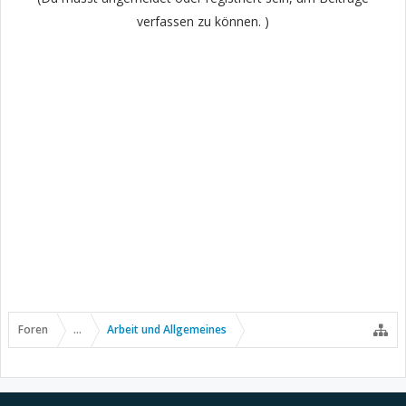
verfassen zu können. )
Foren
...
Arbeit und Allgemeines