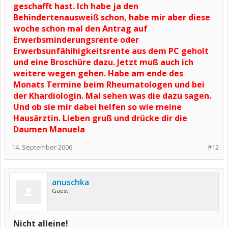
geschafft hast. Ich habe ja den
Behindertenausweiß schon, habe mir aber diese
woche schon mal den Antrag auf
Erwerbsminderungsrente oder
Erwerbsunfähihigkeitsrente aus dem PC geholt
und eine Broschüre dazu. Jetzt muß auch ich
weitere wegen gehen. Habe am ende des
Monats Termine beim Rheumatologen und bei
der Khardiologin. Mal sehen was die dazu sagen.
Und ob sie mir dabei helfen so wie meine
Hausärztin. Lieben gruß und drücke dir die
Daumen Manuela
14. September 2006
#12
anuschka
Guest
Nicht alleine!