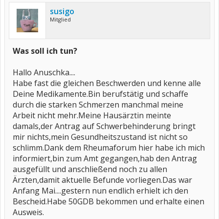
susigo
Mitglied
Was soll ich tun?
Hallo Anuschka....
Habe fast die gleichen Beschwerden und kenne alle
Deine Medikamente.Bin berufstätig und schaffe
durch die starken Schmerzen manchmal meine
Arbeit nicht mehr.Meine Hausärztin meinte
damals,der Antrag auf Schwerbehinderung bringt
mir nichts,mein Gesundheitszustand ist nicht so
schlimm.Dank dem Rheumaforum hier habe ich mich
informiert,bin zum Amt gegangen,hab den Antrag
ausgefüllt und anschließend noch zu allen
Ärzten,damit aktuelle Befunde vorliegen.Das war
Anfang Mai....gestern nun endlich erhielt ich den
Bescheid.Habe 50GDB bekommen und erhalte einen
Ausweis.