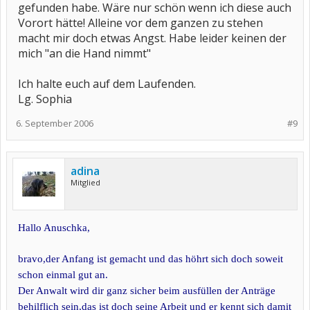
gefunden habe. Wäre nur schön wenn ich diese auch
Vorort hätte! Alleine vor dem ganzen zu stehen
macht mir doch etwas Angst. Habe leider keinen der
mich "an die Hand nimmt"
Ich halte euch auf dem Laufenden.
Lg. Sophia
6. September 2006
#9
adina
Mitglied
Hallo Anuschka,
bravo,der Anfang ist gemacht und das höhrt sich doch soweit
schon einmal gut an.
Der Anwalt wird dir ganz sicher beim ausfüllen der Anträge
behilflich sein,das ist doch seine Arbeit und er kennt sich damit