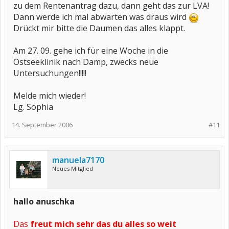
zu dem Rentenantrag dazu, dann geht das zur LVA!
Dann werde ich mal abwarten was draus wird
Drückt mir bitte die Daumen das alles klappt.
Am 27. 09. gehe ich für eine Woche in die
Ostseeklinik nach Damp, zwecks neue
Untersuchungen!!!!!
Melde mich wieder!
Lg. Sophia
14. September 2006
#11
manuela7170
Neues Mitglied
hallo anuschka
Das
freut mich sehr das du alles so weit