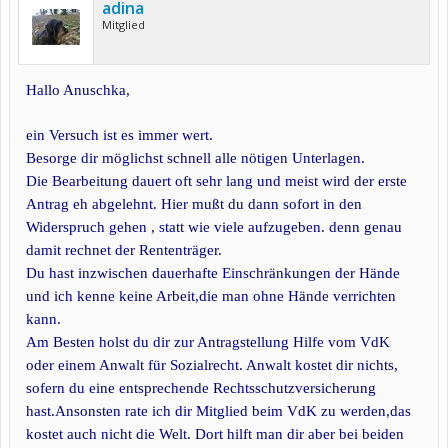
adina
Mitglied
Hallo Anuschka,
ein Versuch ist es immer wert.
Besorge dir möglichst schnell alle nötigen Unterlagen.
Die Bearbeitung dauert oft sehr lang und meist wird der erste
Antrag eh abgelehnt. Hier mußt du dann sofort in den
Widerspruch gehen , statt wie viele aufzugeben. denn genau
damit rechnet der Rententräger.
Du hast inzwischen dauerhafte Einschränkungen der Hände
und ich kenne keine Arbeit,die man ohne Hände verrichten
kann.
Am Besten holst du dir zur Antragstellung Hilfe vom VdK
oder einem Anwalt für Sozialrecht. Anwalt kostet dir nichts,
sofern du eine entsprechende Rechtsschutzversicherung
hast.Ansonsten rate ich dir Mitglied beim VdK zu werden,das
kostet auch nicht die Welt. Dort hilft man dir aber bei beiden