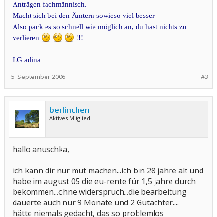
Anträgen fachmännisch.
Macht sich bei den Ämtern sowieso viel besser.
Also pack es so schnell wie möglich an, du hast nichts zu
verlieren
!!!
LG adina
5. September 2006
#3
berlinchen
Aktives Mitglied
hallo anuschka,
ich kann dir nur mut machen...ich bin 28 jahre alt und
habe im august 05 die eu-rente für 1,5 jahre durch
bekommen...ohne widerspruch...die bearbeitung
dauerte auch nur 9 Monate und 2 Gutachter....
hätte niemals gedacht, das so problemlos