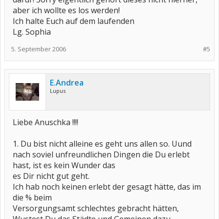
aber ich wollte es los werden!
Ich halte Euch auf dem laufenden
Lg. Sophia
5. September 2006
#5
E.Andrea
Lupus
Liebe Anuschka !!!!
1. Du bist nicht alleine es geht uns allen so. Uund
nach soviel unfreundlichen Dingen die Du erlebt
hast, ist es kein Wunder das
es Dir nicht gut geht.
Ich hab noch keinen erlebt der gesagt hätte, das im
die % beim
Versorgungsamt schlechtes gebracht hätten,