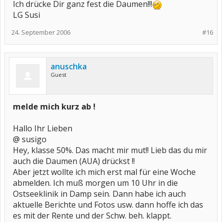
Ich drücke Dir ganz fest die Daumen!!!
LG Susi
24. September 2006
#16
anuschka
Guest
melde mich kurz ab !
Hallo Ihr Lieben
@ susigo
Hey, klasse 50%. Das macht mir mut!! Lieb das du mir
auch die Daumen (AUA) drückst !!
Aber jetzt wollte ich mich erst mal für eine Woche
abmelden. Ich muß morgen um 10 Uhr in die
Ostseeklinik in Damp sein. Dann habe ich auch
aktuelle Berichte und Fotos usw. dann hoffe ich das
es mit der Rente und der Schw. beh. klappt.