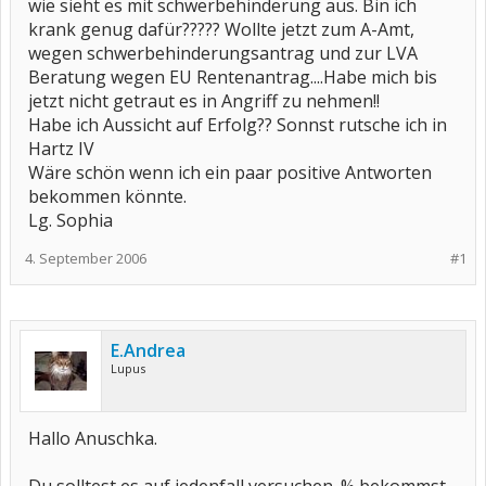
wie sieht es mit schwerbehinderung aus. Bin ich
krank genug dafür????? Wollte jetzt zum A-Amt,
wegen schwerbehinderungsantrag und zur LVA
Beratung wegen EU Rentenantrag....Habe mich bis
jetzt nicht getraut es in Angriff zu nehmen!!
Habe ich Aussicht auf Erfolg?? Sonnst rutsche ich in
Hartz IV
Wäre schön wenn ich ein paar positive Antworten
bekommen könnte.
Lg. Sophia
4. September 2006
#1
E.Andrea
Lupus
Hallo Anuschka.