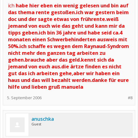
ich
habe hier eben ein wenig gelesen und bin auf
das thema rente gestoßen.ich war gestern beim
doc und der sagte etwas von frührente.weiß
jemand von euch wie das geht und kann mir da
tipps geben.ich bin 36 jahre und habe seid ca.4
monaten einen Schwerbehinderten ausweis mit
50%.ich schaffe es wegen dem Raynaud-Syndrom
nicht mehr den ganzen tag arbeiten zu
gehen.brauche aber das geld.kennt sich da
jemand von euch aus.die ärtze finden es nicht
gut das ich arbeiten gehe,aber wir haben ein
haus und das will bezahlt werden.danke für eure
hilfe und lieben gruß manuela
5. September 2006
#8
anuschka
Guest