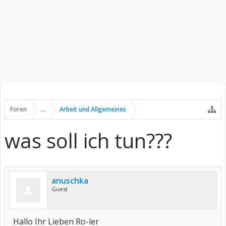
Foren
...
Arbeit und Allgemeines
was soll ich tun???
anuschka
Guest
Hallo Ihr Lieben Ro-ler