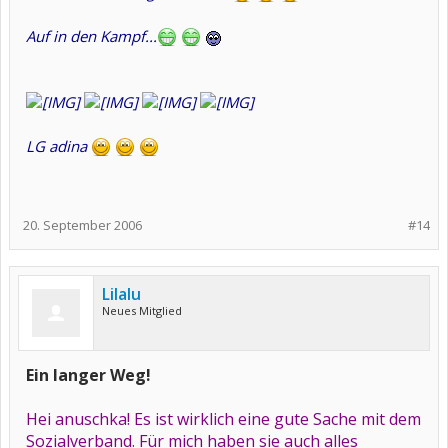
Auf in den Kampf...
LG adina
20. September 2006
#14
Lilalu
Neues Mitglied
Ein langer Weg!
Hei anuschka! Es ist wirklich eine gute Sache mit dem
Sozialverband. Für mich haben sie auch alles