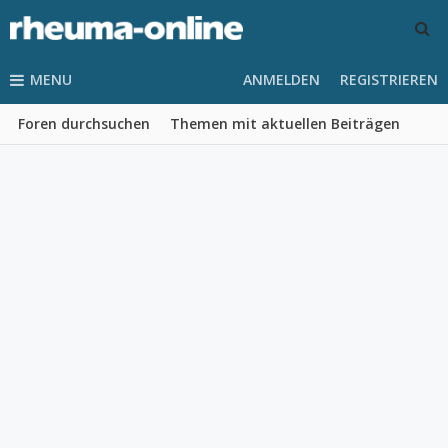
MENU
ANMELDEN
REGISTRIEREN
Foren durchsuchen
Themen mit aktuellen Beiträgen