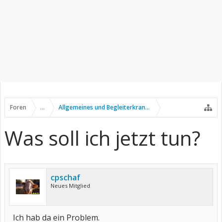
Foren
...
Allgemeines und Begleiterkrankungen
Was soll ich jetzt tun?
cpschaf
Neues Mitglied
Ich hab da ein Problem.