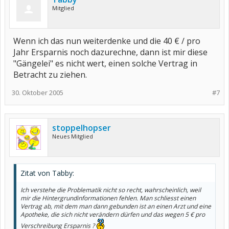
Mitglied
Wenn ich das nun weiterdenke und die 40 € / pro
Jahr Ersparnis noch dazurechne, dann ist mir diese
"Gängelei" es nicht wert, einen solche Vertrag in
Betracht zu ziehen.
30. Oktober 2005
#7
stoppelhopser
Neues Mitglied
Zitat von Tabby:
Ich verstehe die Problematik nicht so recht, wahrscheinlich, weil
mir die Hintergrundinformationen fehlen. Man schliesst einen
Vertrag ab, mit dem man dann gebunden ist an einen Arzt und eine
Apotheke, die sich nicht verändern dürfen und das wegen 5 € pro
Verschreibung Ersparnis ?