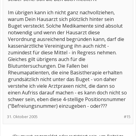
Im übrigen kann ich nicht ganz nachvollziehen,
warum Dein Hausarzt sich plötzlich hinter sein
Buget versteckt. Solche Medikamente sind absolut
notwendig und wenn der Hausarzt diese
Verordnung ausreichend begründen kann, darf die
kassenärztliche Vereinigung ihn auch nicht -
zumindest für diese Mittel - in Regress nehmen.
Gleiches gilt übrigens auch für die
Blutuntersuchungen. Die Fallen bei
Rheumapatienten, die eine Basistherapie erhalten
grundsätzlich nicht unter das Buget - von daher
verstehe ich viele Arztpraxen nicht, die dann so
einen Aufriss darauf machen - es kann doch nicht so
schwer sein, eben diese 4-stellige Positionsnummer
("Befreiungsnummer) einzugeben - oder???
31. Oktober 2005
#15