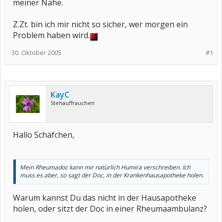
meiner Nähe.
Z.Zt. bin ich mir nicht so sicher, wer morgen ein
Problem haben wird.
30. Oktober 2005
#1
KayC
Stehauffrauchen
Hallo Schäfchen,
Mein Rheumadoc kann mir natürlich Humira verschreiben. Ich
muss es aber, so sagt der Doc, in der Krankenhausapotheke holen.
Warum kannst Du das nicht in der Hausapotheke
holen, oder sitzt der Doc in einer Rheumaambulanz?