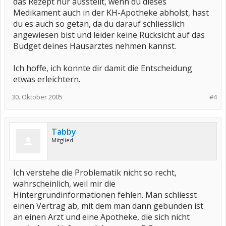
das Rezept nur ausstellt, wenn du dieses
Medikament auch in der KH-Apotheke abholst, hast
du es auch so getan, da du darauf schliesslich
angewiesen bist und leider keine Rücksicht auf das
Budget deines Hausarztes nehmen kannst.
Ich hoffe, ich konnte dir damit die Entscheidung
etwas erleichtern.
30. Oktober 2005
#4
Tabby
Mitglied
Ich verstehe die Problematik nicht so recht,
wahrscheinlich, weil mir die
Hintergrundinformationen fehlen. Man schliesst
einen Vertrag ab, mit dem man dann gebunden ist
an einen Arzt und eine Apotheke, die sich nicht