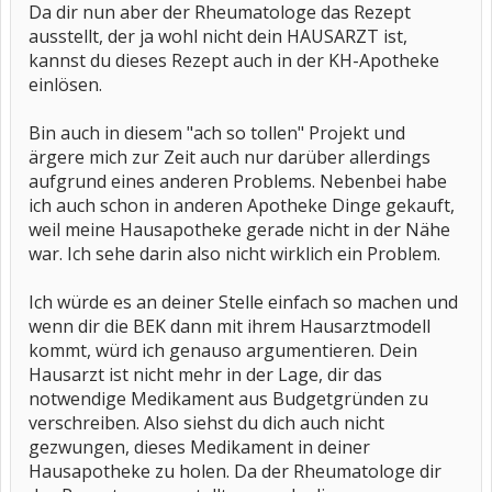
Da dir nun aber der Rheumatologe das Rezept
ausstellt, der ja wohl nicht dein HAUSARZT ist,
kannst du dieses Rezept auch in der KH-Apotheke
einlösen.
Bin auch in diesem "ach so tollen" Projekt und
ärgere mich zur Zeit auch nur darüber allerdings
aufgrund eines anderen Problems. Nebenbei habe
ich auch schon in anderen Apotheke Dinge gekauft,
weil meine Hausapotheke gerade nicht in der Nähe
war. Ich sehe darin also nicht wirklich ein Problem.
Ich würde es an deiner Stelle einfach so machen und
wenn dir die BEK dann mit ihrem Hausarztmodell
kommt, würd ich genauso argumentieren. Dein
Hausarzt ist nicht mehr in der Lage, dir das
notwendige Medikament aus Budgetgründen zu
verschreiben. Also siehst du dich auch nicht
gezwungen, dieses Medikament in deiner
Hausapotheke zu holen. Da der Rheumatologe dir