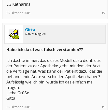
LG Katharina
30. Oktober 2005
#2
Gitta
Aktives Mitglied
Habe ich da etwas falsch verstanden??
Ich dachte immer, das dieses Modell dazu dient, das
der Patient zu der Apotheke geht, mit dem der Arzt
die Verträge hat. Was kann der Patient dazu, das die
behandelnde Ärzte verschieden Apotheken haben?
Aufsässig wie ich bin, würde ich das einfach mal
fragen.
Liebe Grüße
Gitta
30. Oktober 2005
#3