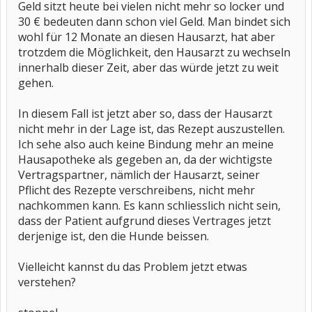
Geld sitzt heute bei vielen nicht mehr so locker und
30 € bedeuten dann schon viel Geld. Man bindet sich
wohl für 12 Monate an diesen Hausarzt, hat aber
trotzdem die Möglichkeit, den Hausarzt zu wechseln
innerhalb dieser Zeit, aber das würde jetzt zu weit
gehen.
In diesem Fall ist jetzt aber so, dass der Hausarzt
nicht mehr in der Lage ist, das Rezept auszustellen.
Ich sehe also auch keine Bindung mehr an meine
Hausapotheke als gegeben an, da der wichtigste
Vertragspartner, nämlich der Hausarzt, seiner
Pflicht des Rezepte verschreibens, nicht mehr
nachkommen kann. Es kann schliesslich nicht sein,
dass der Patient aufgrund dieses Vertrages jetzt
derjenige ist, den die Hunde beissen.
Vielleicht kannst du das Problem jetzt etwas
verstehen?