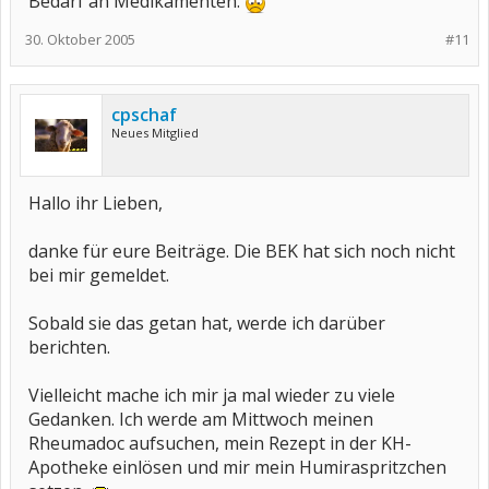
Bedarf an Medikamenten.
30. Oktober 2005
#11
cpschaf
Neues Mitglied
Hallo ihr Lieben,
danke für eure Beiträge. Die BEK hat sich noch nicht
bei mir gemeldet.
Sobald sie das getan hat, werde ich darüber
berichten.
Vielleicht mache ich mir ja mal wieder zu viele
Gedanken. Ich werde am Mittwoch meinen
Rheumadoc aufsuchen, mein Rezept in der KH-
Apotheke einlösen und mir mein Humiraspritzchen