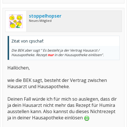
stoppelhopser
Neues Mitglied
Zitat von cpschaf:
Die BEK aber sagt " Es besteht ja der Vertrag Hausarzt /
Hausapotheke. Rezept
nur
in der Hausapotheke einlösen".
Hallöchen,
wie die BEK sagt, besteht der Vertrag zwischen
Hausarzt und Hausapotheke.
Deinen Fall würde ich für mich so auslegen, dass dir
ja dein Hausarzt nicht mehr das Rezept für Humira
ausstellen kann. Also kannst du dieses Nichtrezept
ja in deiner Hausapotheke einlösen