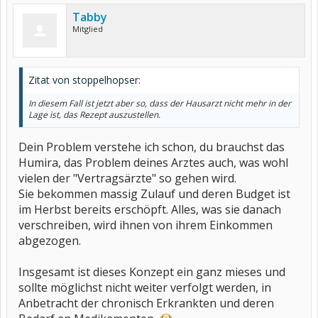
Tabby
Mitglied
Zitat von stoppelhopser:
In diesem Fall ist jetzt aber so, dass der Hausarzt nicht mehr in der
Lage ist, das Rezept auszustellen.
Dein Problem verstehe ich schon, du brauchst das
Humira, das Problem deines Arztes auch, was wohl
vielen der "Vertragsärzte" so gehen wird.
Sie bekommen massig Zulauf und deren Budget ist
im Herbst bereits erschöpft. Alles, was sie danach
verschreiben, wird ihnen von ihrem Einkommen
abgezogen.
Insgesamt ist dieses Konzept ein ganz mieses und
sollte möglichst nicht weiter verfolgt werden, in
Anbetracht der chronisch Erkrankten und deren