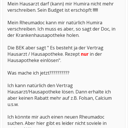
Mein Hausarzt darf (kann) mir Humira nicht mehr
verschreiben. Sein Budget ist erschöpft !!!!!!
Mein Rheumadoc kann mir natürlich Humira
verschreiben. Ich muss es aber, so sagt der Doc, in
der Krankenhausapotheke holen.
Die BEK aber sagt " Es besteht ja der Vertrag
Hausarzt / Hausapotheke. Rezept
nur
in der
Hausapotheke einlösen".
Was mache ich jetzt??????????
Ich kann natürlich den Vertrag
Hausarzt/Hausapotheke lösen. Dann erhalte ich
aber keinen Rabatt mehr auf z.B. Folsan, Calcium
u.s.w.
Ich könnte mir auch einen neuen Rheumadoc
suchen. Aber hier gibt es leider nicht soviele in