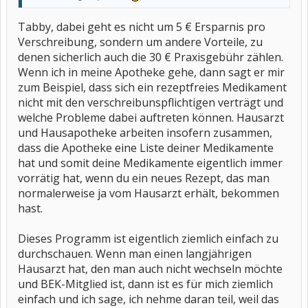
Tabby, dabei geht es nicht um 5 € Ersparnis pro
Verschreibung, sondern um andere Vorteile, zu
denen sicherlich auch die 30 € Praxisgebühr zählen.
Wenn ich in meine Apotheke gehe, dann sagt er mir
zum Beispiel, dass sich ein rezeptfreies Medikament
nicht mit den verschreibunspflichtigen verträgt und
welche Probleme dabei auftreten können. Hausarzt
und Hausapotheke arbeiten insofern zusammen,
dass die Apotheke eine Liste deiner Medikamente
hat und somit deine Medikamente eigentlich immer
vorrätig hat, wenn du ein neues Rezept, das man
normalerweise ja vom Hausarzt erhält, bekommen
hast.
Dieses Programm ist eigentlich ziemlich einfach zu
durchschauen. Wenn man einen langjährigen
Hausarzt hat, den man auch nicht wechseln möchte
und BEK-Mitglied ist, dann ist es für mich ziemlich
einfach und ich sage, ich nehme daran teil, weil das