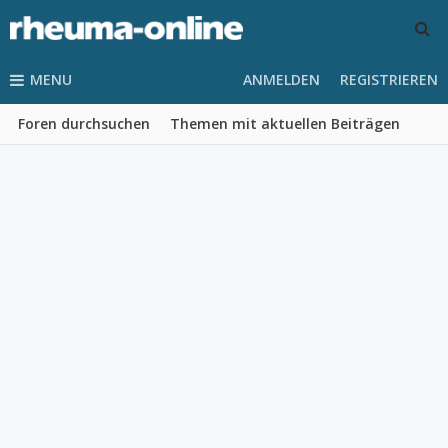
MENU
ANMELDEN
REGISTRIEREN
Foren durchsuchen
Themen mit aktuellen Beiträgen