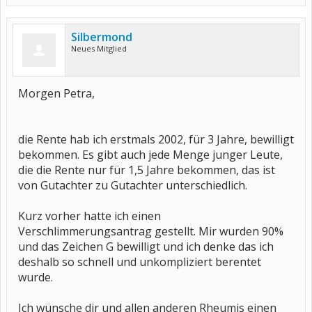
Silbermond
Neues Mitglied
Morgen Petra,
die Rente hab ich erstmals 2002, für 3 Jahre, bewilligt
bekommen. Es gibt auch jede Menge junger Leute,
die die Rente nur für 1,5 Jahre bekommen, das ist
von Gutachter zu Gutachter unterschiedlich.
Kurz vorher hatte ich einen
Verschlimmerungsantrag gestellt. Mir wurden 90%
und das Zeichen G bewilligt und ich denke das ich
deshalb so schnell und unkompliziert berentet
wurde.
Ich wünsche dir und allen anderen Rheumis einen