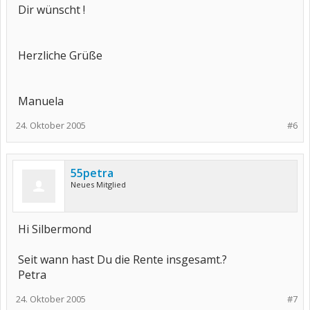
Dir wünscht !
Herzliche Grüße
Manuela
24. Oktober 2005
#6
55petra
Neues Mitglied
Hi Silbermond
Seit wann hast Du die Rente insgesamt.?
Petra
24. Oktober 2005
#7