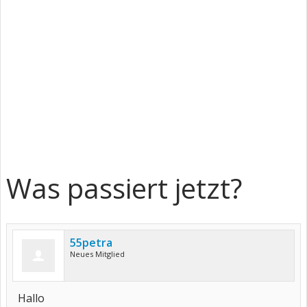
Was passiert jetzt?
55petra
Neues Mitglied
Hallo