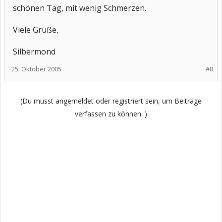
schönen Tag, mit wenig Schmerzen.
Viele Grüße,
Silbermond
25. Oktober 2005
#8
(Du musst angemeldet oder registriert sein, um Beiträge
verfassen zu können. )