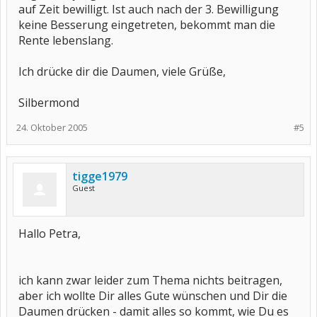
auf Zeit bewilligt. Ist auch nach der 3. Bewilligung
keine Besserung eingetreten, bekommt man die
Rente lebenslang.
Ich drücke dir die Daumen, viele Grüße,
Silbermond
24. Oktober 2005
#5
tigge1979
Guest
Hallo Petra,
ich kann zwar leider zum Thema nichts beitragen,
aber ich wollte Dir alles Gute wünschen und Dir die
Daumen drücken - damit alles so kommt, wie Du es