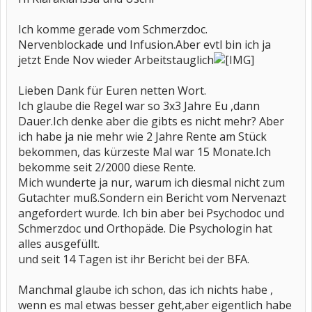
Ich komme gerade vom Schmerzdoc.
Nervenblockade und Infusion.Aber evtl bin ich ja
jetzt Ende Nov wieder Arbeitstauglich
Lieben Dank für Euren netten Wort.
Ich glaube die Regel war so 3x3 Jahre Eu ,dann
Dauer.Ich denke aber die gibts es nicht mehr? Aber
ich habe ja nie mehr wie 2 Jahre Rente am Stück
bekommen, das kürzeste Mal war 15 Monate.Ich
bekomme seit 2/2000 diese Rente.
Mich wunderte ja nur, warum ich diesmal nicht zum
Gutachter muß.Sondern ein Bericht vom Nervenazt
angefordert wurde. Ich bin aber bei Psychodoc und
Schmerzdoc und Orthopäde. Die Psychologin hat
alles ausgefüllt.
und seit 14 Tagen ist ihr Bericht bei der BFA.
Manchmal glaube ich schon, das ich nichts habe ,
wenn es mal etwas besser geht,aber eigentlich habe