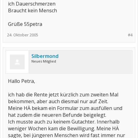
ich Dauerschmerzen
Braucht kein Mensch
Grüße 55petra
24. Oktober 2005
#4
Silbermond
Neues Mitglied
Hallo Petra,
ich hab die Rente jetzt kürzlich zum zweiten Mal
bekommen, aber auch diesmal nur auf Zeit.
Meine HÄ bekam ein Formular zum ausfüllen und
hat zudem die neueren Befunde beigelegt.
Ich musste auch zu keinem Gutachter. Innerhalb
weniger Wochen kam die Bewilligung. Meine HÄ
sagte, bei jüngeren Menschen wird fast immer nur