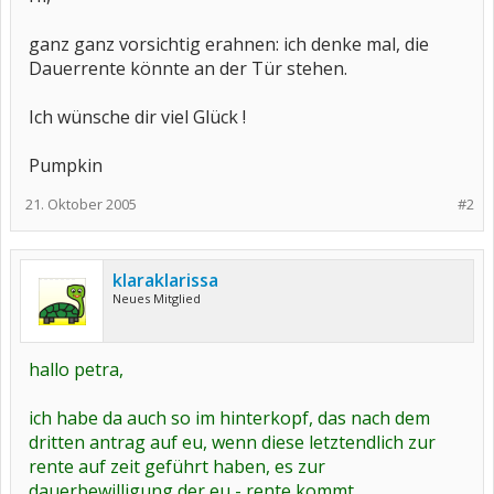
ganz ganz vorsichtig erahnen: ich denke mal, die
Dauerrente könnte an der Tür stehen.
Ich wünsche dir viel Glück !
Pumpkin
21. Oktober 2005
#2
klaraklarissa
Neues Mitglied
hallo petra,
ich habe da auch so im hinterkopf, das nach dem
dritten antrag auf eu, wenn diese letztendlich zur
rente auf zeit geführt haben, es zur
dauerbewilligung der eu - rente kommt.