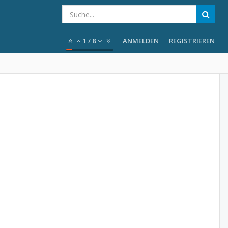
1
/
8
ANMELDEN
REGISTRIEREN