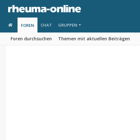
CHAT
GRUPPEN
FOREN
Foren durchsuchen
Themen mit aktuellen Beiträgen